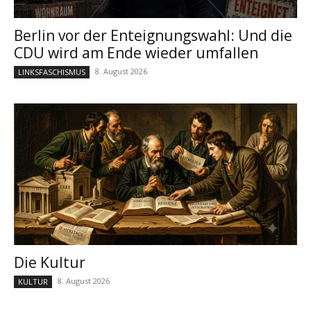
Berlin vor der Enteignungswahl: Und die
CDU wird am Ende wieder umfallen
8. August 2026
LINKSFASCHISMUS
Die Kultur
8. August 2026
KULTUR