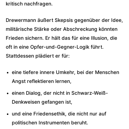
kritisch nachfragen.
Drewermann äußert Skepsis gegenüber der Idee,
militärische Stärke oder Abschreckung könnten
Frieden sichern. Er hält das für eine Illusion, die
oft in eine Opfer-und-Gegner-Logik führt.
Stattdessen plädiert er für:
eine tiefere innere Umkehr, bei der Menschen
Angst reflektieren lernen,
einen Dialog, der nicht in Schwarz-Weiß-
Denkweisen gefangen ist,
und eine Friedensethik, die nicht nur auf
politischen Instrumenten beruht.