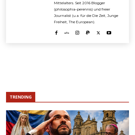
Mittelalters. Seit 2016 Blogger
(philosophia-perennis) und freier
Journalist (u.a. für die Die Zeit, Junge
Freiheit, The European).
TRENDING