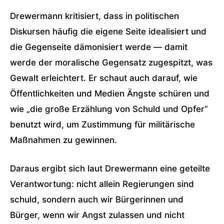
Drewermann kritisiert, dass in politischen
Diskursen häufig die eigene Seite idealisiert und
die Gegenseite dämonisiert werde — damit
werde der moralische Gegensatz zugespitzt, was
Gewalt erleichtert. Er schaut auch darauf, wie
Öffentlichkeiten und Medien Ängste schüren und
wie „die große Erzählung von Schuld und Opfer“
benutzt wird, um Zustimmung für militärische
Maßnahmen zu gewinnen.
Daraus ergibt sich laut Drewermann eine geteilte
Verantwortung: nicht allein Regierungen sind
schuld, sondern auch wir Bürgerinnen und
Bürger, wenn wir Angst zulassen und nicht