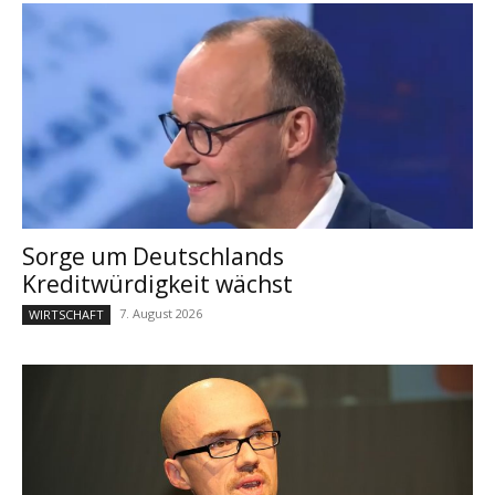
Sorge um Deutschlands
Kreditwürdigkeit wächst
7. August 2026
WIRTSCHAFT