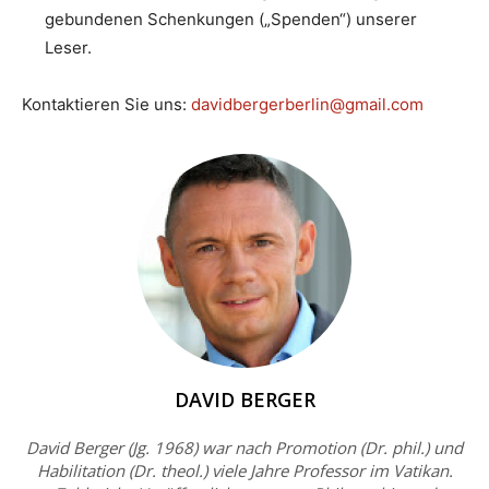
gebundenen Schenkungen („Spenden“) unserer
Leser.
Kontaktieren Sie uns:
davidbergerberlin@gmail.com
DAVID BERGER
David Berger (Jg. 1968) war nach Promotion (Dr. phil.) und
Habilitation (Dr. theol.) viele Jahre Professor im Vatikan.