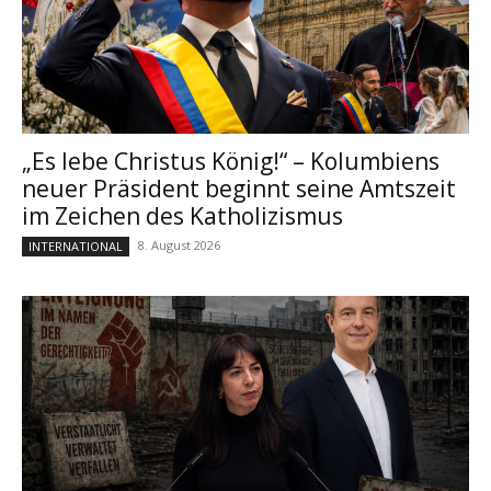
„Es lebe Christus König!“ – Kolumbiens
neuer Präsident beginnt seine Amtszeit
im Zeichen des Katholizismus
8. August 2026
INTERNATIONAL