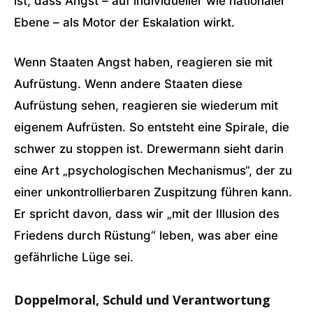
ist, dass Angst – auf individueller wie nationaler
Ebene – als Motor der Eskalation wirkt.
Wenn Staaten Angst haben, reagieren sie mit
Aufrüstung. Wenn andere Staaten diese
Aufrüstung sehen, reagieren sie wiederum mit
eigenem Aufrüsten. So entsteht eine Spirale, die
schwer zu stoppen ist. Drewermann sieht darin
eine Art „psychologischen Mechanismus“, der zu
einer unkontrollierbaren Zuspitzung führen kann.
Er spricht davon, dass wir „mit der Illusion des
Friedens durch Rüstung“ leben, was aber eine
gefährliche Lüge sei.
Doppelmoral, Schuld und Verantwortung