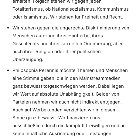
erhalten. Folglich stehen wir gegen jeden
Totalitarismus, ob Nationalsozialismus, Kommunismus
oder Islamismus. Wir stehen für Freiheit und Recht.
Wir stehen gegen die ungerechte Diskriminierung von
Menschen aufgrund ihrer Hautfarbe, ihres
Geschlechts und ihrer sexuellen Orientierung, aber
auch ihrer Religion oder ihrer politischen
Überzeugung.
Philosophia Perennis möchte Themen und Menschen
eine Stimme geben, die in den Mainstreammedien
ganz bewusst totgeschwiegen werden. Dabei legen
wir Wert auf absolute Unabhängigkeit. Gelder von
Parteien nehmen wir auch nicht indirekt entgegen.
Auch auf Werbekunden verzichten wir in diesem
Sinne ganz bewusst. Wir finanzieren uns
ausschließlich durch die komplett freiwilligen und an
keine inhaltliche Ausrichtung oder Leistungen