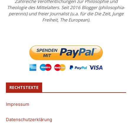
Zahlreiche Veröffentlichungen zur Philosophie und
Theologie des Mittelalters. Seit 2016 Blogger (philosophia-
perennis) und freier Journalist (u.a. für die Die Zeit, Junge
Freiheit, The European).
RECHTSTEXTE
Impressum
Datenschutzerklärung