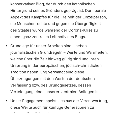
konservativer Blog, der durch den katholischen
Hintergrund seines Gründers geprägt ist. Der liberale
Aspekt des Kampfes für die Freiheit der Einzelperson,
die Menschenrechte und gegen die Übergriffigkeit
des Staates wurde während der Corona-Krise zu
einem ganz zentralen Leitmotiv des Blogs.
Grundlage für unser Arbeiten sind – neben
journalistischen Grundregeln – Werte und Wahrheiten,
welche über die Zeit hinweg gültig sind und ihren
Ursprung in der europäischen, jüdisch-christlichen
Tradition haben. Eng verwandt sind diese
Überzeugungen mit den Werten der deutschen
Verfassung bzw. des Grundgesetzes, dessen
Verteidigung eines unserer zentralen Anliegen ist.
Unser Engagement speist sich aus der Verantwortung,
diese Werte auch für künftige Generationen zu