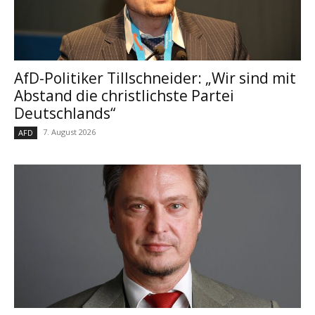
AfD-Politiker Tillschneider: „Wir sind mit
Abstand die christlichste Partei
Deutschlands“
7. August 2026
AFD