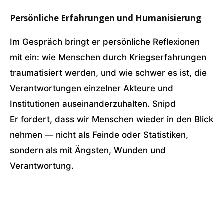
Persönliche Erfahrungen und Humanisierung
Im Gespräch bringt er persönliche Reflexionen
mit ein: wie Menschen durch Kriegserfahrungen
traumatisiert werden, und wie schwer es ist, die
Verantwortungen einzelner Akteure und
Institutionen auseinanderzuhalten. Snipd
Er fordert, dass wir Menschen wieder in den Blick
nehmen — nicht als Feinde oder Statistiken,
sondern als mit Ängsten, Wunden und
Verantwortung.