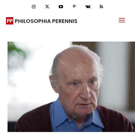
PHILOSOPHIA PERENNIS