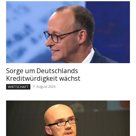
Sorge um Deutschlands
Kreditwürdigkeit wächst
7. August 2026
WIRTSCHAFT