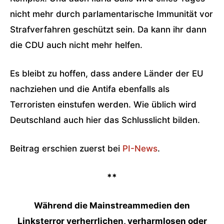
nicht mehr durch parlamentarische Immunität vor
Strafverfahren geschützt sein. Da kann ihr dann
die CDU auch nicht mehr helfen.
Es bleibt zu hoffen, dass andere Länder der EU
nachziehen und die Antifa ebenfalls als
Terroristen einstufen werden. Wie üblich wird
Deutschland auch hier das Schlusslicht bilden.
Beitrag erschien zuerst bei
PI-News
.
**
Während die Mainstreammedien den
Linksterror verherrlichen, verharmlosen oder