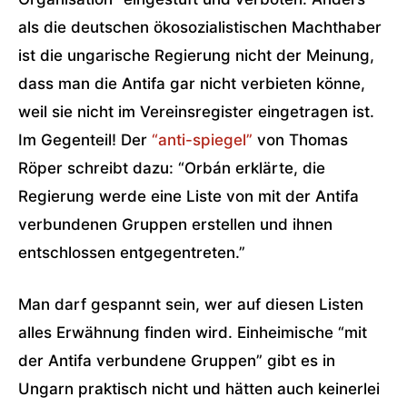
als die deutschen ökosozialistischen Machthaber
ist die ungarische Regierung nicht der Meinung,
dass man die Antifa gar nicht verbieten könne,
weil sie nicht im Vereinsregister eingetragen ist.
Im Gegenteil! Der
“anti-spiegel”
von Thomas
Röper schreibt dazu: “Orbán erklärte, die
Regierung werde eine Liste von mit der Antifa
verbundenen Gruppen erstellen und ihnen
entschlossen entgegentreten.”
Man darf gespannt sein, wer auf diesen Listen
alles Erwähnung finden wird. Einheimische “mit
der Antifa verbundene Gruppen” gibt es in
Ungarn praktisch nicht und hätten auch keinerlei