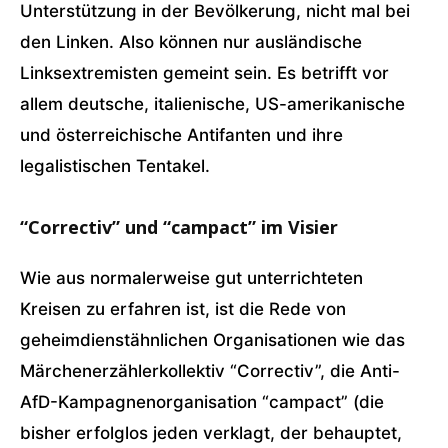
Unterstützung in der Bevölkerung, nicht mal bei
den Linken. Also können nur ausländische
Linksextremisten gemeint sein. Es betrifft vor
allem deutsche, italienische, US-amerikanische
und österreichische Antifanten und ihre
legalistischen Tentakel.
“Correctiv” und “campact” im Visier
Wie aus normalerweise gut unterrichteten
Kreisen zu erfahren ist, ist die Rede von
geheimdienstähnlichen Organisationen wie das
Märchenerzählerkollektiv “Correctiv”, die Anti-
AfD-Kampagnenorganisation “campact” (die
bisher erfolglos jeden verklagt, der behauptet,