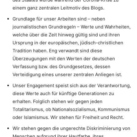
einem ganz zentralen Leitmotiv des Blogs.
Grundlage für unser Arbeiten sind – neben
journalistischen Grundregeln – Werte und Wahrheiten,
welche über die Zeit hinweg gültig sind und ihren
Ursprung in der europäischen, jüdisch-christlichen
Tradition haben. Eng verwandt sind diese
Überzeugungen mit den Werten der deutschen
Verfassung bzw. des Grundgesetzes, dessen
Verteidigung eines unserer zentralen Anliegen ist.
Unser Engagement speist sich aus der Verantwortung,
diese Werte auch für künftige Generationen zu
erhalten. Folglich stehen wir gegen jeden
Totalitarismus, ob Nationalsozialismus, Kommunismus
oder Islamismus. Wir stehen für Freiheit und Recht.
Wir stehen gegen die ungerechte Diskriminierung von
Menschen aufgrund ihrer Hautfarbe, ihres