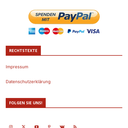
RECHTSTEXTE
Impressum
Datenschutzerklärung
FOLGEN SIE UNS!