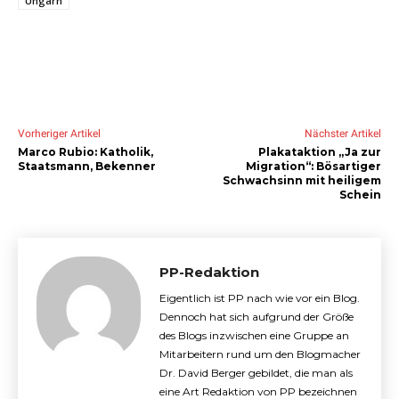
Ungarn
Vorheriger Artikel
Nächster Artikel
Marco Rubio: Katholik,
Plakataktion „Ja zur
Staatsmann, Bekenner
Migration“: Bösartiger
Schwachsinn mit heiligem
Schein
PP-Redaktion
Eigentlich ist PP nach wie vor ein Blog.
Dennoch hat sich aufgrund der Größe
des Blogs inzwischen eine Gruppe an
Mitarbeitern rund um den Blogmacher
Dr. David Berger gebildet, die man als
eine Art Redaktion von PP bezeichnen