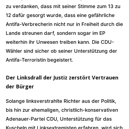
zu verdanken, dass mit seiner Stimme zum 13 zu
12 dafür gesorgt wurde, dass eine gefährliche
Antifa-Verbrecherin nicht nur in Freiheit durch die
Lande streunen darf, sondern sogar im EP
weiterhin ihr Unwesen treiben kann. Die CDU-
Wähler sind sicher ob seiner Unterstützung der
Antifa-Terroristin begeistert.
Der Linksdrall der Justiz zerstört Vertrauen
der Bürger
Solange linksverstrahlte Richter aus der Politik,
bis hin zur ehemaligen, christlich-konservativen
Adenauer-Partei CDU, Unterstützung für das
Kuscheln mit Linksextremisten erfahren, wird sich