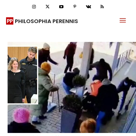
PHILOSOPHIA PERENNIS