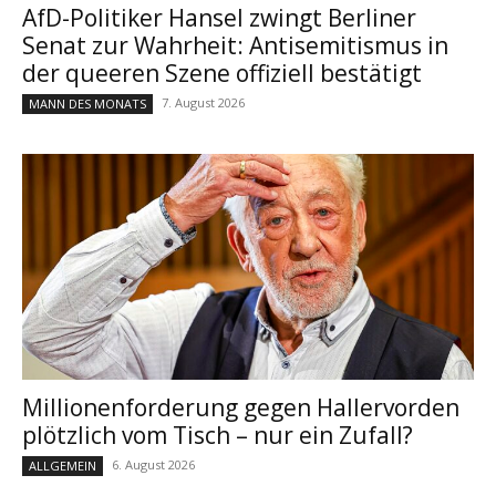
AfD-Politiker Hansel zwingt Berliner
Senat zur Wahrheit: Antisemitismus in
der queeren Szene offiziell bestätigt
7. August 2026
MANN DES MONATS
Millionenforderung gegen Hallervorden
plötzlich vom Tisch – nur ein Zufall?
6. August 2026
ALLGEMEIN