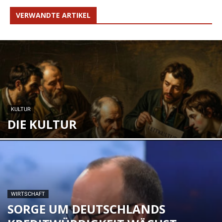
VERWANDTE ARTIKEL
KULTUR
DIE KULTUR
WIRTSCHAFT
SORGE UM DEUTSCHLANDS