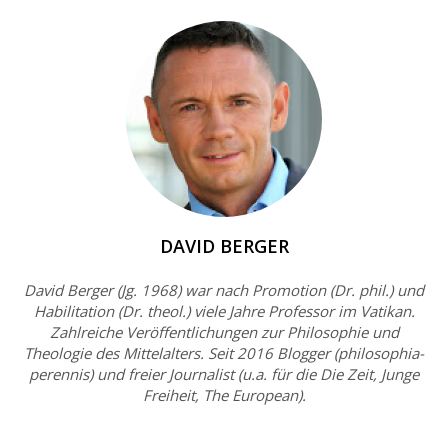
DAVID BERGER
David Berger (Jg. 1968) war nach Promotion (Dr. phil.) und
Habilitation (Dr. theol.) viele Jahre Professor im Vatikan.
Zahlreiche Veröffentlichungen zur Philosophie und
Theologie des Mittelalters. Seit 2016 Blogger (philosophia-
perennis) und freier Journalist (u.a. für die Die Zeit, Junge
Freiheit, The European).