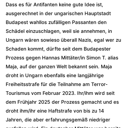
Dass es für Antifanten keine gute Idee ist,
ausgerechnet in der ungarischen Hauptstadt
Budapest wahllos zufälligen Passanten den
Schädel einzuschlagen, weil sie annehmen, in
Ungarn wären sowieso überall Nazis, egal wer zu
Schaden kommt, dürfte seit dem Budapester
Prozess gegen Hannas Mittäter/in Simon T. alias
Maja, auf der ganzen Welt bekannt sein. Maja
droht in Ungarn ebenfalls eine langjährige
Freiheitsstrafe für die Teilnahme am Terror-
Tourismus vom Februar 2023. Ihr/ihm wird seit
dem Frühjahr 2025 der Prozess gemacht und es
droht ihm/ihr eine Haftstrafe von bis zu 14
Jahren, die aber erfahrungsgemäß niedriger