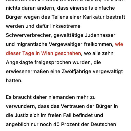
nichts daran ändern, dass einerseits einfache
Bürger wegen des Teilens einer Karikatur bestraft
werden und dafür linksextreme
Schwerverbrecher, gewalttätige Judenhasser
und migrantische Vergewaltiger freikommen,
wie
dieser Tage in Wien geschehen
, wo alle zehn
Angeklagte freigesprochen wurden, die
erwiesenermaßen eine Zwölfjährige vergewaltigt
hatten.
Es braucht daher niemanden mehr zu
verwundern, dass das Vertrauen der Bürger in
die Justiz sich im freien Fall befindet und
angeblich nur noch 40 Prozent der Deutschen