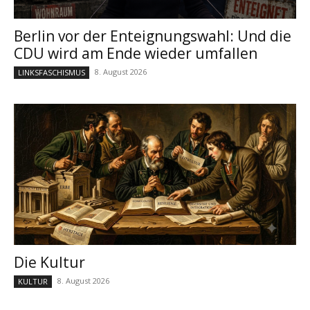
Berlin vor der Enteignungswahl: Und die
CDU wird am Ende wieder umfallen
8. August 2026
LINKSFASCHISMUS
Die Kultur
8. August 2026
KULTUR