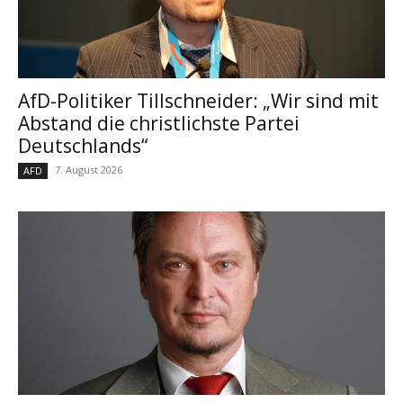
AfD-Politiker Tillschneider: „Wir sind mit
Abstand die christlichste Partei
Deutschlands“
7. August 2026
AFD