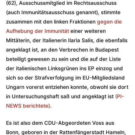
(62), Ausschussmitglied im Rechtsausschuss
(auch Immunitätsausschuss genannt), stimmte
zusammen mit den linken Fraktionen
gegen die
Aufhebung der Immunität
einer weiteren
Mittäterin, der Italienerin Ilaria Salis, die ebenfalls
angeklagt ist, an den Verbrechen in Budapest
beteiligt gewesen zu sein und die auf der Liste
der italienischen Linksgrünen ins EP einzog und
sich so der Strafverfolgung im EU-Mitgliedsland
Ungarn vorerst entziehen konnte, obwohl sie dort
in Untersuchungshaft saß und angeklagt ist
(PI-
NEWS berichtete)
.
Es ist also dem CDU-Abgeordeten Voss aus
Bonn, geboren in der Rattenfängerstadt Hameln,