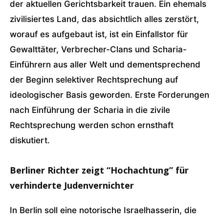
der aktuellen Gerichtsbarkeit trauen. Ein ehemals
zivilisiertes Land, das absichtlich alles zerstört,
worauf es aufgebaut ist, ist ein Einfallstor für
Gewalttäter, Verbrecher-Clans und Scharia-
Einführern aus aller Welt und dementsprechend
der Beginn selektiver Rechtsprechung auf
ideologischer Basis geworden. Erste Forderungen
nach Einführung der Scharia in die zivile
Rechtsprechung werden schon ernsthaft
diskutiert.
Berliner Richter zeigt “Hochachtung” für
verhinderte Judenvernichter
In Berlin soll eine notorische Israelhasserin, die