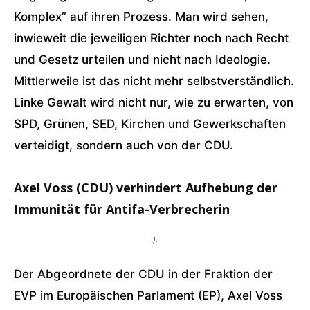
Komplex” auf ihren Prozess. Man wird sehen,
inwieweit die jeweiligen Richter noch nach Recht
und Gesetz urteilen und nicht nach Ideologie.
Mittlerweile ist das nicht mehr selbstverständlich.
Linke Gewalt wird nicht nur, wie zu erwarten, von
SPD, Grünen, SED, Kirchen und Gewerkschaften
verteidigt, sondern auch von der CDU.
Axel Voss (CDU) verhindert Aufhebung der
Immunität für Antifa-Verbrecherin
).
Der Abgeordnete der CDU in der Fraktion der
EVP im Europäischen Parlament (EP), Axel Voss