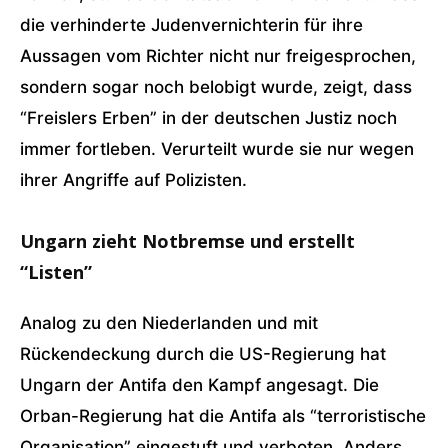
die verhinderte Judenvernichterin für ihre
Aussagen vom Richter nicht nur freigesprochen,
sondern sogar noch belobigt wurde, zeigt, dass
“Freislers Erben” in der deutschen Justiz noch
immer fortleben. Verurteilt wurde sie nur wegen
ihrer Angriffe auf Polizisten.
Ungarn zieht Notbremse und erstellt
“Listen”
Analog zu den Niederlanden und mit
Rückendeckung durch die US-Regierung hat
Ungarn der Antifa den Kampf angesagt. Die
Orban-Regierung hat die Antifa als “terroristische
Organisation” eingestuft und verboten. Anders