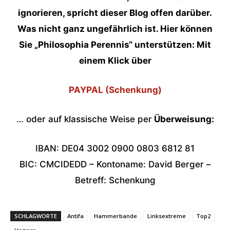
ignorieren, spricht dieser Blog offen darüber.
Was nicht ganz ungefährlich ist. Hier können
Sie „Philosophia Perennis“ unterstützen: Mit
einem Klick über
PAYPAL (Schenkung)
… oder auf klassische Weise per
Überweisung:
IBAN: DE04 3002 0900 0803 6812 81
BIC: CMCIDEDD – Kontoname: David Berger –
Betreff: Schenkung
SCHLAGWORTE
Antifa
Hammerbande
Linksextreme
Top2