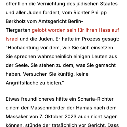
öffentlich die Vernichtung des jüdischen Staates
und aller Juden fordert, vom Richter Philipp
Berkholz vom Amtsgericht Berlin-
Tiergarten
gelobt worden sein für ihren Hass auf
Israel
und die Juden. Er hatte im Prozess gesagt:
“Hochachtung vor dem, wie Sie sich einsetzen.
Sie sprechen wahrscheinlich einigen Leuten aus
der Seele. Sie stehen zu dem, was Sie gemacht
haben. Versuchen Sie künftig, keine
Angriffsfläche zu bieten.”
Etwas freundlicheres hätte ein Scharia-Richter
einem der Massenmörder der Hamas nach dem
Massaker von 7. Oktober 2023 auch nicht sagen
können, stünde der tatsächlich vor Gericht. Dass