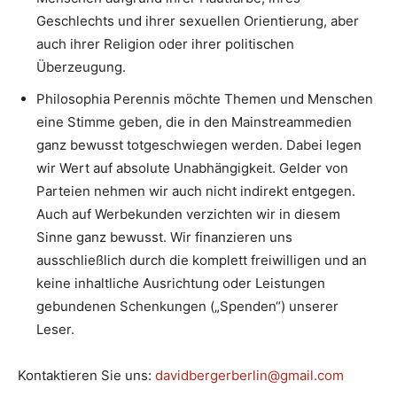
Geschlechts und ihrer sexuellen Orientierung, aber
auch ihrer Religion oder ihrer politischen
Überzeugung.
Philosophia Perennis möchte Themen und Menschen
eine Stimme geben, die in den Mainstreammedien
ganz bewusst totgeschwiegen werden. Dabei legen
wir Wert auf absolute Unabhängigkeit. Gelder von
Parteien nehmen wir auch nicht indirekt entgegen.
Auch auf Werbekunden verzichten wir in diesem
Sinne ganz bewusst. Wir finanzieren uns
ausschließlich durch die komplett freiwilligen und an
keine inhaltliche Ausrichtung oder Leistungen
gebundenen Schenkungen („Spenden“) unserer
Leser.
Kontaktieren Sie uns:
davidbergerberlin@gmail.com