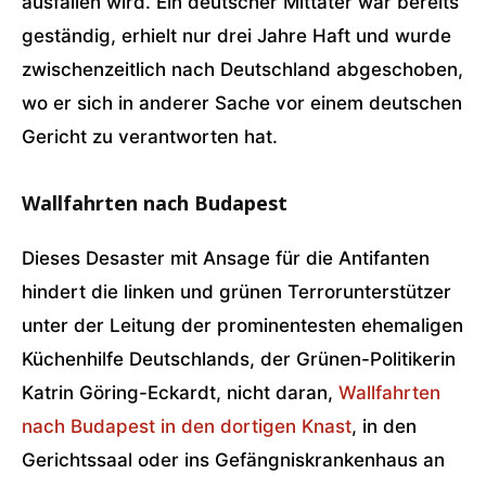
ausfallen wird. Ein deutscher Mittäter war bereits
geständig, erhielt nur drei Jahre Haft und wurde
zwischenzeitlich nach Deutschland abgeschoben,
wo er sich in anderer Sache vor einem deutschen
Gericht zu verantworten hat.
Wallfahrten nach Budapest
Dieses Desaster mit Ansage für die Antifanten
hindert die linken und grünen Terrorunterstützer
unter der Leitung der prominentesten ehemaligen
Küchenhilfe Deutschlands, der Grünen-Politikerin
Katrin Göring-Eckardt, nicht daran,
Wallfahrten
nach Budapest in den dortigen Knast
, in den
Gerichtssaal oder ins Gefängniskrankenhaus an