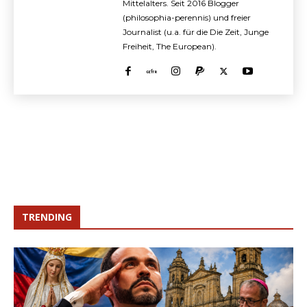
Mittelalters. Seit 2016 Blogger
(philosophia-perennis) und freier
Journalist (u.a. für die Die Zeit, Junge
Freiheit, The European).
TRENDING