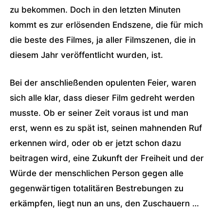
zu bekommen. Doch in den letzten Minuten
kommt es zur erlösenden Endszene, die für mich
die beste des Filmes, ja aller Filmszenen, die in
diesem Jahr veröffentlicht wurden, ist.
Bei der anschließenden opulenten Feier, waren
sich alle klar, dass dieser Film gedreht werden
musste. Ob er seiner Zeit voraus ist und man
erst, wenn es zu spät ist, seinen mahnenden Ruf
erkennen wird, oder ob er jetzt schon dazu
beitragen wird, eine Zukunft der Freiheit und der
Würde der menschlichen Person gegen alle
gegenwärtigen totalitären Bestrebungen zu
erkämpfen, liegt nun an uns, den Zuschauern …