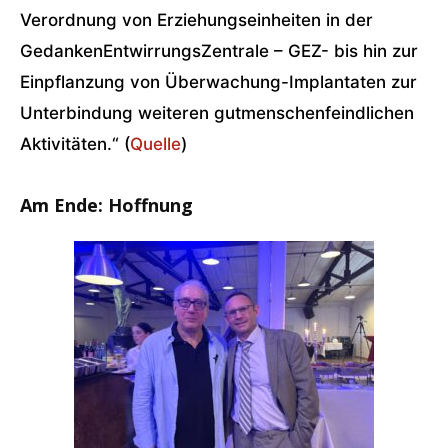
Verordnung von Erziehungseinheiten in der
GedankenEntwirrungsZentrale – GEZ- bis hin zur
Einpflanzung von Überwachung-Implantaten zur
Unterbindung weiteren gutmenschenfeindlichen
Aktivitäten.“ (
Quelle
)
Am Ende: Hoffnung