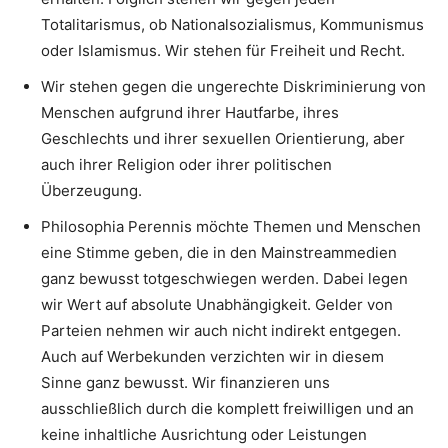
Totalitarismus, ob Nationalsozialismus, Kommunismus
oder Islamismus. Wir stehen für Freiheit und Recht.
Wir stehen gegen die ungerechte Diskriminierung von
Menschen aufgrund ihrer Hautfarbe, ihres
Geschlechts und ihrer sexuellen Orientierung, aber
auch ihrer Religion oder ihrer politischen
Überzeugung.
Philosophia Perennis möchte Themen und Menschen
eine Stimme geben, die in den Mainstreammedien
ganz bewusst totgeschwiegen werden. Dabei legen
wir Wert auf absolute Unabhängigkeit. Gelder von
Parteien nehmen wir auch nicht indirekt entgegen.
Auch auf Werbekunden verzichten wir in diesem
Sinne ganz bewusst. Wir finanzieren uns
ausschließlich durch die komplett freiwilligen und an
keine inhaltliche Ausrichtung oder Leistungen