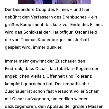
Der besondere Coup des Filmes – und hier
gebührt den Verfassern des Drehbuches – ein
großes Kompliment: bis kurz vor Ende des Filmes
wird das Schicksal der Hauptfigur, Oscar Held,
die von Thomas Kautenburger meisterhaft
gespielt wird, immer dunkler.
Immer mehr gewinnt der Zuschauer den
Eindruck, dass Oscar das totalitäre Regime der
angeblichen Vielfalt, Offenheit und Toleranz
komplett gebrochen hat. Der empathische
Zuschauer ist schon fast versucht voller Scham
mit Oscar aufzugeben, um endlich wieder
dazuzugehören, den Applaus der großen Massen