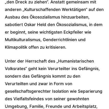
„den Dreck zu ziehen“. Anstatt gemeinsam mit
anderen „Kulturschaffenden Werktätigen“ auf den
Ausbau des Ökosozialismus hinzuarbeiten,
sabotiert Oskar Held den Ökosozialismus, in dem
er beginnt, seine wichtigsten Eckpfeiler wie
Multikulturalismus, Genderrichtlinien und
Klimapolitik offen zu kritisieren.
Unter der Herrschaft des „Humanistarischen
Volksrates“ geht kein Verurteilter ins Gefängnis,
sondern das Gefängnis kommt zu den
Verurteilten und zwar in Form von
gesellschaftsgerechter Isolation wie Separierung
des Vielfaltsfeindes von seiner gewohnten
Umgebung, Familie, Freunde und Arbeitsplatz,