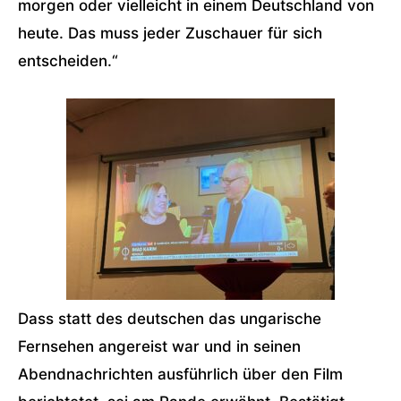
morgen oder vielleicht in einem Deutschland von
heute. Das muss jeder Zuschauer für sich
entscheiden.“
Dass statt des deutschen das ungarische
Fernsehen angereist war und in seinen
Abendnachrichten ausführlich über den Film