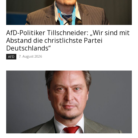
AfD-Politiker Tillschneider: „Wir sind mit
Abstand die christlichste Partei
Deutschlands“
7. August 2026
AFD