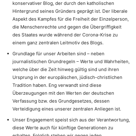
konservativer Blog, der durch den katholischen
Hintergrund seines Gründers geprägt ist. Der liberale
Aspekt des Kampfes für die Freiheit der Einzelperson,
die Menschenrechte und gegen die Übergriffigkeit
des Staates wurde während der Corona-Krise zu
einem ganz zentralen Leitmotiv des Blogs.
Grundlage für unser Arbeiten sind – neben
journalistischen Grundregeln – Werte und Wahrheiten,
welche über die Zeit hinweg gültig sind und ihren
Ursprung in der europäischen, jüdisch-christlichen
Tradition haben. Eng verwandt sind diese
Überzeugungen mit den Werten der deutschen
Verfassung bzw. des Grundgesetzes, dessen
Verteidigung eines unserer zentralen Anliegen ist.
Unser Engagement speist sich aus der Verantwortung,
diese Werte auch für künftige Generationen zu
erhalten. Folglich stehen wir gegen jeden