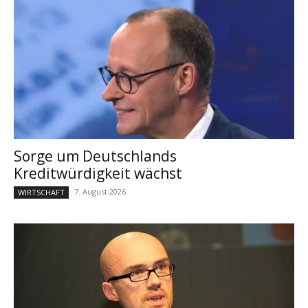
Sorge um Deutschlands
Kreditwürdigkeit wächst
7. August 2026
WIRTSCHAFT