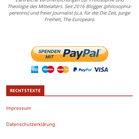
Theologie des Mittelalters. Seit 2016 Blogger (philosophia-
perennis) und freier Journalist (u.a. für die Die Zeit, Junge
Freiheit, The European).
RECHTSTEXTE
Impressum
Datenschutzerklärung