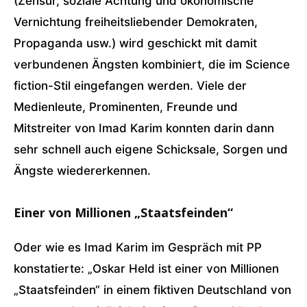
(Zensur, soziale Ächtung und ökonomische
Vernichtung freiheitsliebender Demokraten,
Propaganda usw.) wird geschickt mit damit
verbundenen Ängsten kombiniert, die im Science
fiction-Stil eingefangen werden. Viele der
Medienleute, Prominenten, Freunde und
Mitstreiter von Imad Karim konnten darin dann
sehr schnell auch eigene Schicksale, Sorgen und
Ängste wiedererkennen.
Einer von Millionen „Staatsfeinden“
Oder wie es Imad Karim im Gespräch mit PP
konstatierte: „Oskar Held ist einer von Millionen
„Staatsfeinden“ in einem fiktiven Deutschland von