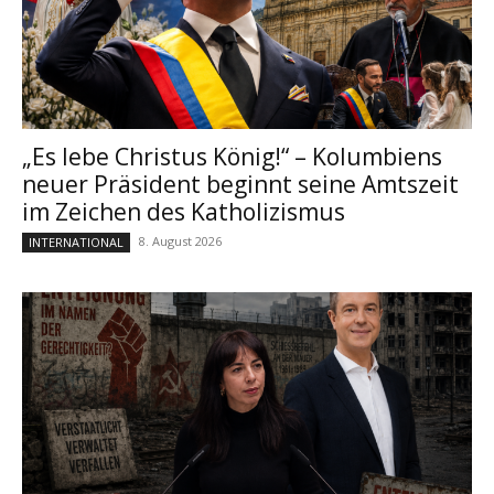
„Es lebe Christus König!“ – Kolumbiens
neuer Präsident beginnt seine Amtszeit
im Zeichen des Katholizismus
8. August 2026
INTERNATIONAL