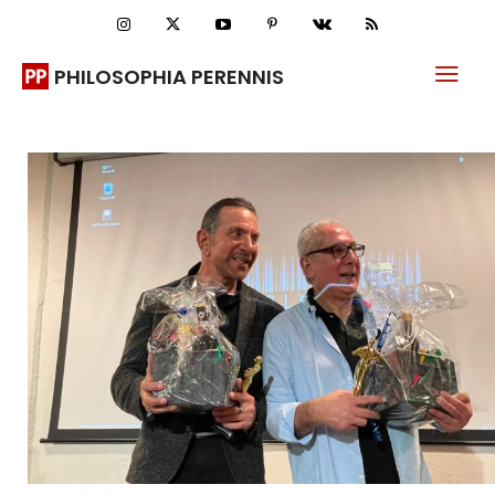
PHILOSOPHIA PERENNIS