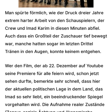
Man spürte förmlich, wie der Druck dreier Jahre
extrem harter Arbeit von den Schauspielern, der
Crew und Imad Karim in diesen Minuten abfiel.
Auch dass ein Großteil der Zuschauer tief bewegt
war, manche hatten sogar im letzten Drittel
Tränen in den Augen, konnte keinem entgehen.
Wer den Film, der ab 22. Dezember auf Youtube
seine Premiere für alle feiern wird, schon jetzt
sehen durfte, bemerkte sehr schnell, dass hier
der aktuellen politischen Lage in dem Land, das
Imad so sehr liebt, ein beeindruckender Spiegel
vorgehalten wird. Die Aufnahme realer Zustände