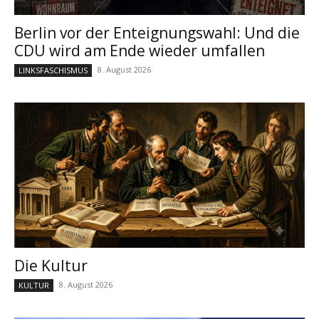
Berlin vor der Enteignungswahl: Und die
CDU wird am Ende wieder umfallen
8. August 2026
LINKSFASCHISMUS
Die Kultur
8. August 2026
KULTUR