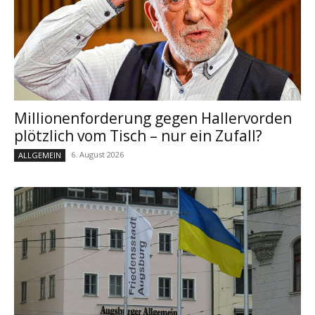
Millionenforderung gegen Hallervorden
plötzlich vom Tisch – nur ein Zufall?
6. August 2026
ALLGEMEIN