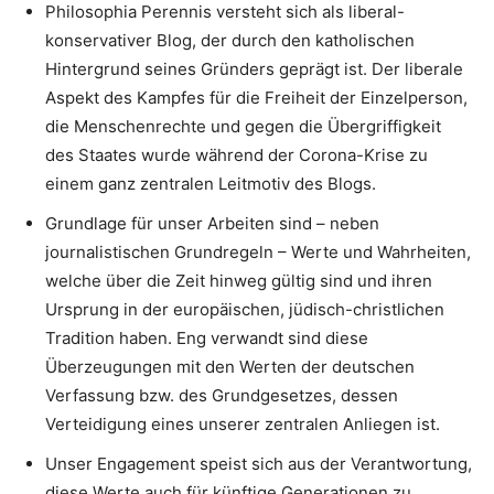
Philosophia Perennis versteht sich als liberal-
konservativer Blog, der durch den katholischen
Hintergrund seines Gründers geprägt ist. Der liberale
Aspekt des Kampfes für die Freiheit der Einzelperson,
die Menschenrechte und gegen die Übergriffigkeit
des Staates wurde während der Corona-Krise zu
einem ganz zentralen Leitmotiv des Blogs.
Grundlage für unser Arbeiten sind – neben
journalistischen Grundregeln – Werte und Wahrheiten,
welche über die Zeit hinweg gültig sind und ihren
Ursprung in der europäischen, jüdisch-christlichen
Tradition haben. Eng verwandt sind diese
Überzeugungen mit den Werten der deutschen
Verfassung bzw. des Grundgesetzes, dessen
Verteidigung eines unserer zentralen Anliegen ist.
Unser Engagement speist sich aus der Verantwortung,
diese Werte auch für künftige Generationen zu