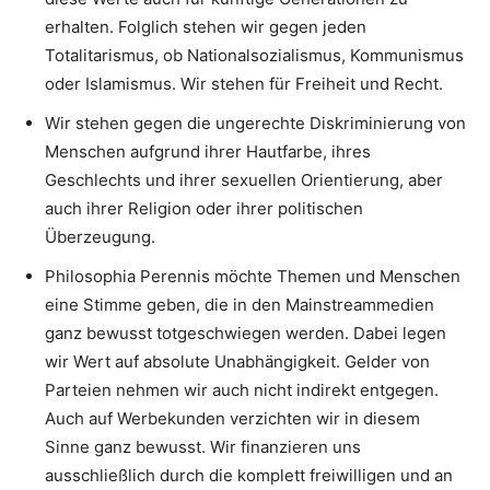
erhalten. Folglich stehen wir gegen jeden
Totalitarismus, ob Nationalsozialismus, Kommunismus
oder Islamismus. Wir stehen für Freiheit und Recht.
Wir stehen gegen die ungerechte Diskriminierung von
Menschen aufgrund ihrer Hautfarbe, ihres
Geschlechts und ihrer sexuellen Orientierung, aber
auch ihrer Religion oder ihrer politischen
Überzeugung.
Philosophia Perennis möchte Themen und Menschen
eine Stimme geben, die in den Mainstreammedien
ganz bewusst totgeschwiegen werden. Dabei legen
wir Wert auf absolute Unabhängigkeit. Gelder von
Parteien nehmen wir auch nicht indirekt entgegen.
Auch auf Werbekunden verzichten wir in diesem
Sinne ganz bewusst. Wir finanzieren uns
ausschließlich durch die komplett freiwilligen und an