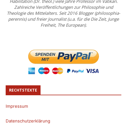
Habilitation (Dr. theol.) viele Jahre Professor im Vatikan.
Zahlreiche Veröffentlichungen zur Philosophie und
Theologie des Mittelalters. Seit 2016 Blogger (philosophia-
perennis) und freier Journalist (u.a. für die Die Zeit, Junge
Freiheit, The European).
RECHTSTEXTE
Impressum
Datenschutzerklärung