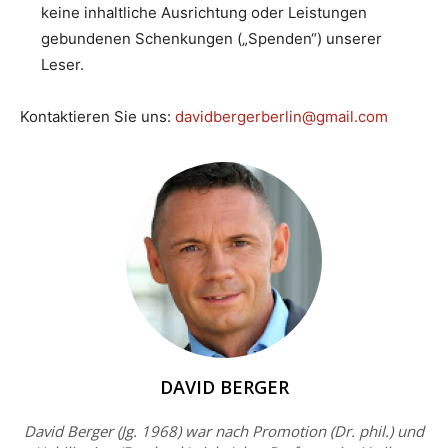
keine inhaltliche Ausrichtung oder Leistungen
gebundenen Schenkungen („Spenden“) unserer
Leser.
Kontaktieren Sie uns:
davidbergerberlin@gmail.com
DAVID BERGER
David Berger (Jg. 1968) war nach Promotion (Dr. phil.) und