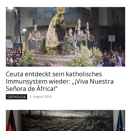
Ceuta entdeckt sein katholisches
Immunsystem wieder: „¡Viva Nuestra
Señora de África!“
6. August 2026
CATHOLICA