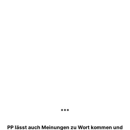
***
PP lässt auch Meinungen zu Wort kommen und