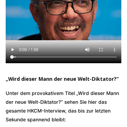
„Wird dieser Mann der neue Welt-Diktator?“
Unter dem provokativem Titel „Wird dieser Mann
der neue Welt-Diktator?“ sehen Sie hier das
gesamte HKCM-Interview, das bis zur letzten
Sekunde spannend bleibt: