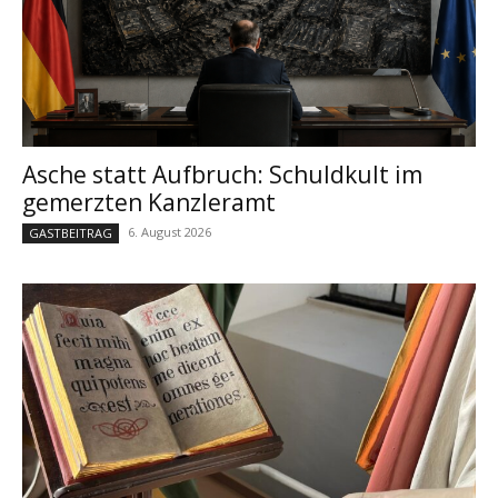
Asche statt Aufbruch: Schuldkult im
gemerzten Kanzleramt
6. August 2026
GASTBEITRAG