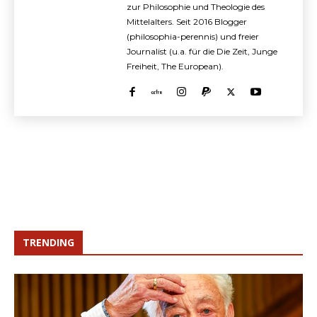
zur Philosophie und Theologie des
Mittelalters. Seit 2016 Blogger
(philosophia-perennis) und freier
Journalist (u.a. für die Die Zeit, Junge
Freiheit, The European).
TRENDING