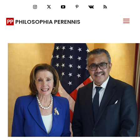
PHILOSOPHIA PERENNIS