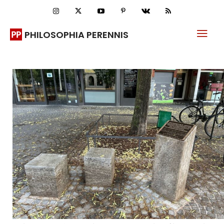
PHILOSOPHIA PERENNIS