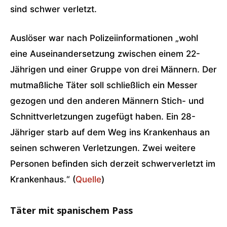
sind schwer verletzt.
Auslöser war nach Polizeiinformationen „wohl
eine Auseinandersetzung zwischen einem 22-
Jährigen und einer Gruppe von drei Männern. Der
mutmaßliche Täter soll schließlich ein Messer
gezogen und den anderen Männern Stich- und
Schnittverletzungen zugefügt haben. Ein 28-
Jähriger starb auf dem Weg ins Krankenhaus an
seinen schweren Verletzungen. Zwei weitere
Personen befinden sich derzeit schwerverletzt im
Krankenhaus.“ (
Quelle
)
Täter mit spanischem Pass