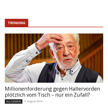
TRENDING
Millionenforderung gegen Hallervorden
plötzlich vom Tisch – nur ein Zufall?
6. August 2026
ALLGEMEIN