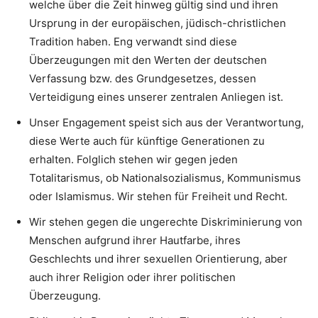
welche über die Zeit hinweg gültig sind und ihren
Ursprung in der europäischen, jüdisch-christlichen
Tradition haben. Eng verwandt sind diese
Überzeugungen mit den Werten der deutschen
Verfassung bzw. des Grundgesetzes, dessen
Verteidigung eines unserer zentralen Anliegen ist.
Unser Engagement speist sich aus der Verantwortung,
diese Werte auch für künftige Generationen zu
erhalten. Folglich stehen wir gegen jeden
Totalitarismus, ob Nationalsozialismus, Kommunismus
oder Islamismus. Wir stehen für Freiheit und Recht.
Wir stehen gegen die ungerechte Diskriminierung von
Menschen aufgrund ihrer Hautfarbe, ihres
Geschlechts und ihrer sexuellen Orientierung, aber
auch ihrer Religion oder ihrer politischen
Überzeugung.