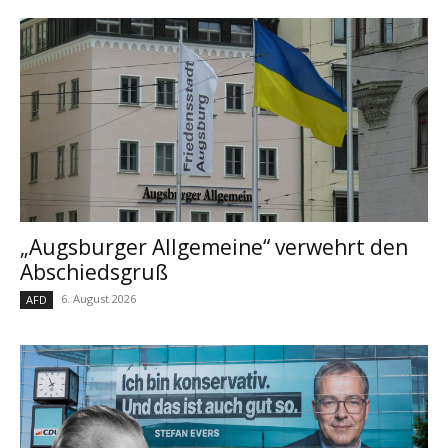
„Augsburger Allgemeine“ verwehrt den
Abschiedsgruß
6. August 2026
AFD