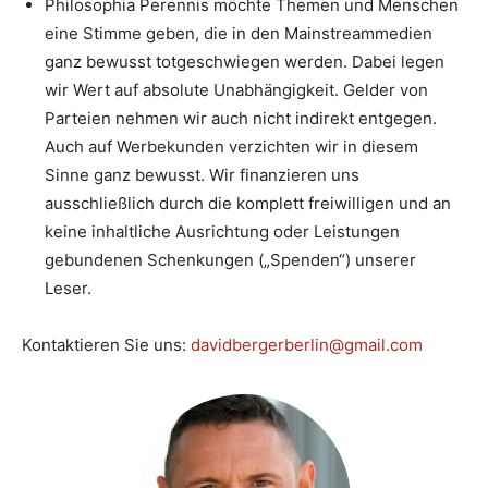
Philosophia Perennis möchte Themen und Menschen
eine Stimme geben, die in den Mainstreammedien
ganz bewusst totgeschwiegen werden. Dabei legen
wir Wert auf absolute Unabhängigkeit. Gelder von
Parteien nehmen wir auch nicht indirekt entgegen.
Auch auf Werbekunden verzichten wir in diesem
Sinne ganz bewusst. Wir finanzieren uns
ausschließlich durch die komplett freiwilligen und an
keine inhaltliche Ausrichtung oder Leistungen
gebundenen Schenkungen („Spenden“) unserer
Leser.
Kontaktieren Sie uns:
davidbergerberlin@gmail.com