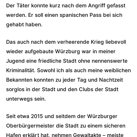
Der Täter konnte kurz nach dem Angriff gefasst
werden. Er soll einen spanischen Pass bei sich
gehabt haben.
Das auch nach dem verheerende Krieg liebevoll
wieder aufgebaute Würzburg war in meiner
Jugend eine friedliche Stadt ohne nennenswerte
Kriminalität. Sowohl ich als auch meine weiblichen
Bekannten konnten zu jeder Tag und Nachtzeit
sorglos in der Stadt und den Clubs der Stadt
unterwegs sein.
Seit etwa 2015 und seitdem der Würzburger
Oberbürgermeister die Stadt zu einem sicheren
Hafen erklärt hat, nehmen Gewaltakte – meiste