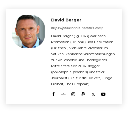
David Berger
https://philosophia-perennis.com/
David Berger (Jg. 1968) war nach
Promotion (Dr. phil.) und Habilitation
(Dr. theol.) viele Jahre Professor im
Vatikan. Zahlreiche Veröffentlichungen
zur Philosophie und Theologie des
Mittelalters. Seit 2016 Blogger
(philosophia-perennis) und freier
Journalist (u.a. für die Die Zeit, Junge
Freiheit, The European).