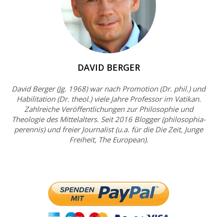
DAVID BERGER
David Berger (Jg. 1968) war nach Promotion (Dr. phil.) und
Habilitation (Dr. theol.) viele Jahre Professor im Vatikan.
Zahlreiche Veröffentlichungen zur Philosophie und
Theologie des Mittelalters. Seit 2016 Blogger (philosophia-
perennis) und freier Journalist (u.a. für die Die Zeit, Junge
Freiheit, The European).