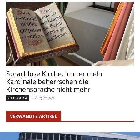
Sprachlose Kirche: Immer mehr
Kardinäle beherrschen die
Kirchensprache nicht mehr
5. August 2026
CATHOLICA
VERWANDTE ARTIKEL