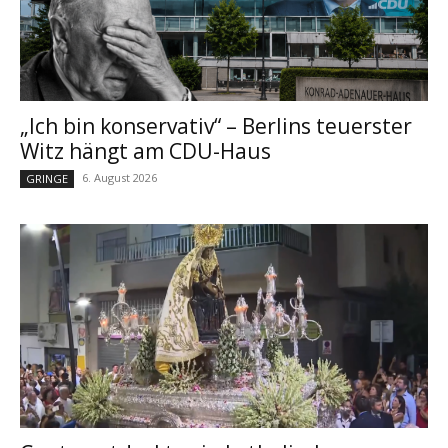
„Ich bin konservativ“ – Berlins teuerster
Witz hängt am CDU-Haus
6. August 2026
GRINGE