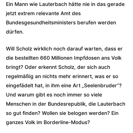
Ein Mann wie Lauterbach hätte nie in das gerade
jetzt extrem relevante Amt des
Bundesgesundheitsministers berufen werden
dürfen.
Will Scholz wirklich noch darauf warten, dass er
die bestellten 660 Millionen Impfdosen ans Volk
bringt? Oder erkennt Scholz, der sich auch
regelmäßig an nichts mehr erinnert, was er so
eingefädelt hat, in ihm eine Art „Seelenbruder“?
Und warum gibt es noch immer so viele
Menschen in der Bundesrepublik, die Lauterbach
so gut finden? Wollen sie belogen werden? Ein
ganzes Volk im Borderline-Modus?