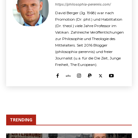
https://philosophia-perennis.com/
David Berger (Jg. 1968) war nach
Promotion (Dr. phil.) und Habilitation
(Dr. theol.) viele Jahre Professor im
Vatikan. Zahlreiche Veröffentlichungen
zur Philosophie und Theologie des
Mittelalters. Seit 2016 Blogger
(philosophia-perennis) und freier
Journalist (u.a. für die Die Zeit, Junge
Freiheit, The European).
TRENDING