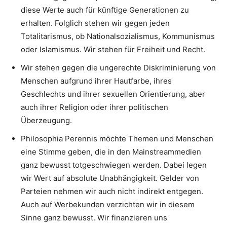
diese Werte auch für künftige Generationen zu
erhalten. Folglich stehen wir gegen jeden
Totalitarismus, ob Nationalsozialismus, Kommunismus
oder Islamismus. Wir stehen für Freiheit und Recht.
Wir stehen gegen die ungerechte Diskriminierung von
Menschen aufgrund ihrer Hautfarbe, ihres
Geschlechts und ihrer sexuellen Orientierung, aber
auch ihrer Religion oder ihrer politischen
Überzeugung.
Philosophia Perennis möchte Themen und Menschen
eine Stimme geben, die in den Mainstreammedien
ganz bewusst totgeschwiegen werden. Dabei legen
wir Wert auf absolute Unabhängigkeit. Gelder von
Parteien nehmen wir auch nicht indirekt entgegen.
Auch auf Werbekunden verzichten wir in diesem
Sinne ganz bewusst. Wir finanzieren uns