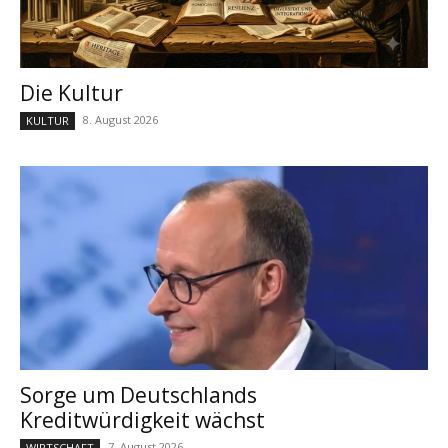
Die Kultur
8. August 2026
KULTUR
Sorge um Deutschlands
Kreditwürdigkeit wächst
7. August 2026
WIRTSCHAFT