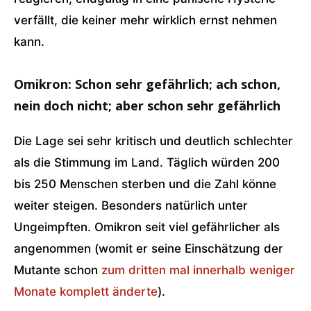
verfällt, die keiner mehr wirklich ernst nehmen
kann.
Omikron: Schon sehr gefährlich; ach schon,
nein doch nicht; aber schon sehr gefährlich
Die Lage sei sehr kritisch und deutlich schlechter
als die Stimmung im Land. Täglich würden 200
bis 250 Menschen sterben und die Zahl könne
weiter steigen. Besonders natürlich unter
Ungeimpften. Omikron seit viel gefährlicher als
angenommen (womit er seine Einschätzung der
Mutante schon
zum dritten mal innerhalb weniger
Monate komplett änderte
).