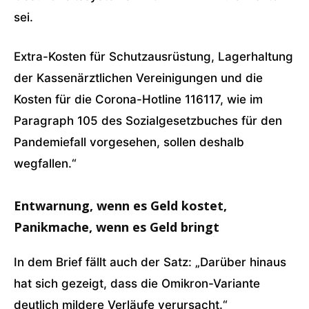
sei.
Extra-Kosten für Schutzausrüstung, Lagerhaltung
der Kassenärztlichen Vereinigungen und die
Kosten für die Corona-Hotline 116117, wie im
Paragraph 105 des Sozialgesetzbuches für den
Pandemiefall vorgesehen, sollen deshalb
wegfallen.“
Entwarnung, wenn es Geld kostet,
Panikmache, wenn es Geld bringt
In dem Brief fällt auch der Satz: „Darüber hinaus
hat sich gezeigt, dass die Omikron-Variante
deutlich mildere Verläufe verursacht.“