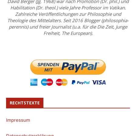
David Berger (Jg. 1968) war nach Promotion (Dr. phil.) und
Habilitation (Dr. theol.) viele Jahre Professor im Vatikan.
Zahlreiche Veröffentlichungen zur Philosophie und
Theologie des Mittelalters. Seit 2016 Blogger (philosophia-
perennis) und freier Journalist (u.a. für die Die Zeit, Junge
Freiheit, The European).
RECHTSTEXTE
Impressum
Datenschutzerklärung