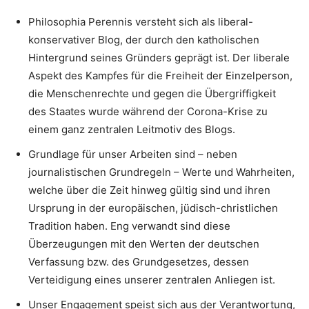
Philosophia Perennis versteht sich als liberal-
konservativer Blog, der durch den katholischen
Hintergrund seines Gründers geprägt ist. Der liberale
Aspekt des Kampfes für die Freiheit der Einzelperson,
die Menschenrechte und gegen die Übergriffigkeit
des Staates wurde während der Corona-Krise zu
einem ganz zentralen Leitmotiv des Blogs.
Grundlage für unser Arbeiten sind – neben
journalistischen Grundregeln – Werte und Wahrheiten,
welche über die Zeit hinweg gültig sind und ihren
Ursprung in der europäischen, jüdisch-christlichen
Tradition haben. Eng verwandt sind diese
Überzeugungen mit den Werten der deutschen
Verfassung bzw. des Grundgesetzes, dessen
Verteidigung eines unserer zentralen Anliegen ist.
Unser Engagement speist sich aus der Verantwortung,