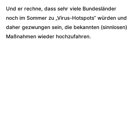
Und er rechne, dass sehr viele Bundesländer
noch im Sommer zu „Virus-Hotspots“ würden und
daher gezwungen sein, die bekannten (sinnlosen)
Maßnahmen wieder hochzufahren.