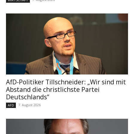
AfD-Politiker Tillschneider: „Wir sind mit
Abstand die christlichste Partei
Deutschlands“
7. August 2026
AFD