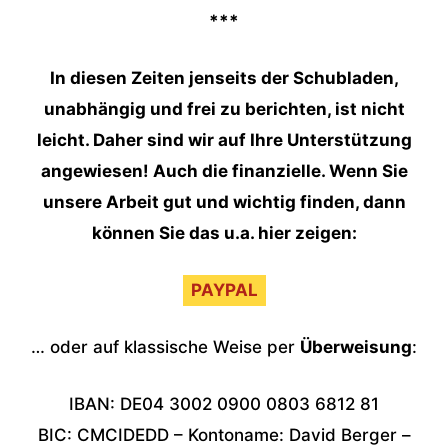
***
In diesen Zeiten jenseits der Schubladen,
unabhängig und frei zu berichten, ist nicht
leicht. Daher sind wir auf Ihre Unterstützung
angewiesen! Auch die finanzielle. Wenn Sie
unsere Arbeit gut und wichtig finden, dann
können Sie das u.a. hier zeigen:
PAYPAL
… oder auf klassische Weise per
Überweisung
:
IBAN: DE04 3002 0900 0803 6812 81
BIC: CMCIDEDD – Kontoname: David Berger –