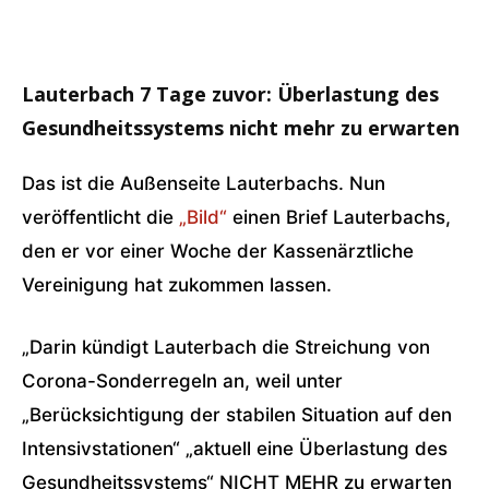
Lauterbach 7 Tage zuvor: Überlastung des
Gesundheitssystems nicht mehr zu erwarten
Das ist die Außenseite Lauterbachs. Nun
veröffentlicht die
„Bild“
einen Brief Lauterbachs,
den er vor einer Woche der Kassenärztliche
Vereinigung hat zukommen lassen.
„Darin kündigt Lauterbach die Streichung von
Corona-Sonderregeln an, weil unter
„Berücksichtigung der stabilen Situation auf den
Intensivstationen“ „aktuell eine Überlastung des
Gesundheitssystems“ NICHT MEHR zu erwarten