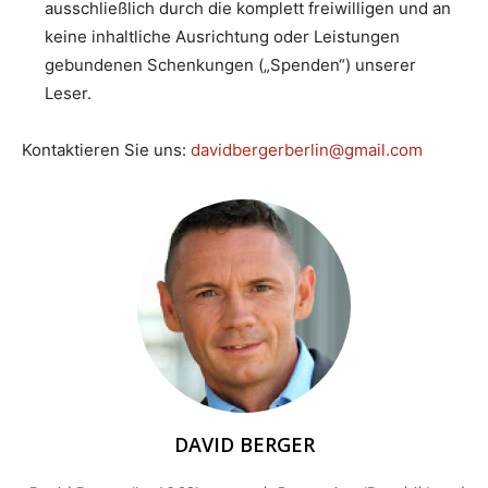
ausschließlich durch die komplett freiwilligen und an
keine inhaltliche Ausrichtung oder Leistungen
gebundenen Schenkungen („Spenden“) unserer
Leser.
Kontaktieren Sie uns:
davidbergerberlin@gmail.com
DAVID BERGER