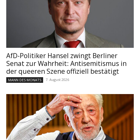
AfD-Politiker Hansel zwingt Berliner
Senat zur Wahrheit: Antisemitismus in
der queeren Szene offiziell bestätigt
7. August 2026
MANN DES MONATS