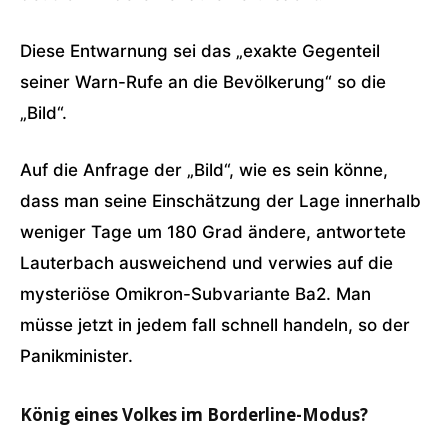
Diese Entwarnung sei das „exakte Gegenteil
seiner Warn-Rufe an die Bevölkerung“ so die
„Bild“.
Auf die Anfrage der „Bild“, wie es sein könne,
dass man seine Einschätzung der Lage innerhalb
weniger Tage um 180 Grad ändere, antwortete
Lauterbach ausweichend und verwies auf die
mysteriöse Omikron-Subvariante Ba2. Man
müsse jetzt in jedem fall schnell handeln, so der
Panikminister.
König eines Volkes im Borderline-Modus?