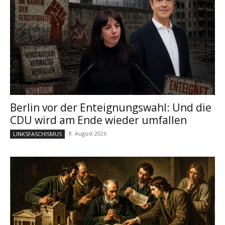
Berlin vor der Enteignungswahl: Und die
CDU wird am Ende wieder umfallen
8. August 2026
LINKSFASCHISMUS