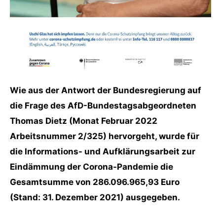
Wie aus der Antwort der Bundesregierung auf
die Frage des AfD-Bundestagsabgeordneten
Thomas Dietz (Monat Februar 2022
Arbeitsnummer 2/325) hervorgeht, wurde für
die Informations- und Aufklärungsarbeit zur
Eindämmung der Corona-Pandemie die
Gesamtsumme von 286.096.965,93 Euro
(Stand: 31. Dezember 2021) ausgegeben.