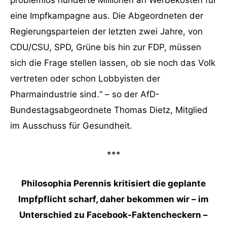
eine Impfkampagne aus. Die Abgeordneten der
Regierungsparteien der letzten zwei Jahre, von
CDU/CSU, SPD, Grüne bis hin zur FDP, müssen
sich die Frage stellen lassen, ob sie noch das Volk
vertreten oder schon Lobbyisten der
Pharmaindustrie sind.“ – so der AfD-
Bundestagsabgeordnete Thomas Dietz, Mitglied
im Ausschuss für Gesundheit.
***
Philosophia Perennis kritisiert die geplante
Impfpflicht scharf, daher bekommen wir – im
Unterschied zu Facebook-Faktencheckern –