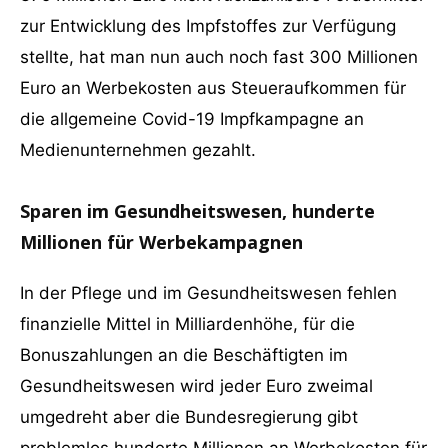
zur Entwicklung des Impfstoffes zur Verfügung
stellte, hat man nun auch noch fast 300 Millionen
Euro an Werbekosten aus Steueraufkommen für
die allgemeine Covid-19 Impfkampagne an
Medienunternehmen gezahlt.
Sparen im Gesundheitswesen, hunderte
Millionen für Werbekampagnen
In der Pflege und im Gesundheitswesen fehlen
finanzielle Mittel in Milliardenhöhe, für die
Bonuszahlungen an die Beschäftigten im
Gesundheitswesen wird jeder Euro zweimal
umgedreht aber die Bundesregierung gibt
problemlos hunderte Millionen an Werbekosten für