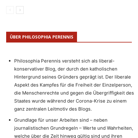
ÜBER PHILOSOPHIA PERENNIS
Philosophia Perennis versteht sich als liberal-
konservativer Blog, der durch den katholischen
Hintergrund seines Gründers geprägt ist. Der liberale
Aspekt des Kampfes für die Freiheit der Einzelperson,
die Menschenrechte und gegen die Übergriffigkeit des
Staates wurde während der Corona-Krise zu einem
ganz zentralen Leitmotiv des Blogs.
Grundlage für unser Arbeiten sind – neben
journalistischen Grundregeln – Werte und Wahrheiten,
welche über die Zeit hinweg gültig sind und ihren