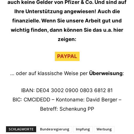
auch keine Gelder von Pfizer & Co. Und sind auf
Ihre Unterstützung angewiesen! Auch die
finanzielle. Wenn Sie unsere Arbeit gut und
wichtig finden, dann können Sie das u.a. hier
zeigen:
PAYPAL
… oder auf klassische Weise per
Überweisung
:
IBAN: DE04 3002 0900 0803 6812 81
BIC: CMCIDEDD – Kontoname: David Berger –
Betreff: Schenkung PP
SCHLAGWORTE
Bundesregierung
Impfung
Werbung