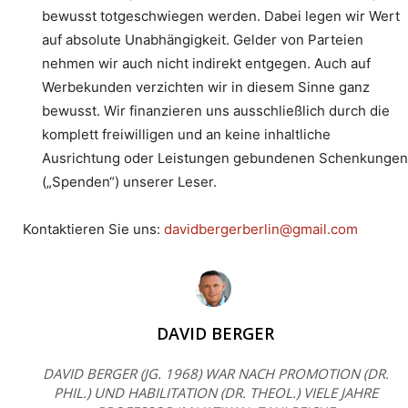
bewusst totgeschwiegen werden. Dabei legen wir Wert
auf absolute Unabhängigkeit. Gelder von Parteien
nehmen wir auch nicht indirekt entgegen. Auch auf
Werbekunden verzichten wir in diesem Sinne ganz
bewusst. Wir finanzieren uns ausschließlich durch die
komplett freiwilligen und an keine inhaltliche
Ausrichtung oder Leistungen gebundenen Schenkungen
(„Spenden“) unserer Leser.
Kontaktieren Sie uns:
davidbergerberlin@gmail.com
DAVID BERGER
DAVID BERGER (JG. 1968) WAR NACH PROMOTION (DR.
PHIL.) UND HABILITATION (DR. THEOL.) VIELE JAHRE