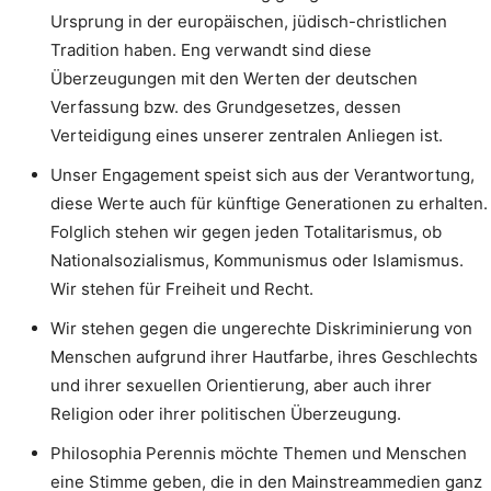
Ursprung in der europäischen, jüdisch-christlichen
Tradition haben. Eng verwandt sind diese
Überzeugungen mit den Werten der deutschen
Verfassung bzw. des Grundgesetzes, dessen
Verteidigung eines unserer zentralen Anliegen ist.
Unser Engagement speist sich aus der Verantwortung,
diese Werte auch für künftige Generationen zu erhalten.
Folglich stehen wir gegen jeden Totalitarismus, ob
Nationalsozialismus, Kommunismus oder Islamismus.
Wir stehen für Freiheit und Recht.
Wir stehen gegen die ungerechte Diskriminierung von
Menschen aufgrund ihrer Hautfarbe, ihres Geschlechts
und ihrer sexuellen Orientierung, aber auch ihrer
Religion oder ihrer politischen Überzeugung.
Philosophia Perennis möchte Themen und Menschen
eine Stimme geben, die in den Mainstreammedien ganz