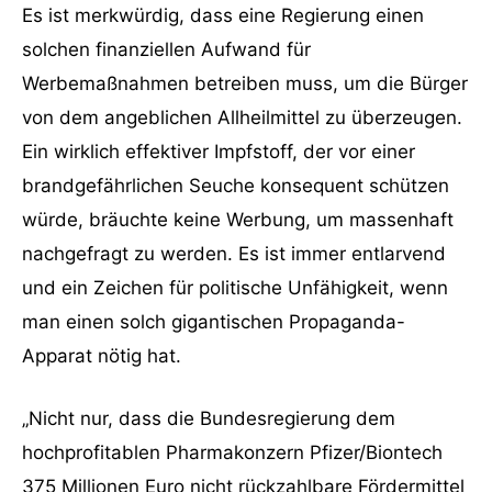
Es ist merkwürdig, dass eine Regierung einen
solchen finanziellen Aufwand für
Werbemaßnahmen betreiben muss, um die Bürger
von dem angeblichen Allheilmittel zu überzeugen.
Ein wirklich effektiver Impfstoff, der vor einer
brandgefährlichen Seuche konsequent schützen
würde, bräuchte keine Werbung, um massenhaft
nachgefragt zu werden. Es ist immer entlarvend
und ein Zeichen für politische Unfähigkeit, wenn
man einen solch gigantischen Propaganda-
Apparat nötig hat.
„Nicht nur, dass die Bundesregierung dem
hochprofitablen Pharmakonzern Pfizer/Biontech
375 Millionen Euro nicht rückzahlbare Fördermittel