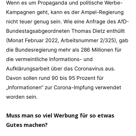
Wenn es um Propaganda und politische Werbe-
Kampagnen geht, kann es der Ampel-Regierung
nicht teuer genug sein. Wie eine Anfrage des AfD-
Bundestagsabgeordneten Thomas Dietz enthüllt
(Monat Februar 2022, Arbeitsnummer 2/325), gab
die Bundesregierung mehr als 286 Millionen für
die vermeintliche Informations- und
Aufklärungsarbeit über das Coronavirus aus.
Davon sollen rund 90 bis 95 Prozent für
„Informationen“ zur Corona-Impfung verwendet
worden sein.
Muss man so viel Werbung für so etwas
Gutes machen?