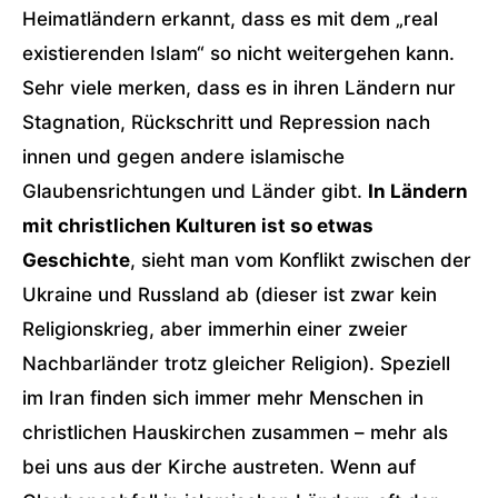
Heimatländern erkannt, dass es mit dem „real
existierenden Islam“ so nicht weitergehen kann.
Sehr viele merken, dass es in ihren Ländern nur
Stagnation, Rückschritt und Repression nach
innen und gegen andere islamische
Glaubensrichtungen und Länder gibt.
In Ländern
mit christlichen Kulturen ist so etwas
Geschichte
, sieht man vom Konflikt zwischen der
Ukraine und Russland ab (dieser ist zwar kein
Religionskrieg, aber immerhin einer zweier
Nachbarländer trotz gleicher Religion). Speziell
im Iran finden sich immer mehr Menschen in
christlichen Hauskirchen zusammen – mehr als
bei uns aus der Kirche austreten. Wenn auf