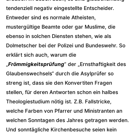
tendenziell negativ eingestellte Entscheider.
Entweder sind es normale Atheisten,
mustergültige Beamte oder gar Muslime, die
ebenso in solchen Diensten stehen, wie als
Dolmetscher bei der Polizei und Bundeswehr. So
erklärt sich auch, warum die
„
Frömmigkeitsprüfung
“ der „Ernsthaftigkeit des
Glaubenswechsels“ durch die Asylprüfer so
streng ist, dass sie den Konvertiten Fragen
stellen, für deren Antworten schon ein halbes
Theologiestudium nötig ist. Z.B. Fallstricke,
welche Farben von Pfarrer und Ministranten an
welchen Sonntagen des Jahres getragen werden.
Und sonntägliche Kirchenbesuche seien kein