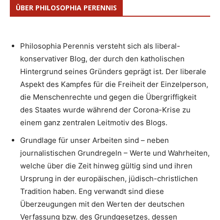
ÜBER PHILOSOPHIA PERENNIS
Philosophia Perennis versteht sich als liberal-
konservativer Blog, der durch den katholischen
Hintergrund seines Gründers geprägt ist. Der liberale
Aspekt des Kampfes für die Freiheit der Einzelperson,
die Menschenrechte und gegen die Übergriffigkeit
des Staates wurde während der Corona-Krise zu
einem ganz zentralen Leitmotiv des Blogs.
Grundlage für unser Arbeiten sind – neben
journalistischen Grundregeln – Werte und Wahrheiten,
welche über die Zeit hinweg gültig sind und ihren
Ursprung in der europäischen, jüdisch-christlichen
Tradition haben. Eng verwandt sind diese
Überzeugungen mit den Werten der deutschen
Verfassung bzw. des Grundgesetzes, dessen