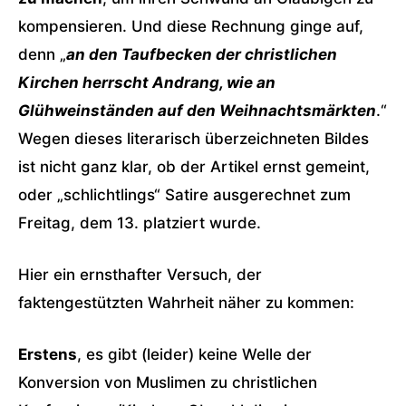
kompensieren. Und diese Rechnung ginge auf,
denn „
an den Taufbecken der christlichen
Kirchen herrscht Andrang, wie an
Glühweinständen auf den Weihnachtsmärkten
.“
Wegen dieses literarisch überzeichneten Bildes
ist nicht ganz klar, ob der Artikel ernst gemeint,
oder „schlichtlings“ Satire ausgerechnet zum
Freitag, dem 13. platziert wurde.
Hier ein ernsthafter Versuch, der
faktengestützten Wahrheit näher zu kommen:
Erstens
, es gibt (leider) keine Welle der
Konversion von Muslimen zu christlichen