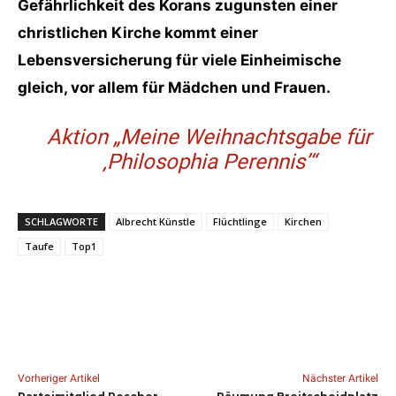
Gefährlichkeit des Korans zugunsten einer
christlichen Kirche kommt einer
Lebensversicherung für viele Einheimische
gleich, vor allem für Mädchen und Frauen.
Aktion „Meine Weihnachtsgabe für
‚Philosophia Perennis’“
SCHLAGWORTE
Albrecht Künstle
Flüchtlinge
Kirchen
Taufe
Top1
Vorheriger Artikel
Nächster Artikel