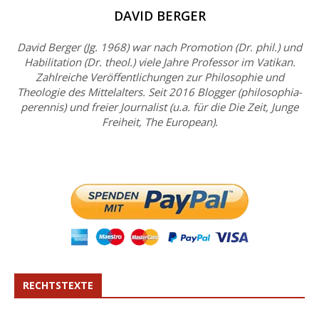
DAVID BERGER
David Berger (Jg. 1968) war nach Promotion (Dr. phil.) und
Habilitation (Dr. theol.) viele Jahre Professor im Vatikan.
Zahlreiche Veröffentlichungen zur Philosophie und
Theologie des Mittelalters. Seit 2016 Blogger (philosophia-
perennis) und freier Journalist (u.a. für die Die Zeit, Junge
Freiheit, The European).
RECHTSTEXTE