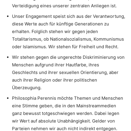
Verteidigung eines unserer zentralen Anliegen ist.
Unser Engagement speist sich aus der Verantwortung,
diese Werte auch für künftige Generationen zu
erhalten. Folglich stehen wir gegen jeden
Totalitarismus, ob Nationalsozialismus, Kommunismus
oder Islamismus. Wir stehen für Freiheit und Recht.
Wir stehen gegen die ungerechte Diskriminierung von
Menschen aufgrund ihrer Hautfarbe, ihres
Geschlechts und ihrer sexuellen Orientierung, aber
auch ihrer Religion oder ihrer politischen
Überzeugung.
Philosophia Perennis möchte Themen und Menschen
eine Stimme geben, die in den Mainstreammedien
ganz bewusst totgeschwiegen werden. Dabei legen
wir Wert auf absolute Unabhängigkeit. Gelder von
Parteien nehmen wir auch nicht indirekt entgegen.