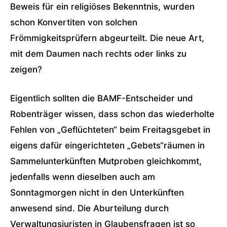
Beweis für ein religiöses Bekenntnis, wurden
schon Konvertiten von solchen
Frömmigkeitsprüfern abgeurteilt. Die neue Art,
mit dem Daumen nach rechts oder links zu
zeigen?
Eigentlich sollten die BAMF-Entscheider und
Robenträger wissen, dass schon das wiederholte
Fehlen von „Geflüchteten“ beim Freitagsgebet in
eigens dafür eingerichteten „Gebets“räumen in
Sammelunterkünften Mutproben gleichkommt,
jedenfalls wenn dieselben auch am
Sonntagmorgen nicht in den Unterkünften
anwesend sind. Die Aburteilung durch
Verwaltungsjuristen in Glaubensfragen ist so