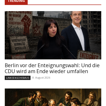
TRENDING
Berlin vor der Enteignungswahl: Und die
CDU wird am Ende wieder umfallen
8. August 2026
LINKSFASCHISMUS