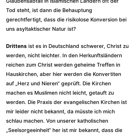
Glaubensabfall in islamischen Ländern oft der
Tod steht, ist dann die Behauptung
gerechtfertigt, dass die risikolose Konversion bei
uns asyltaktischer Natur ist?
Drittens
ist es in Deutschland schwerer, Christ zu
werden, nicht leichter. In den Herkunftsländern
reichen zum Christ werden geheime Treffen in
Hauskirchen, aber hier werden die Konvertiten
auf „Herz und Nieren“ geprüft. Die Kirchen
machen es Muslimen nicht leicht, getauft zu
werden. Die Praxis der evangelischen Kirchen ist
mir leider nicht bekannt, da müsste ich mich
schlau machen. Von unserer katholischen
„Seelsorgeeinheit“ her ist mir bekannt, dass die