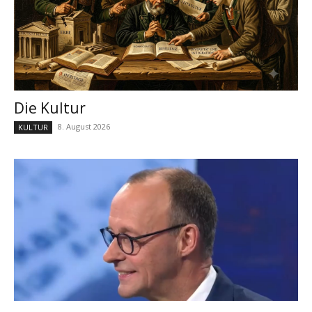
Die Kultur
8. August 2026
KULTUR