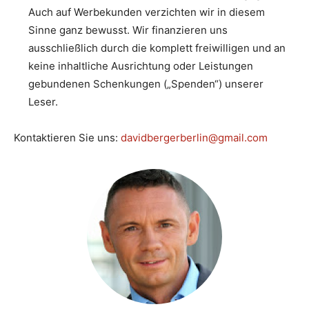
Auch auf Werbekunden verzichten wir in diesem
Sinne ganz bewusst. Wir finanzieren uns
ausschließlich durch die komplett freiwilligen und an
keine inhaltliche Ausrichtung oder Leistungen
gebundenen Schenkungen („Spenden“) unserer
Leser.
Kontaktieren Sie uns:
davidbergerberlin@gmail.com