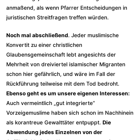
anmaßend, als wenn Pfarrer Entscheidungen in
juristischen Streitfragen treffen würden.
Noch mal abschließend
. Jeder muslimische
Konvertit zu einer christlichen
Glaubensgemeinschaft lebt angesichts der
Mehrheit von dreiviertel islamischer Migranten
schon hier gefährlich, und wäre im Fall der
Rückführung teilweise mit dem Tod bedroht.
Ebenso geht es um unsere eigenen Interessen:
Auch vermeintlich „gut integrierte“
Vorzeigemuslime haben sich schon im Nachhinein
als korantreue Gewalttäter entpuppt.
Die
Abwendung jedes Einzelnen von der