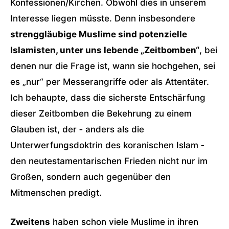
Konfessionen/Kirchen. Obwohl dies in unserem
Interesse liegen müsste. Denn insbesondere
strenggläubige Muslime sind potenzielle
Islamisten, unter uns lebende „Zeitbomben“
, bei
denen nur die Frage ist, wann sie hochgehen, sei
es „nur“ per Messerangriffe oder als Attentäter.
Ich behaupte, dass die sicherste Entschärfung
dieser Zeitbomben die Bekehrung zu einem
Glauben ist, der ‑ anders als die
Unterwerfungsdoktrin des koranischen Islam ‑
den neutestamentarischen Frieden nicht nur im
Großen, sondern auch gegenüber den
Mitmenschen predigt.
Zweitens
haben schon viele Muslime in ihren