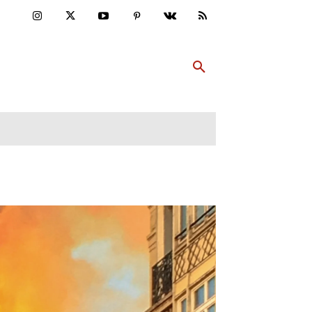
ULTUR
PP ABONNIEREN
MEHR