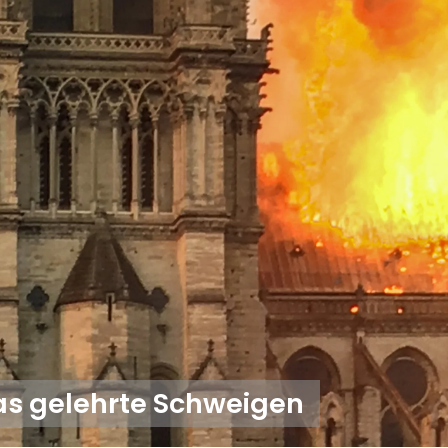
s gelehrte Schweigen