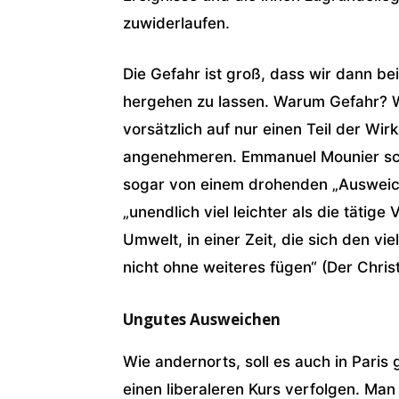
zuwiderlaufen.
Die Gefahr ist groß, dass wir dann b
hergehen zu lassen. Warum Gefahr? We
vorsätzlich auf nur einen Teil der Wi
angenehmeren. Emmanuel Mounier sc
sogar von einem drohenden „Ausweiche
„unendlich viel leichter als die tätige
Umwelt, in einer Zeit, die sich den 
nicht ohne weiteres fügen“ (Der Christ 
Ungutes Ausweichen
Wie andernorts, soll es auch in Pari
einen liberaleren Kurs verfolgen. Man