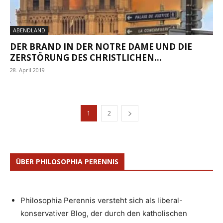
ABENDLAND
DER BRAND IN DER NOTRE DAME UND DIE
ZERSTÖRUNG DES CHRISTLICHEN...
28. April 2019
1
2
ÜBER PHILOSOPHIA PERENNIS
Philosophia Perennis versteht sich als liberal-
konservativer Blog, der durch den katholischen