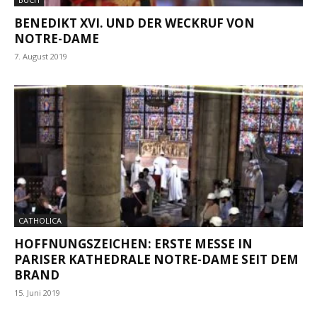
BENEDIKT XVI. UND DER WECKRUF VON
NOTRE-DAME
7. August 2019
CATHOLICA
HOFFNUNGSZEICHEN: ERSTE MESSE IN
PARISER KATHEDRALE NOTRE-DAME SEIT DEM
BRAND
15. Juni 2019