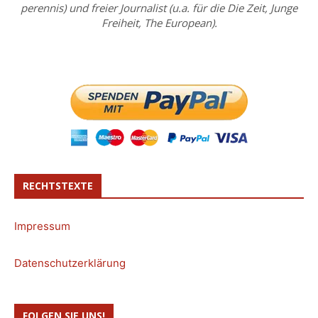
perennis) und freier Journalist (u.a. für die Die Zeit, Junge
Freiheit, The European).
RECHTSTEXTE
Impressum
Datenschutzerklärung
FOLGEN SIE UNS!