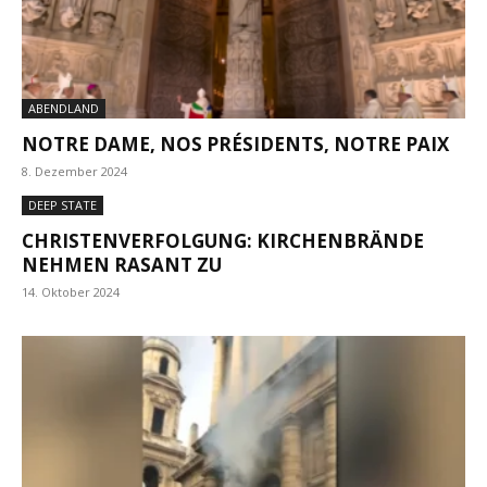
ABENDLAND
NOTRE DAME, NOS PRÉSIDENTS, NOTRE PAIX
8. Dezember 2024
DEEP STATE
CHRISTENVERFOLGUNG: KIRCHENBRÄNDE
NEHMEN RASANT ZU
14. Oktober 2024