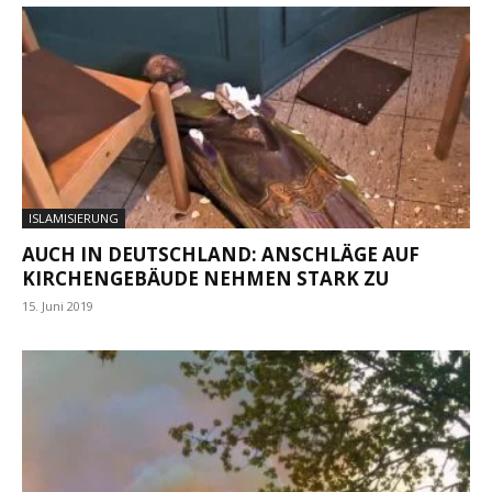
ISLAMISIERUNG
AUCH IN DEUTSCHLAND: ANSCHLÄGE AUF
KIRCHENGEBÄUDE NEHMEN STARK ZU
15. Juni 2019