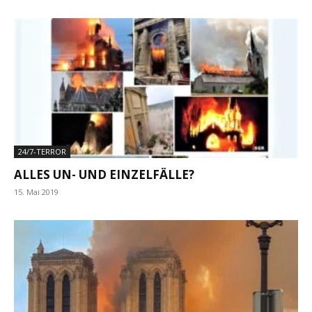
24/7-TERROR
ALLES UN- UND EINZELFÄLLE?
15. Mai 2019