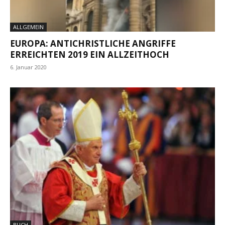
ALLGEMEIN
EUROPA: ANTICHRISTLICHE ANGRIFFE
ERREICHTEN 2019 EIN ALLZEITHOCH
6. Januar 2020
BUCH