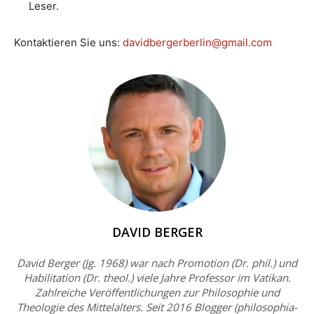
Leser.
Kontaktieren Sie uns:
davidbergerberlin@gmail.com
DAVID BERGER
David Berger (Jg. 1968) war nach Promotion (Dr. phil.) und
Habilitation (Dr. theol.) viele Jahre Professor im Vatikan.
Zahlreiche Veröffentlichungen zur Philosophie und
Theologie des Mittelalters. Seit 2016 Blogger (philosophia-