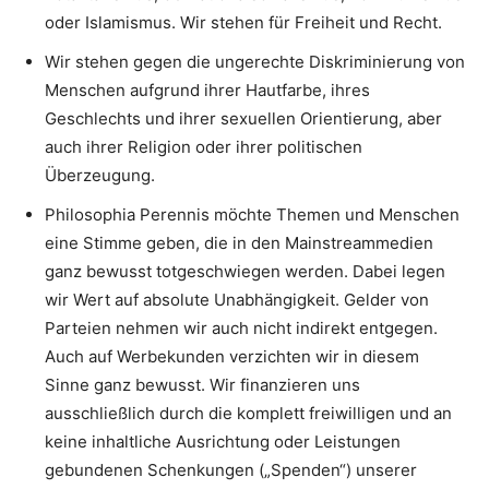
oder Islamismus. Wir stehen für Freiheit und Recht.
Wir stehen gegen die ungerechte Diskriminierung von
Menschen aufgrund ihrer Hautfarbe, ihres
Geschlechts und ihrer sexuellen Orientierung, aber
auch ihrer Religion oder ihrer politischen
Überzeugung.
Philosophia Perennis möchte Themen und Menschen
eine Stimme geben, die in den Mainstreammedien
ganz bewusst totgeschwiegen werden. Dabei legen
wir Wert auf absolute Unabhängigkeit. Gelder von
Parteien nehmen wir auch nicht indirekt entgegen.
Auch auf Werbekunden verzichten wir in diesem
Sinne ganz bewusst. Wir finanzieren uns
ausschließlich durch die komplett freiwilligen und an
keine inhaltliche Ausrichtung oder Leistungen
gebundenen Schenkungen („Spenden“) unserer