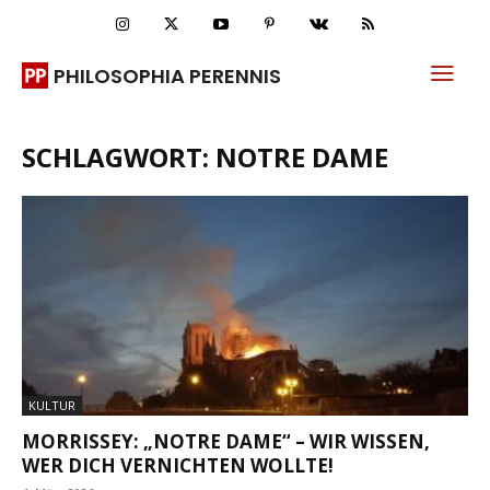
PHILOSOPHIA PERENNIS
SCHLAGWORT: NOTRE DAME
KULTUR
MORRISSEY: „NOTRE DAME“ – WIR WISSEN,
WER DICH VERNICHTEN WOLLTE!