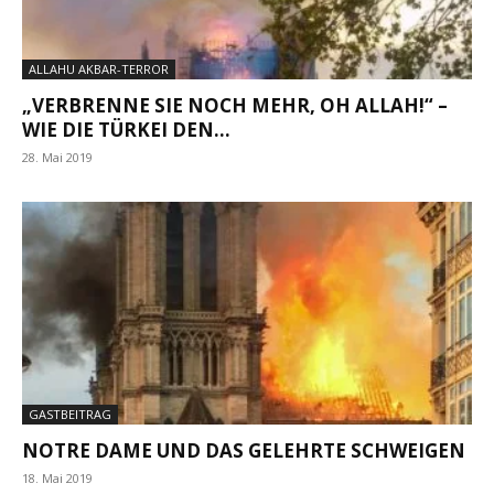
ALLAHU AKBAR-TERROR
„VERBRENNE SIE NOCH MEHR, OH ALLAH!“ –
WIE DIE TÜRKEI DEN...
28. Mai 2019
GASTBEITRAG
NOTRE DAME UND DAS GELEHRTE SCHWEIGEN
18. Mai 2019