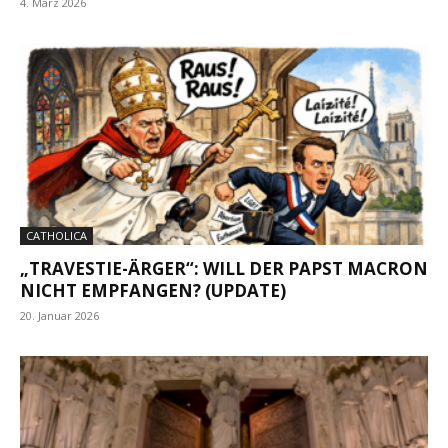
4. März 2026
CATHOLICA
„TRAVESTIE-ÄRGER“: WILL DER PAPST MACRON
NICHT EMPFANGEN? (UPDATE)
20. Januar 2026