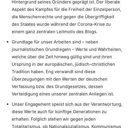
Hintergrund seines Gründers geprägt ist. Der liberale
Aspekt des Kampfes für die Freiheit der Einzelperson,
die Menschenrechte und gegen die Übergriffigkeit
des Staates wurde während der Corona-Krise zu
einem ganz zentralen Leitmotiv des Blogs.
Grundlage für unser Arbeiten sind – neben
journalistischen Grundregeln – Werte und Wahrheiten,
welche über die Zeit hinweg gültig sind und ihren
Ursprung in der europäischen, jüdisch-christlichen
Tradition haben. Eng verwandt sind diese
Überzeugungen mit den Werten der deutschen
Verfassung bzw. des Grundgesetzes, dessen
Verteidigung eines unserer zentralen Anliegen ist.
Unser Engagement speist sich aus der Verantwortung,
diese Werte auch für künftige Generationen zu
erhalten. Folglich stehen wir gegen jeden
Totalitarismus, ob Nationalsozialismus, Kommunismus