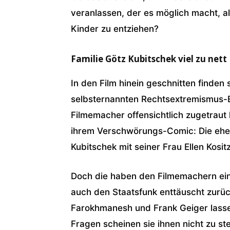
veranlassen, der es möglich macht, al
Kinder zu entziehen?
Familie Götz Kubitschek viel zu nett
In den Film hinein geschnitten finden 
selbsternannten Rechtsextremismus-E
Filmemacher offensichtlich zugetraut 
ihrem Verschwörungs-Comic: Die ehe
Kubitschek mit seiner Frau Ellen Kosit
Doch die haben den Filmemachern ei
auch den Staatsfunk enttäuscht zur
Farokhmanesh und Frank Geiger lassen
Fragen scheinen sie ihnen nicht zu ste