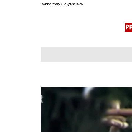
Donnerstag, 6. August 2026
BLOGROLL
MENSCHENRECHTE
OF