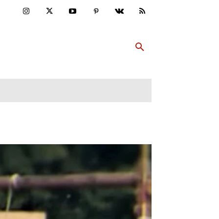
ULTUR
PP ABONNIEREN
MEHR