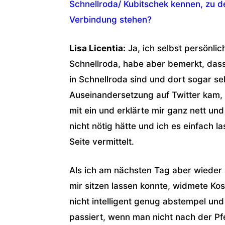
Schnellroda/ Kubitschek kennen, zu d
Verbindung stehen?
Lisa Licentia:
Ja, ich selbst persönlich
Schnellroda, habe aber bemerkt, das
in Schnellroda sind und dort sogar se
Auseinandersetzung auf Twitter kam, k
mit ein und erklärte mir ganz nett und
nicht nötig hätte und ich es einfach l
Seite vermittelt.
Als ich am nächsten Tag aber wieder 
mir sitzen lassen konnte, widmete Kosi
nicht intelligent genug abstempel und
passiert, wenn man nicht nach der Pf