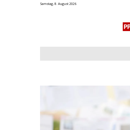
Samstag, 8. August 2026
BLOGROLL
MENSCHENRECHTE
OF