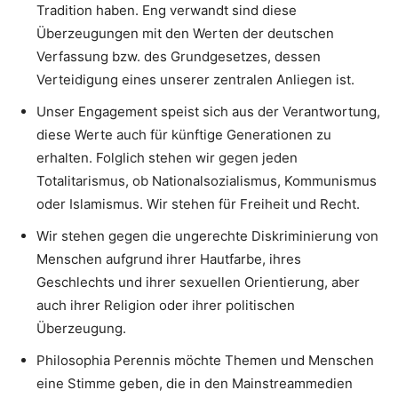
Tradition haben. Eng verwandt sind diese
Überzeugungen mit den Werten der deutschen
Verfassung bzw. des Grundgesetzes, dessen
Verteidigung eines unserer zentralen Anliegen ist.
Unser Engagement speist sich aus der Verantwortung,
diese Werte auch für künftige Generationen zu
erhalten. Folglich stehen wir gegen jeden
Totalitarismus, ob Nationalsozialismus, Kommunismus
oder Islamismus. Wir stehen für Freiheit und Recht.
Wir stehen gegen die ungerechte Diskriminierung von
Menschen aufgrund ihrer Hautfarbe, ihres
Geschlechts und ihrer sexuellen Orientierung, aber
auch ihrer Religion oder ihrer politischen
Überzeugung.
Philosophia Perennis möchte Themen und Menschen
eine Stimme geben, die in den Mainstreammedien