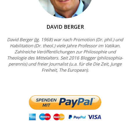
DAVID BERGER
David Berger (Jg. 1968) war nach Promotion (Dr. phil.) und
Habilitation (Dr. theol.) viele Jahre Professor im Vatikan.
Zahlreiche Veröffentlichungen zur Philosophie und
Theologie des Mittelalters. Seit 2016 Blogger (philosophia-
perennis) und freier Journalist (u.a. für die Die Zeit, Junge
Freiheit, The European).