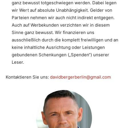
ganz bewusst totgeschwiegen werden. Dabei legen
wir Wert auf absolute Unabhängigkeit. Gelder von
Parteien nehmen wir auch nicht indirekt entgegen.
Auch auf Werbekunden verzichten wir in diesem
Sinne ganz bewusst. Wir finanzieren uns
ausschließlich durch die komplett freiwilligen und an
keine inhaltliche Ausrichtung oder Leistungen
gebundenen Schenkungen („Spenden“) unserer
Leser.
Kontaktieren Sie uns:
davidbergerberlin@gmail.com