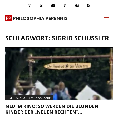
PHILOSOPHIA PERENNIS
SCHLAGWORT: SIGRID SCHÜSSLER
POLITISCH KORREKTE BARBAREI
NEU IM KINO: SO WERDEN DIE BLONDEN
KINDER DER „NEUEN RECHTEN“...