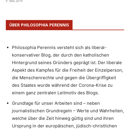
9. Mai 2019
ÜBER PHILOSOPHIA PERENNIS
Philosophia Perennis versteht sich als liberal-
konservativer Blog, der durch den katholischen
Hintergrund seines Gründers geprägt ist. Der liberale
Aspekt des Kampfes für die Freiheit der Einzelperson,
die Menschenrechte und gegen die Übergriffigkeit
des Staates wurde während der Corona-Krise zu
einem ganz zentralen Leitmotiv des Blogs.
Grundlage für unser Arbeiten sind – neben
journalistischen Grundregeln – Werte und Wahrheiten,
welche über die Zeit hinweg gültig sind und ihren
Ursprung in der europäischen, jüdisch-christlichen