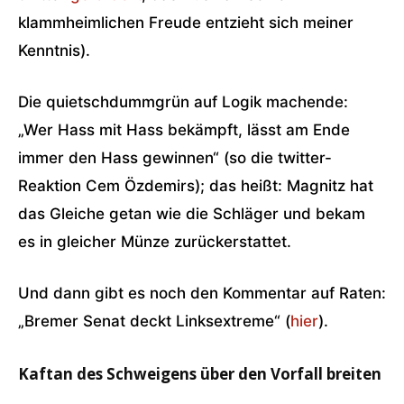
klammheimlichen Freude entzieht sich meiner
Kenntnis).
Die quietschdummgrün auf Logik machende:
„Wer Hass mit Hass bekämpft, lässt am Ende
immer den Hass gewinnen“ (so die twitter-
Reaktion Cem Özdemirs); das heißt: Magnitz hat
das Gleiche getan wie die Schläger und bekam
es in gleicher Münze zurückerstattet.
Und dann gibt es noch den Kommentar auf Raten:
„Bremer Senat deckt Linksextreme“ (
hier
).
Kaftan des Schweigens über den Vorfall breiten