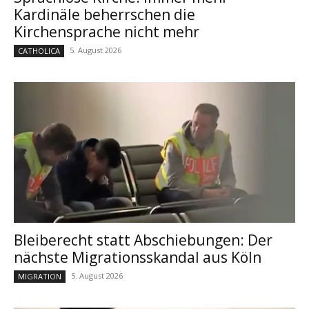
Kardinäle beherrschen die
Kirchensprache nicht mehr
5. August 2026
CATHOLICA
Bleiberecht statt Abschiebungen: Der
nächste Migrationsskandal aus Köln
5. August 2026
MIGRATION