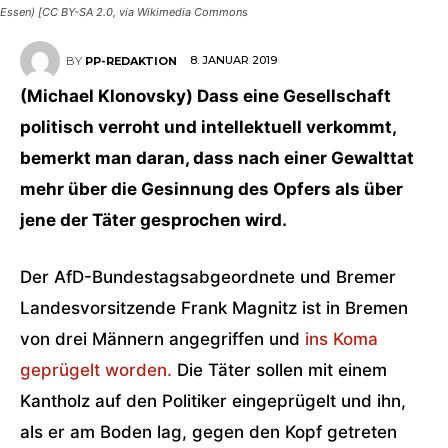
Essen) [CC BY-SA 2.0, via Wikimedia Commons
8. JANUAR 2019
BY
PP-REDAKTION
(Michael Klonovsky) Dass eine Gesellschaft
politisch verroht und intellektuell verkommt,
bemerkt man daran, dass nach einer Gewalttat
mehr über die Gesinnung des Opfers als über
jene der Täter gesprochen wird.
Der AfD-Bundestagsabgeordnete und Bremer
Landesvorsitzende Frank Magnitz ist in Bremen
von drei Männern angegriffen und
ins Koma
geprügelt worden.
Die Täter sollen mit einem
Kantholz auf den Politiker eingeprügelt und ihn,
als er am Boden lag, gegen den Kopf getreten