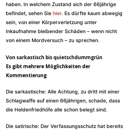
haben. In welchem Zustand sich der 66jährige
befindet, sehen Sie
hier
. Es dürfte kaum abwegig
sein, von einer Körperverletzung unter
Inkaufnahme bleibender Schäden – wenn nicht
von einem Mordversuch – zu sprechen.
Von sarkastisch bis quietschdummgrün
Es gibt mehrere Möglichkeiten der
Kommentierung
Die sarkastische: Alle Achtung, zu dritt mit einer
Schlagwaffe auf einen 66jährigen, schade, dass
die Heldenfriedhöfe alle schon belegt sind.
Die satirische: Der Verfassungsschutz hat bereits