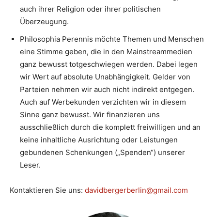
auch ihrer Religion oder ihrer politischen
Überzeugung.
Philosophia Perennis möchte Themen und Menschen
eine Stimme geben, die in den Mainstreammedien
ganz bewusst totgeschwiegen werden. Dabei legen
wir Wert auf absolute Unabhängigkeit. Gelder von
Parteien nehmen wir auch nicht indirekt entgegen.
Auch auf Werbekunden verzichten wir in diesem
Sinne ganz bewusst. Wir finanzieren uns
ausschließlich durch die komplett freiwilligen und an
keine inhaltliche Ausrichtung oder Leistungen
gebundenen Schenkungen („Spenden“) unserer
Leser.
Kontaktieren Sie uns:
davidbergerberlin@gmail.com