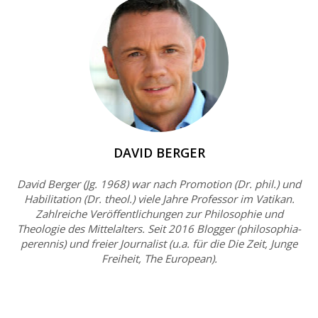
DAVID BERGER
David Berger (Jg. 1968) war nach Promotion (Dr. phil.) und
Habilitation (Dr. theol.) viele Jahre Professor im Vatikan.
Zahlreiche Veröffentlichungen zur Philosophie und
Theologie des Mittelalters. Seit 2016 Blogger (philosophia-
perennis) und freier Journalist (u.a. für die Die Zeit, Junge
Freiheit, The European).