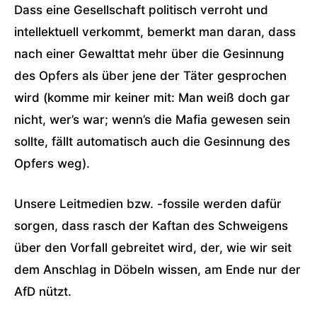
Dass eine Gesellschaft politisch verroht und
intellektuell verkommt, bemerkt man daran, dass
nach einer Gewalttat mehr über die Gesinnung
des Opfers als über jene der Täter gesprochen
wird (komme mir keiner mit: Man weiß doch gar
nicht, wer’s war; wenn’s die Mafia gewesen sein
sollte, fällt automatisch auch die Gesinnung des
Opfers weg).
Unsere Leitmedien bzw. -fossile werden dafür
sorgen, dass rasch der Kaftan des Schweigens
über den Vorfall gebreitet wird, der, wie wir seit
dem Anschlag in Döbeln wissen, am Ende nur der
AfD nützt.