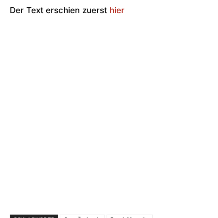
Der Text erschien zuerst
hier