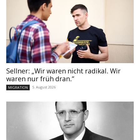
Sellner: „Wir waren nicht radikal. Wir
waren nur früh dran.“
5. August 2026
MIGRATION