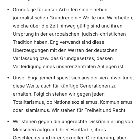
Grundlage für unser Arbeiten sind – neben
journalistischen Grundregeln – Werte und Wahrheiten,
welche über die Zeit hinweg gültig sind und ihren
Ursprung in der europäischen, jüdisch-christlichen
Tradition haben. Eng verwandt sind diese
Überzeugungen mit den Werten der deutschen
Verfassung bzw. des Grundgesetzes, dessen
Verteidigung eines unserer zentralen Anliegen ist.
Unser Engagement speist sich aus der Verantwortung,
diese Werte auch für künftige Generationen zu
erhalten. Folglich stehen wir gegen jeden
Totalitarismus, ob Nationalsozialismus, Kommunismus
oder Islamismus. Wir stehen für Freiheit und Recht.
Wir stehen gegen die ungerechte Diskriminierung von
Menschen aufgrund ihrer Hautfarbe, ihres
Geschlechts und ihrer sexuellen Orientierung, aber