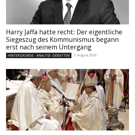
Harry Jaffa hatte recht: Der eigentliche
Siegeszug des Kommunismus begann
erst nach seinem Untergang
5. August 2026
HINTERGRÜNDE - ANALYSE -DEBATTEN