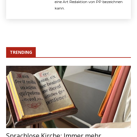
eine Art Redaktion von PP bezeichnen
kann.
TRENDING
Sprachlose Kirche: Immer mehr