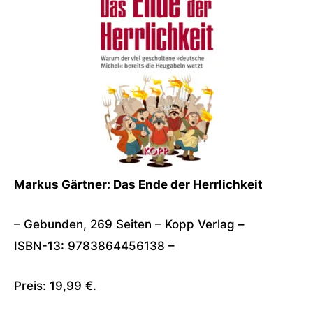
Markus Gärtner: Das Ende der Herrlichkeit
– Gebunden, 269 Seiten – Kopp Verlag –
ISBN-13: 9783864456138 –
Preis: 19,99 €.