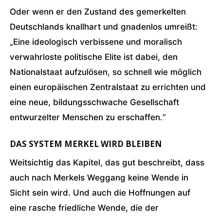
Oder wenn er den Zustand des gemerkelten
Deutschlands knallhart und gnadenlos umreißt:
„Eine ideologisch verbissene und moralisch
verwahrloste politische Elite ist dabei, den
Nationalstaat aufzulösen, so schnell wie möglich
einen europäischen Zentralstaat zu errichten und
eine neue, bildungsschwache Gesellschaft
entwurzelter Menschen zu erschaffen.“
DAS SYSTEM MERKEL WIRD BLEIBEN
Weitsichtig das Kapitel, das gut beschreibt, dass
auch nach Merkels Weggang keine Wende in
Sicht sein wird. Und auch die Hoffnungen auf
eine rasche friedliche Wende, die der