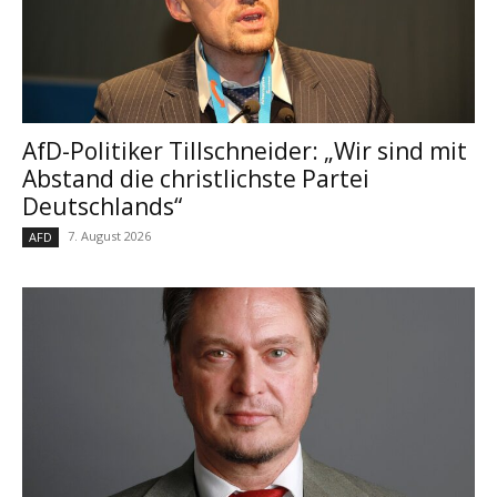
AfD-Politiker Tillschneider: „Wir sind mit
Abstand die christlichste Partei
Deutschlands“
7. August 2026
AFD