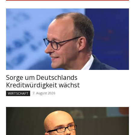
Sorge um Deutschlands
Kreditwürdigkeit wächst
7. August 2026
WIRTSCHAFT