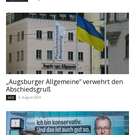
„Augsburger Allgemeine“ verwehrt den
Abschiedsgruß
6. August 2026
AFD