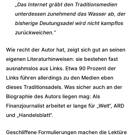
„Das Internet gräbt den Traditionsmedien
unterdessen zunehmend das Wasser ab, der
bisherige Deutungsadel wird nicht kampflos
zurückweichen.“
Wie recht der Autor hat, zeigt sich gut an seinen
eigenen Literaturhinweisen: sie bestehen fast
ausnahmslos aus Links. Etwa 90 Prozent der
Links führen allerdings zu den Medien eben
dieses Traditionsadels. Was sicher auch an der
Biographie des Autors liegen mag: Als
Finanzjournalist arbeitet er lange für „Welt“, ARD
und „Handelsblatt“.
Geschliffene Formulierungen machen die Lektüre