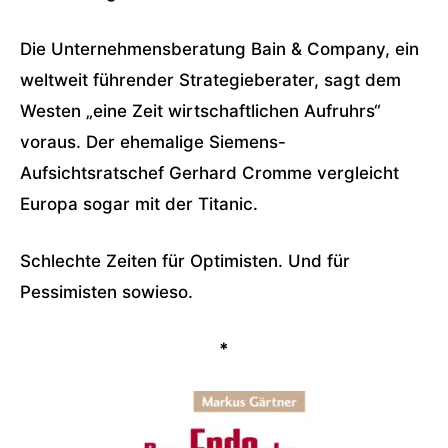
Die Unternehmensberatung Bain & Company, ein
weltweit führender Strategieberater, sagt dem
Westen „eine Zeit wirtschaftlichen Aufruhrs“
voraus. Der ehemalige Siemens-
Aufsichtsratschef Gerhard Cromme vergleicht
Europa sogar mit der Titanic.
Schlechte Zeiten für Optimisten. Und für
Pessimisten sowieso.
*