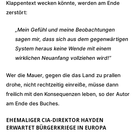
Klappentext wecken könnte, werden am Ende
zerstört:
„Mein Gefühl und meine Beobachtungen
sagen mir, dass sich aus dem gegenwärtigen
System heraus keine Wende mit einem
wirklichen Neuanfang vollziehen wird!“
Wer die Mauer, gegen die das Land zu prallen
drohe, nicht rechtzeitig einreiße, müsse dann
freilich mit den Konsequenzen leben, so der Autor
am Ende des Buches.
EHEMALIGER CIA-DIREKTOR HAYDEN
ERWARTET BÜRGERKRIEGE IN EUROPA