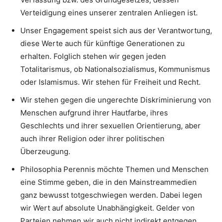
Verteidigung eines unserer zentralen Anliegen ist.
Unser Engagement speist sich aus der Verantwortung,
diese Werte auch für künftige Generationen zu
erhalten. Folglich stehen wir gegen jeden
Totalitarismus, ob Nationalsozialismus, Kommunismus
oder Islamismus. Wir stehen für Freiheit und Recht.
Wir stehen gegen die ungerechte Diskriminierung von
Menschen aufgrund ihrer Hautfarbe, ihres
Geschlechts und ihrer sexuellen Orientierung, aber
auch ihrer Religion oder ihrer politischen
Überzeugung.
Philosophia Perennis möchte Themen und Menschen
eine Stimme geben, die in den Mainstreammedien
ganz bewusst totgeschwiegen werden. Dabei legen
wir Wert auf absolute Unabhängigkeit. Gelder von
Parteien nehmen wir auch nicht indirekt entgegen.