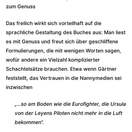
zum Genuss
Das freilich wirkt sich vorteilhaft auf die
sprachliche Gestaltung des Buches aus: Man liest
es mit Genuss und freut sich über geschliffene
Formulierungen, die mit wenigen Worten sagen,
wofür andere ein Vielzahl komplizierter
Schachtelsätze brauchen. Etwa wenn Gärtner
feststellt, das Vertrauen in die Nannymedien sei
inzwischen
„…so am Boden wie die Eurofighter, die Ursula
von der Leyens Piloten nicht mehr in die Luft
bekommen“.