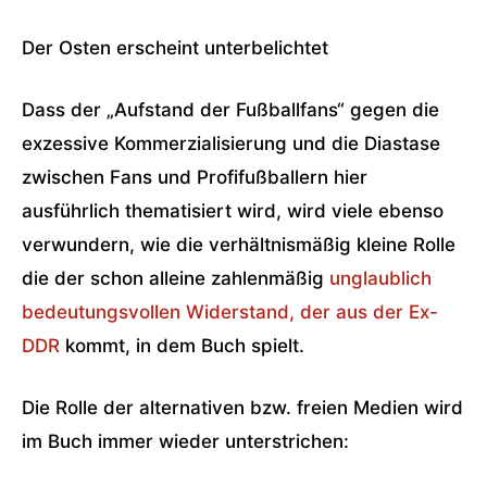
Der Osten erscheint unterbelichtet
Dass der „Aufstand der Fußballfans“ gegen die
exzessive Kommerzialisierung und die Diastase
zwischen Fans und Profifußballern hier
ausführlich thematisiert wird, wird viele ebenso
verwundern, wie die verhältnismäßig kleine Rolle
die der schon alleine zahlenmäßig
unglaublich
bedeutungsvollen Widerstand, der aus der Ex-
DDR
kommt, in dem Buch spielt.
Die Rolle der alternativen bzw. freien Medien wird
im Buch immer wieder unterstrichen: