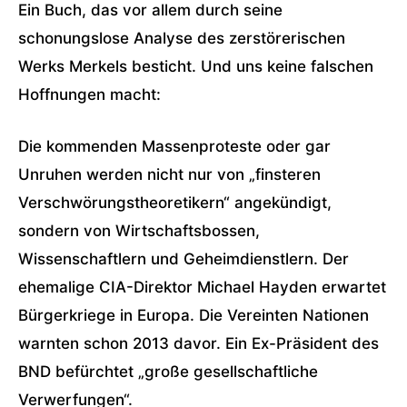
Ein Buch, das vor allem durch seine
schonungslose Analyse des zerstörerischen
Werks Merkels besticht. Und uns keine falschen
Hoffnungen macht:
Die kommenden Massenproteste oder gar
Unruhen werden nicht nur von „finsteren
Verschwörungstheoretikern“ angekündigt,
sondern von Wirtschaftsbossen,
Wissenschaftlern und Geheimdienstlern. Der
ehemalige CIA-Direktor Michael Hayden erwartet
Bürgerkriege in Europa. Die Vereinten Nationen
warnten schon 2013 davor. Ein Ex-Präsident des
BND befürchtet „große gesellschaftliche
Verwerfungen“.