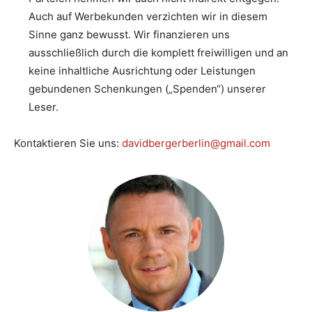
Auch auf Werbekunden verzichten wir in diesem
Sinne ganz bewusst. Wir finanzieren uns
ausschließlich durch die komplett freiwilligen und an
keine inhaltliche Ausrichtung oder Leistungen
gebundenen Schenkungen („Spenden“) unserer
Leser.
Kontaktieren Sie uns:
davidbergerberlin@gmail.com