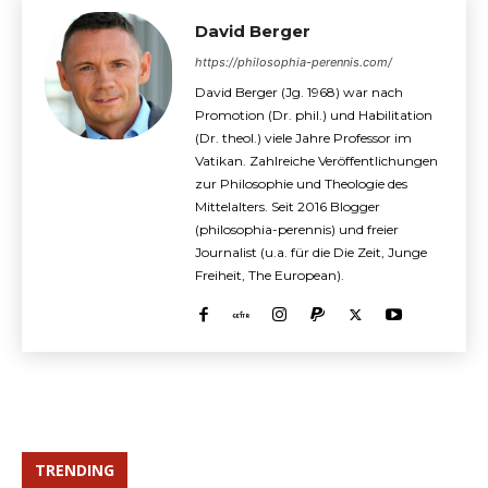
David Berger
https://philosophia-perennis.com/
David Berger (Jg. 1968) war nach
Promotion (Dr. phil.) und Habilitation
(Dr. theol.) viele Jahre Professor im
Vatikan. Zahlreiche Veröffentlichungen
zur Philosophie und Theologie des
Mittelalters. Seit 2016 Blogger
(philosophia-perennis) und freier
Journalist (u.a. für die Die Zeit, Junge
Freiheit, The European).
TRENDING