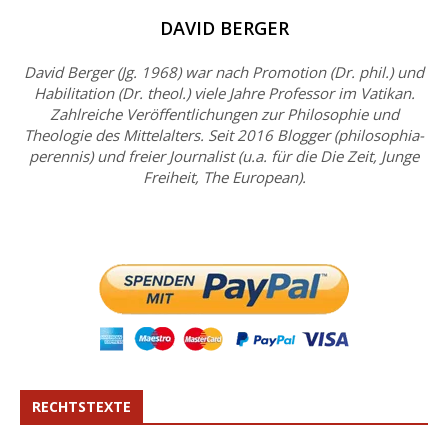
DAVID BERGER
David Berger (Jg. 1968) war nach Promotion (Dr. phil.) und
Habilitation (Dr. theol.) viele Jahre Professor im Vatikan.
Zahlreiche Veröffentlichungen zur Philosophie und
Theologie des Mittelalters. Seit 2016 Blogger (philosophia-
perennis) und freier Journalist (u.a. für die Die Zeit, Junge
Freiheit, The European).
RECHTSTEXTE