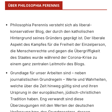
ÜBER PHILOSOPHIA PERENNIS
Philosophia Perennis versteht sich als liberal-
konservativer Blog, der durch den katholischen
Hintergrund seines Gründers geprägt ist. Der liberale
Aspekt des Kampfes für die Freiheit der Einzelperson,
die Menschenrechte und gegen die Übergriffigkeit
des Staates wurde während der Corona-Krise zu
einem ganz zentralen Leitmotiv des Blogs.
Grundlage für unser Arbeiten sind – neben
journalistischen Grundregeln – Werte und Wahrheiten,
welche über die Zeit hinweg gültig sind und ihren
Ursprung in der europäischen, jüdisch-christlichen
Tradition haben. Eng verwandt sind diese
Überzeugungen mit den Werten der deutschen
Verfassung bzw. des Grundgesetzes, dessen