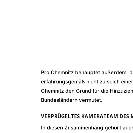
Pro Chemnitz behauptet außerdem, die
erfahrungsgemäß nicht zu solch eine
Chemnitz den Grund für die Hinzuzieh
Bundesländern vermutet.
VERPRÜGELTES KAMERATEAM DES 
In diesen Zusammenhang gehört auch 