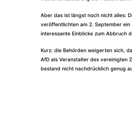
Aber das ist längst noch nicht alles: 
veröffentlichten am 2. September ein 
interessante Einblicke zum Abbruch 
Kurz: die Behörden weigerten sich, 
AfD als Veranstalter des vereinigte
bestand nicht nachdrücklich genug au