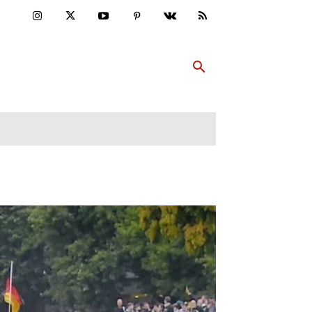
ULTUR
PP ABONNIEREN
MEHR