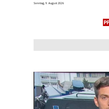
Sonntag, 9. August 2026
BLOGROLL
MENSCHENRECHTE
OF