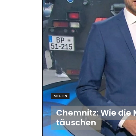
MEDIEN
Chemnitz: Wie die
täuschen