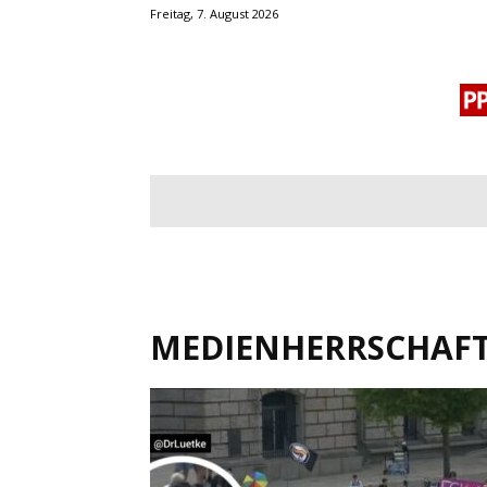
Freitag, 7. August 2026
BLOGROLL
MENSCHENRECHTE
OF
MEDIENHERRSCHAFT