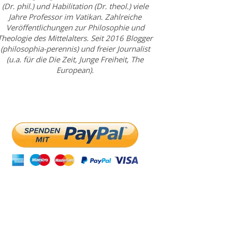
(Dr. phil.) und Habilitation (Dr. theol.) viele
Jahre Professor im Vatikan. Zahlreiche
Veröffentlichungen zur Philosophie und
Theologie des Mittelalters. Seit 2016 Blogger
(philosophia-perennis) und freier Journalist
(u.a. für die Die Zeit, Junge Freiheit, The
European).