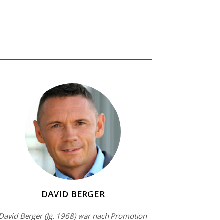
DAVID BERGER
David Berger (Jg. 1968) war nach Promotion