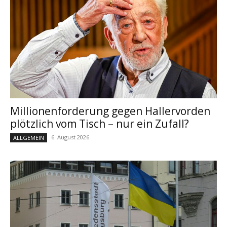
Millionenforderung gegen Hallervorden
plötzlich vom Tisch – nur ein Zufall?
6. August 2026
ALLGEMEIN