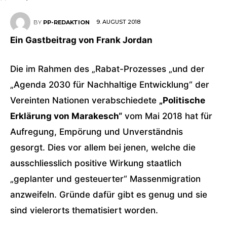
9. AUGUST 2018
BY
PP-REDAKTION
Ein Gastbeitrag von Frank Jordan
Die im Rahmen des „Rabat-Prozesses „und der
„Agenda 2030 für Nachhaltige Entwicklung“ der
Vereinten Nationen verabschiedete
„Politische
Erklärung von Marakesch“
vom Mai 2018 hat für
Aufregung, Empörung und Unverständnis
gesorgt. Dies vor allem bei jenen, welche die
ausschliesslich positive Wirkung staatlich
„geplanter und gesteuerter“ Massenmigration
anzweifeln. Gründe dafür gibt es genug und sie
sind vielerorts thematisiert worden.