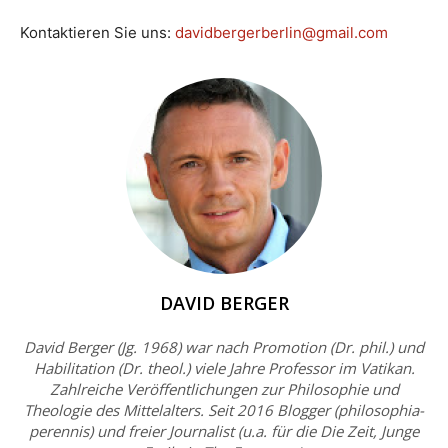
Kontaktieren Sie uns:
davidbergerberlin@gmail.com
DAVID BERGER
David Berger (Jg. 1968) war nach Promotion (Dr. phil.) und
Habilitation (Dr. theol.) viele Jahre Professor im Vatikan.
Zahlreiche Veröffentlichungen zur Philosophie und
Theologie des Mittelalters. Seit 2016 Blogger (philosophia-
perennis) und freier Journalist (u.a. für die Die Zeit, Junge