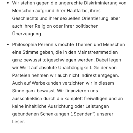
Wir stehen gegen die ungerechte Diskriminierung von
Menschen aufgrund ihrer Hautfarbe, ihres
Geschlechts und ihrer sexuellen Orientierung, aber
auch ihrer Religion oder ihrer politischen
Überzeugung.
Philosophia Perennis möchte Themen und Menschen
eine Stimme geben, die in den Mainstreammedien
ganz bewusst totgeschwiegen werden. Dabei legen
wir Wert auf absolute Unabhängigkeit. Gelder von
Parteien nehmen wir auch nicht indirekt entgegen.
Auch auf Werbekunden verzichten wir in diesem
Sinne ganz bewusst. Wir finanzieren uns
ausschließlich durch die komplett freiwilligen und an
keine inhaltliche Ausrichtung oder Leistungen
gebundenen Schenkungen („Spenden“) unserer
Leser.