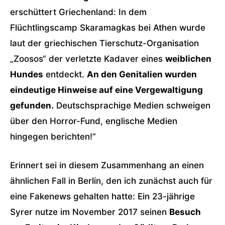
erschüttert Griechenland: In dem
Flüchtlingscamp Skaramagkas bei Athen wurde
laut der griechischen Tierschutz-Organisation
„Zoosos“ der verletzte Kadaver eines
weiblichen
Hundes
entdeckt.
An den Genitalien wurden
eindeutige Hinweise auf eine Vergewaltigung
gefunden.
Deutschsprachige Medien schweigen
über den Horror-Fund, englische Medien
hingegen berichten!“
Erinnert sei in diesem Zusammenhang an einen
ähnlichen Fall in Berlin, den ich zunächst auch für
eine Fakenews gehalten hatte: Ein 23-jährige
Syrer nutze im November 2017 seinen
Besuch