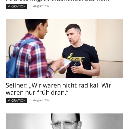
5. August 2026
MIGRATION
Sellner: „Wir waren nicht radikal. Wir
waren nur früh dran.“
5. August 2026
MIGRATION