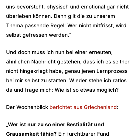
uns bevorsteht, physisch und emotional gar nicht
überleben können. Dann gilt die zu unserem
Thema passende Regel: Wer nicht mitfrisst, wird
selbst gefressen werden.“
Und doch muss ich nun bei einer erneuten,
ähnlichen Nachricht gestehen, dass ich es seither
nicht hingekriegt habe, genau jenen Lernprozess
bei mir selbst zu starten. Wieder stehe ich ratlos
da und frage mich: Wie ist so etwas möglich?
Der Wochenblick
berichtet aus Griechenland
:
„Wer ist nur zu so einer Bestialität und
Grausamkeit fähig?
Ein furchtbarer Fund