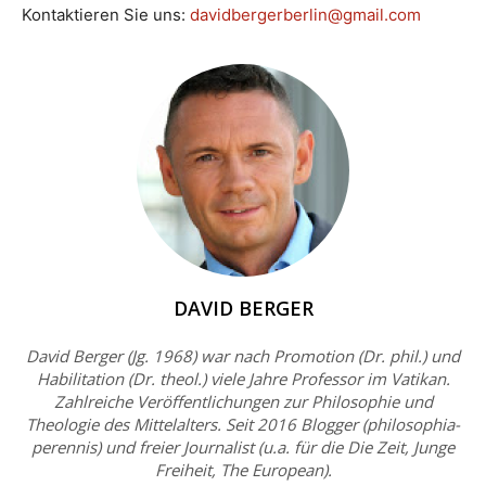
Kontaktieren Sie uns:
davidbergerberlin@gmail.com
DAVID BERGER
David Berger (Jg. 1968) war nach Promotion (Dr. phil.) und
Habilitation (Dr. theol.) viele Jahre Professor im Vatikan.
Zahlreiche Veröffentlichungen zur Philosophie und
Theologie des Mittelalters. Seit 2016 Blogger (philosophia-
perennis) und freier Journalist (u.a. für die Die Zeit, Junge
Freiheit, The European).