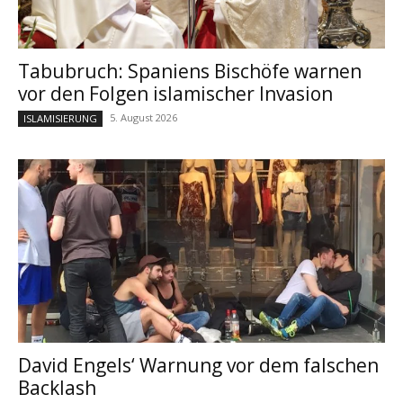
Tabubruch: Spaniens Bischöfe warnen
vor den Folgen islamischer Invasion
5. August 2026
ISLAMISIERUNG
David Engels‘ Warnung vor dem falschen
Backlash