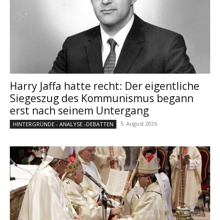
Harry Jaffa hatte recht: Der eigentliche
Siegeszug des Kommunismus begann
erst nach seinem Untergang
5. August 2026
HINTERGRÜNDE - ANALYSE -DEBATTEN