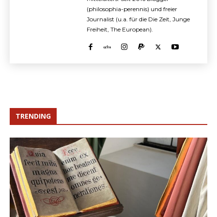
(philosophia-perennis) und freier
Journalist (u.a. für die Die Zeit, Junge
Freiheit, The European).
TRENDING