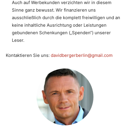
Auch auf Werbekunden verzichten wir in diesem
Sinne ganz bewusst. Wir finanzieren uns
ausschließlich durch die komplett freiwilligen und an
keine inhaltliche Ausrichtung oder Leistungen
gebundenen Schenkungen („Spenden“) unserer
Leser.
Kontaktieren Sie uns:
davidbergerberlin@gmail.com