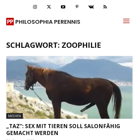
PHILOSOPHIA PERENNIS
SCHLAGWORT: ZOOPHILIE
MEDIEN
„TAZ“: SEX MIT TIEREN SOLL SALONFÄHIG
GEMACHT WERDEN