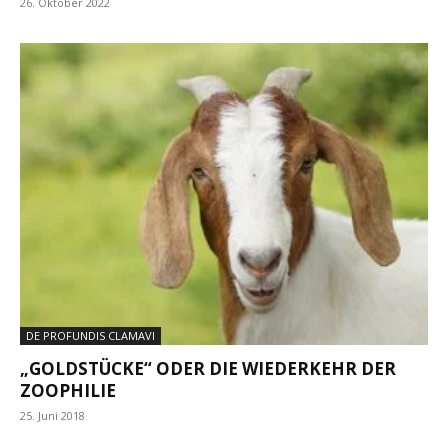
26. Oktober 2022
DE PROFUNDIS CLAMAVI
„GOLDSTÜCKE“ ODER DIE WIEDERKEHR DER
ZOOPHILIE
25. Juni 2018