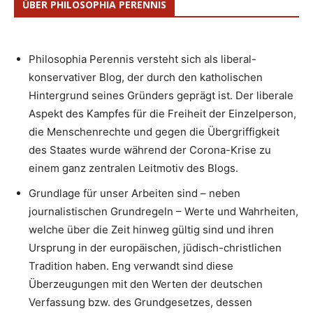
ÜBER PHILOSOPHIA PERENNIS
Philosophia Perennis versteht sich als liberal-
konservativer Blog, der durch den katholischen
Hintergrund seines Gründers geprägt ist. Der liberale
Aspekt des Kampfes für die Freiheit der Einzelperson,
die Menschenrechte und gegen die Übergriffigkeit
des Staates wurde während der Corona-Krise zu
einem ganz zentralen Leitmotiv des Blogs.
Grundlage für unser Arbeiten sind – neben
journalistischen Grundregeln – Werte und Wahrheiten,
welche über die Zeit hinweg gültig sind und ihren
Ursprung in der europäischen, jüdisch-christlichen
Tradition haben. Eng verwandt sind diese
Überzeugungen mit den Werten der deutschen
Verfassung bzw. des Grundgesetzes, dessen