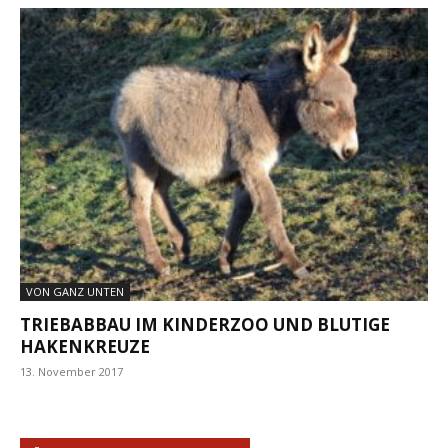
VON GANZ UNTEN
TRIEBABBAU IM KINDERZOO UND BLUTIGE
HAKENKREUZE
13. November 2017