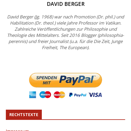
DAVID BERGER
David Berger (Jg. 1968) war nach Promotion (Dr. phil.) und
Habilitation (Dr. theol.) viele Jahre Professor im Vatikan.
Zahlreiche Veröffentlichungen zur Philosophie und
Theologie des Mittelalters. Seit 2016 Blogger (philosophia-
perennis) und freier Journalist (u.a. für die Die Zeit, Junge
Freiheit, The European).
RECHTSTEXTE