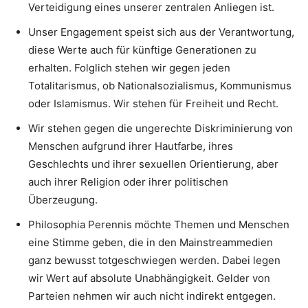
Verteidigung eines unserer zentralen Anliegen ist.
Unser Engagement speist sich aus der Verantwortung,
diese Werte auch für künftige Generationen zu
erhalten. Folglich stehen wir gegen jeden
Totalitarismus, ob Nationalsozialismus, Kommunismus
oder Islamismus. Wir stehen für Freiheit und Recht.
Wir stehen gegen die ungerechte Diskriminierung von
Menschen aufgrund ihrer Hautfarbe, ihres
Geschlechts und ihrer sexuellen Orientierung, aber
auch ihrer Religion oder ihrer politischen
Überzeugung.
Philosophia Perennis möchte Themen und Menschen
eine Stimme geben, die in den Mainstreammedien
ganz bewusst totgeschwiegen werden. Dabei legen
wir Wert auf absolute Unabhängigkeit. Gelder von
Parteien nehmen wir auch nicht indirekt entgegen.