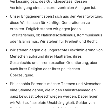
Verfassung bzw. des Grundgesetzes, dessen
Verteidigung eines unserer zentralen Anliegen ist.
Unser Engagement speist sich aus der Verantwortung,
diese Werte auch für künftige Generationen zu
erhalten. Folglich stehen wir gegen jeden
Totalitarismus, ob Nationalsozialismus, Kommunismus
oder Islamismus. Wir stehen für Freiheit und Recht.
Wir stehen gegen die ungerechte Diskriminierung von
Menschen aufgrund ihrer Hautfarbe, ihres
Geschlechts und ihrer sexuellen Orientierung, aber
auch ihrer Religion oder ihrer politischen
Überzeugung.
Philosophia Perennis möchte Themen und Menschen
eine Stimme geben, die in den Mainstreammedien
ganz bewusst totgeschwiegen werden. Dabei legen
wir Wert auf absolute Unabhängigkeit. Gelder von