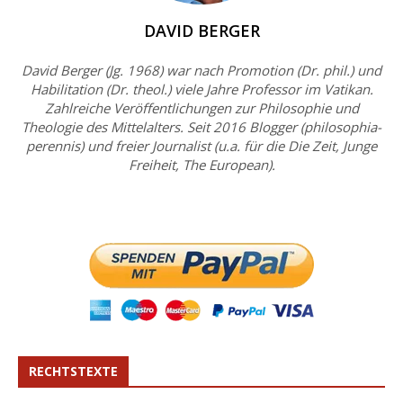
DAVID BERGER
David Berger (Jg. 1968) war nach Promotion (Dr. phil.) und
Habilitation (Dr. theol.) viele Jahre Professor im Vatikan.
Zahlreiche Veröffentlichungen zur Philosophie und
Theologie des Mittelalters. Seit 2016 Blogger (philosophia-
perennis) und freier Journalist (u.a. für die Die Zeit, Junge
Freiheit, The European).
RECHTSTEXTE