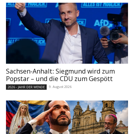
Sachsen-Anhalt: Siegmund wird zum
Popstar – und die CDU zum Gespött
9. August 2026
2026 - JAHR DER WENDE