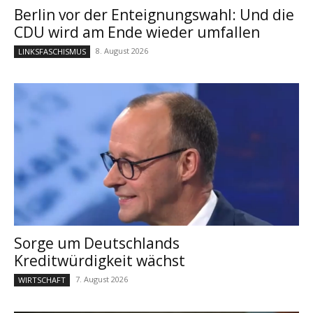
Berlin vor der Enteignungswahl: Und die
CDU wird am Ende wieder umfallen
8. August 2026
LINKSFASCHISMUS
Sorge um Deutschlands
Kreditwürdigkeit wächst
7. August 2026
WIRTSCHAFT