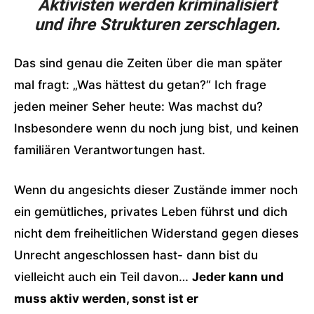
Aktivisten werden kriminalisiert
und ihre Strukturen zerschlagen.
Das sind genau die Zeiten über die man später
mal fragt: „Was hättest du getan?“ Ich frage
jeden meiner Seher heute: Was machst du?
Insbesondere wenn du noch jung bist, und keinen
familiären Verantwortungen hast.
Wenn du angesichts dieser Zustände immer noch
ein gemütliches, privates Leben führst und dich
nicht dem freiheitlichen Widerstand gegen dieses
Unrecht angeschlossen hast- dann bist du
vielleicht auch ein Teil davon…
Jeder kann und
muss aktiv werden, sonst ist er