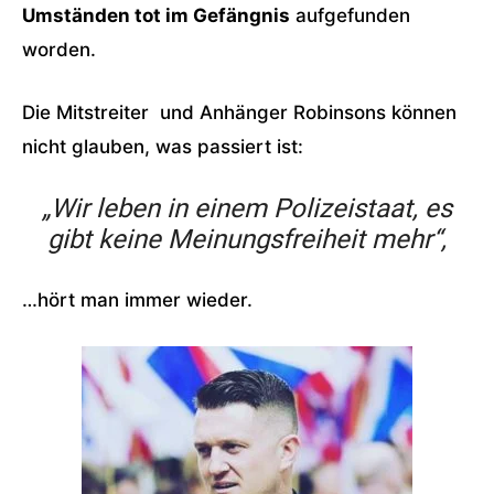
Umständen tot im Gefängnis
aufgefunden
worden.
Die Mitstreiter und Anhänger Robinsons können
nicht glauben, was passiert ist:
„Wir leben in einem Polizeistaat, es
gibt keine Meinungsfreiheit mehr“,
…hört man immer wieder.