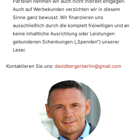
Parteien nehmen wir auch nicht indirekt entgegen.
Auch auf Werbekunden verzichten wir in diesem
Sinne ganz bewusst. Wir finanzieren uns
ausschließlich durch die komplett freiwilligen und an
keine inhaltliche Ausrichtung oder Leistungen
gebundenen Schenkungen („Spenden“) unserer
Leser.
Kontaktieren Sie uns:
davidbergerberlin@gmail.com