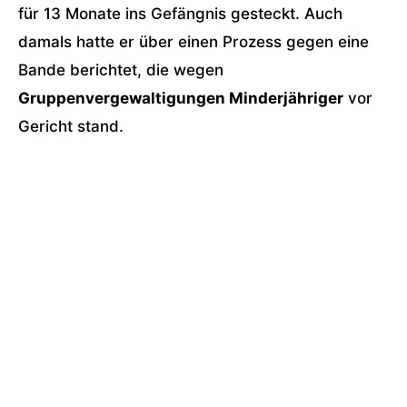
für 13 Monate ins Gefängnis gesteckt. Auch
damals hatte er über einen Prozess gegen eine
Bande berichtet, die wegen
Gruppenvergewaltigungen Minderjähriger
vor
Gericht stand.