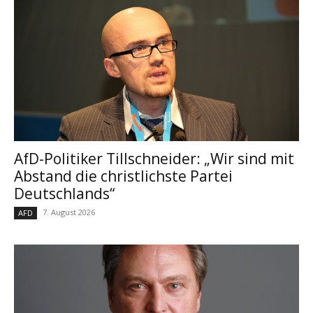
AfD-Politiker Tillschneider: „Wir sind mit
Abstand die christlichste Partei
Deutschlands“
7. August 2026
AFD