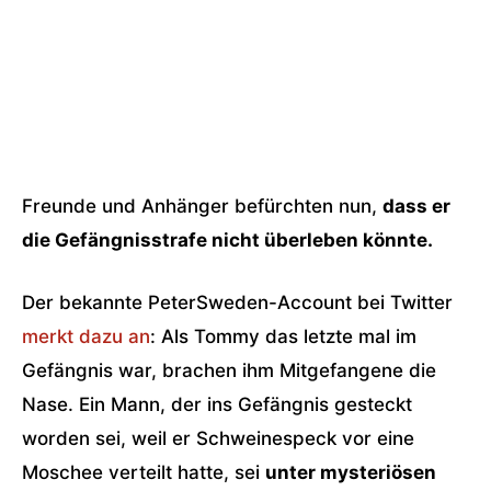
Freunde und Anhänger befürchten nun,
dass er
die Gefängnisstrafe nicht überleben könnte.
Der bekannte PeterSweden-Account bei Twitter
merkt dazu an
: Als Tommy das letzte mal im
Gefängnis war, brachen ihm Mitgefangene die
Nase. Ein Mann, der ins Gefängnis gesteckt
worden sei, weil er Schweinespeck vor eine
Moschee verteilt hatte, sei
unter mysteriösen