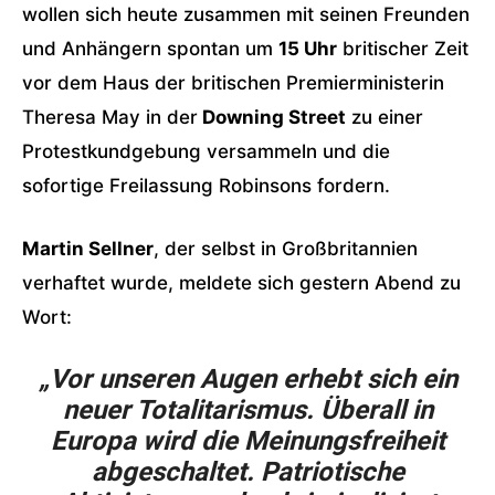
wollen sich heute zusammen mit seinen Freunden
und Anhängern spontan um
15 Uhr
britischer Zeit
vor dem Haus der britischen Premierministerin
Theresa May in der
Downing Street
zu einer
Protestkundgebung versammeln und die
sofortige Freilassung Robinsons fordern.
Martin Sellner
, der selbst in Großbritannien
verhaftet wurde, meldete sich gestern Abend zu
Wort:
„Vor unseren Augen erhebt sich ein
neuer Totalitarismus. Überall in
Europa wird die Meinungsfreiheit
abgeschaltet. Patriotische