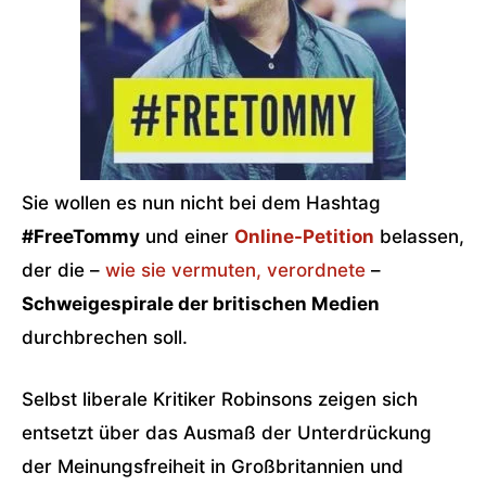
Sie wollen es nun nicht bei dem Hashtag
#FreeTommy
und einer
Online-Petition
belassen,
der die –
wie sie vermuten, verordnete
–
Schweigespirale der britischen Medien
durchbrechen soll.
Selbst liberale Kritiker Robinsons zeigen sich
entsetzt über das Ausmaß der Unterdrückung
der Meinungsfreiheit in Großbritannien und