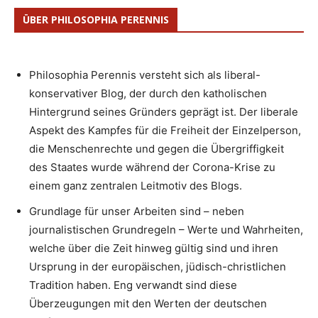
ÜBER PHILOSOPHIA PERENNIS
Philosophia Perennis versteht sich als liberal-
konservativer Blog, der durch den katholischen
Hintergrund seines Gründers geprägt ist. Der liberale
Aspekt des Kampfes für die Freiheit der Einzelperson,
die Menschenrechte und gegen die Übergriffigkeit
des Staates wurde während der Corona-Krise zu
einem ganz zentralen Leitmotiv des Blogs.
Grundlage für unser Arbeiten sind – neben
journalistischen Grundregeln – Werte und Wahrheiten,
welche über die Zeit hinweg gültig sind und ihren
Ursprung in der europäischen, jüdisch-christlichen
Tradition haben. Eng verwandt sind diese
Überzeugungen mit den Werten der deutschen