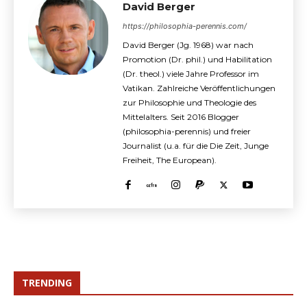
David Berger
https://philosophia-perennis.com/
David Berger (Jg. 1968) war nach
Promotion (Dr. phil.) und Habilitation
(Dr. theol.) viele Jahre Professor im
Vatikan. Zahlreiche Veröffentlichungen
zur Philosophie und Theologie des
Mittelalters. Seit 2016 Blogger
(philosophia-perennis) und freier
Journalist (u.a. für die Die Zeit, Junge
Freiheit, The European).
TRENDING