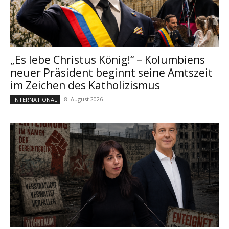
„Es lebe Christus König!“ – Kolumbiens
neuer Präsident beginnt seine Amtszeit
im Zeichen des Katholizismus
8. August 2026
INTERNATIONAL