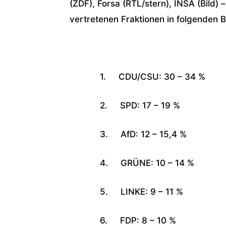
(ZDF), Forsa (RTL/stern), INSA (Bild
vertretenen Fraktionen in folgenden 
1. CDU/CSU: 30 – 34 %
2. SPD: 17 – 19 %
3. AfD: 12 – 15,4 %
4. GRÜNE: 10 – 14 %
5. LINKE: 9 – 11 %
6. FDP: 8 – 10 %