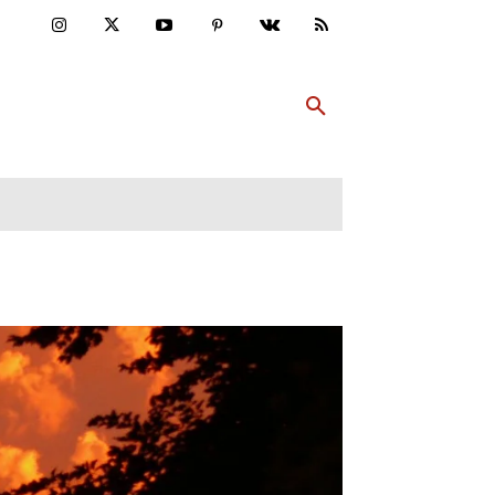
ULTUR
PP ABONNIEREN
MEHR