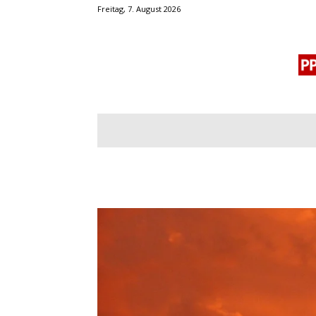
Freitag, 7. August 2026
BLOGROLL
MENSCHENRECHTE
OF