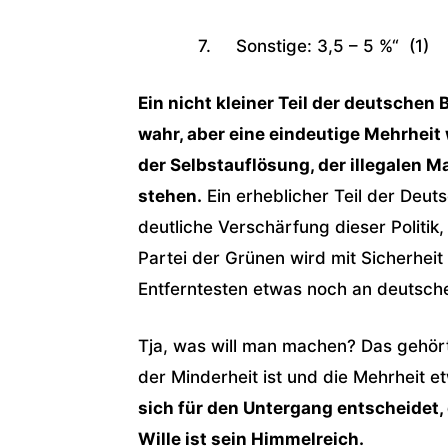
7. Sonstige: 3,5 – 5 %“ (1)
Ein nicht kleiner Teil der deutschen B
wahr, aber eine eindeutige Mehrheit wä
der Selbstauflösung, der illegalen
stehen.
Ein erheblicher Teil der Deut
deutliche Verschärfung dieser Politik
Partei der Grünen wird mit Sicherheit
Entferntesten etwas noch an deutsche 
Tja, was will man machen? Das gehört
der Minderheit ist und die Mehrheit e
sich für den Untergang entscheidet,
Wille ist sein Himmelreich.