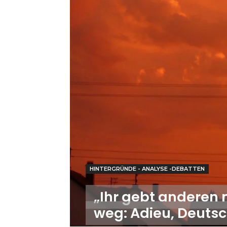
HINTERGRÜNDE - ANALYSE -DEBATTEN
„Ihr gebt anderen
weg: Adieu, Deuts