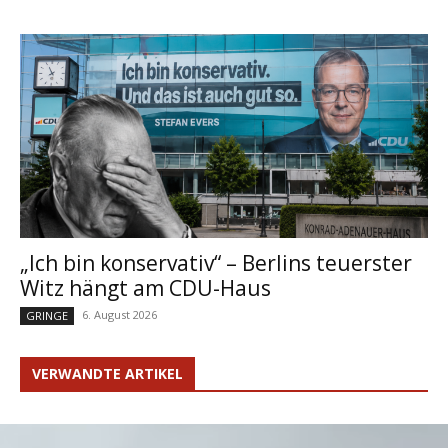
„Ich bin konservativ“ – Berlins teuerster
Witz hängt am CDU-Haus
6. August 2026
GRINGE
VERWANDTE ARTIKEL