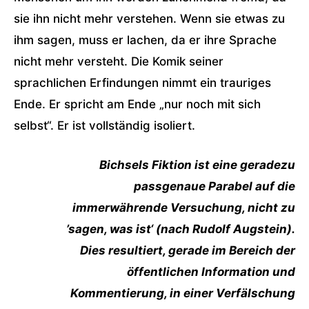
sie ihn nicht mehr verstehen. Wenn sie etwas zu
ihm sagen, muss er lachen, da er ihre Sprache
nicht mehr versteht. Die Komik seiner
sprachlichen Erfindungen nimmt ein trauriges
Ende. Er spricht am Ende „nur noch mit sich
selbst“. Er ist vollständig isoliert.
Bichsels Fiktion ist eine geradezu
passgenaue Parabel auf die
immerwährende Versuchung, nicht zu
’sagen, was ist‘ (nach Rudolf Augstein).
Dies resultiert, gerade im Bereich der
öffentlichen Information und
Kommentierung, in einer Verfälschung