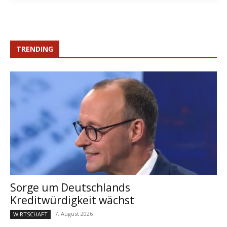
TRENDING
Sorge um Deutschlands
Kreditwürdigkeit wächst
7. August 2026
WIRTSCHAFT