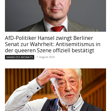
AfD-Politiker Hansel zwingt Berliner
Senat zur Wahrheit: Antisemitismus in
der queeren Szene offiziell bestätigt
7. August 2026
MANN DES MONATS