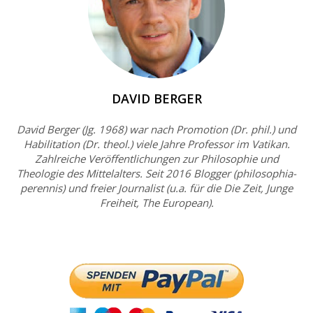
DAVID BERGER
David Berger (Jg. 1968) war nach Promotion (Dr. phil.) und
Habilitation (Dr. theol.) viele Jahre Professor im Vatikan.
Zahlreiche Veröffentlichungen zur Philosophie und
Theologie des Mittelalters. Seit 2016 Blogger (philosophia-
perennis) und freier Journalist (u.a. für die Die Zeit, Junge
Freiheit, The European).