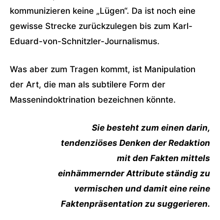
kommunizieren keine „Lügen“. Da ist noch eine
gewisse Strecke zurückzulegen bis zum Karl-
Eduard-von-Schnitzler-Journalismus.
Was aber zum Tragen kommt, ist Manipulation
der Art, die man als subtilere Form der
Massenindoktrination bezeichnen könnte.
Sie besteht zum einen darin,
tendenziöses Denken der Redaktion
mit den Fakten mittels
einhämmernder Attribute ständig zu
vermischen und damit eine reine
Faktenpräsentation zu suggerieren.