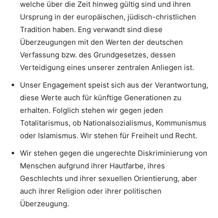
welche über die Zeit hinweg gültig sind und ihren
Ursprung in der europäischen, jüdisch-christlichen
Tradition haben. Eng verwandt sind diese
Überzeugungen mit den Werten der deutschen
Verfassung bzw. des Grundgesetzes, dessen
Verteidigung eines unserer zentralen Anliegen ist.
Unser Engagement speist sich aus der Verantwortung,
diese Werte auch für künftige Generationen zu
erhalten. Folglich stehen wir gegen jeden
Totalitarismus, ob Nationalsozialismus, Kommunismus
oder Islamismus. Wir stehen für Freiheit und Recht.
Wir stehen gegen die ungerechte Diskriminierung von
Menschen aufgrund ihrer Hautfarbe, ihres
Geschlechts und ihrer sexuellen Orientierung, aber
auch ihrer Religion oder ihrer politischen
Überzeugung.