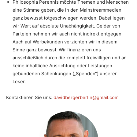
Philosophia Perennis möchte Themen und Menschen
eine Stimme geben, die in den Mainstreammedien
ganz bewusst totgeschwiegen werden. Dabei legen
wir Wert auf absolute Unabhängigkeit. Gelder von
Parteien nehmen wir auch nicht indirekt entgegen.
Auch auf Werbekunden verzichten wir in diesem
Sinne ganz bewusst. Wir finanzieren uns
ausschließlich durch die komplett freiwilligen und an
keine inhaltliche Ausrichtung oder Leistungen
gebundenen Schenkungen („Spenden“) unserer
Leser.
Kontaktieren Sie uns:
davidbergerberlin@gmail.com