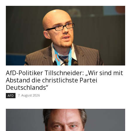
AfD-Politiker Tillschneider: „Wir sind mit
Abstand die christlichste Partei
Deutschlands“
7. August 2026
AFD