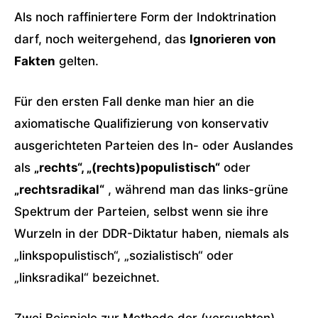
Als noch raffiniertere Form der Indoktrination
darf, noch weitergehend, das
Ignorieren von
Fakten
gelten.
Für den ersten Fall denke man hier an die
axiomatische Qualifizierung von konservativ
ausgerichteten Parteien des In- oder Auslandes
als
„rechts“, „(rechts)populistisch“
oder
„rechtsradikal“
, während man das links-grüne
Spektrum der Parteien, selbst wenn sie ihre
Wurzeln in der DDR-Diktatur haben, niemals als
„linkspopulistisch“, „sozialistisch“ oder
„linksradikal“ bezeichnet.