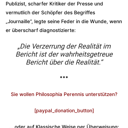
Publizist, scharfer Kritiker der Presse und
vermutlich der Schöpfer des Begriffes
„Journaille“, legte seine Feder in die Wunde, wenn
er überscharf diagnostizierte:
„Die Verzerrung der Realität im
Bericht ist der wahrheitsgetreue
Bericht über die Realität.“
***
Sie wollen Philosophia Perennis unterstützen?
[paypal_donation_button]
… oder auf Klassische Weise per Überweisung: