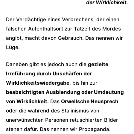
der Wirklichkeit.
Der Verdächtige eines Verbrechens, der einen
falschen Aufenthaltsort zur Tatzeit des Mordes
angibt, macht davon Gebrauch. Das nennen wir
Lüge.
Daneben gibt es jedoch auch die
gezielte
Irreführung durch Unschärfen der
Wirklichkeitswiedergabe
, bis hin zur
beabsichtigten Ausblendung oder Umdeutung
von Wirklichkeit.
Das
Orwellsche Neusprech
oder die während des Stalinismus von
unerwünschten Personen retuschierten Bilder
stehen dafür. Das nennen wir Propaganda.