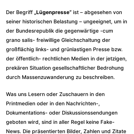
Der Begriff
„Lügenpresse“
ist – abgesehen von
seiner historischen Belastung – ungeeignet, um in
der Bundesrepublik die gegenwärtige -cum
grano salis- freiwillige Gleichschaltung der
großflächig links- und grünlastigen Presse bzw.
der öffentlich- rechtlichen Medien in der jetzigen,
prekären Situation gesellschaftlicher Bedrohung
durch Massenzuwanderung zu beschreiben.
Was uns Lesern oder Zuschauern in den
Printmedien oder in den Nachrichten-,
Dokumentations- oder Diskussionssendungen
geboten wird, sind in aller Regel keine Fake-
News. Die präsentierten Bilder, Zahlen und Zitate