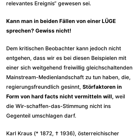
relevantes Ereignis“ gewesen sei.
Kann man in beiden Fällen von einer LÜGE
sprechen? Gewiss nicht!
Dem kritischen Beobachter kann jedoch nicht
entgehen, dass wir es bei diesen Beispielen mit
einer sich weitgehend freiwillig gleichschaltenden
Mainstream-Medienlandschaft zu tun haben, die,
regierungsfreundlich gesinnt,
Störfaktoren in
Form von hard facts nicht vermitteln will,
weil
die Wir-schaffen-das-Stimmung nicht ins
Gegenteil umschlagen darf.
Karl Kraus (* 1872, † 1936), österreichischer