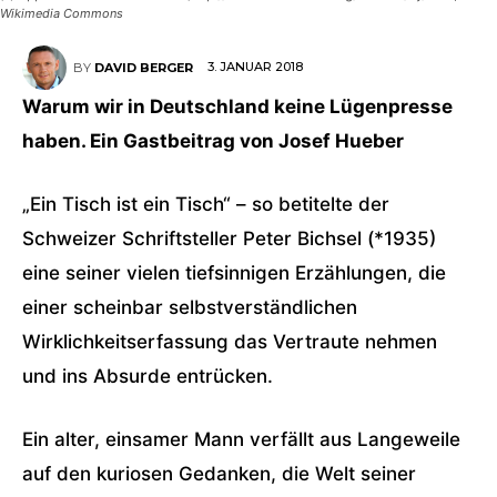
Wikimedia Commons
3. JANUAR 2018
BY
DAVID BERGER
Warum wir in Deutschland keine Lügenpresse
haben. Ein Gastbeitrag von Josef Hueber
„Ein Tisch ist ein Tisch“ – so betitelte der
Schweizer Schriftsteller Peter Bichsel (*1935)
eine seiner vielen tiefsinnigen Erzählungen, die
einer scheinbar selbstverständlichen
Wirklichkeitserfassung das Vertraute nehmen
und ins Absurde entrücken.
Ein alter, einsamer Mann verfällt aus Langeweile
auf den kuriosen Gedanken, die Welt seiner