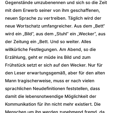
Gegenstände umzubenennen und sich so die Zeit
mit dem Erwerb seiner von ihm geschaffenen,
neuen Sprache zu vertreiben. Täglich wird der
neue Wortschatz umfangreicher. Aus dem „Bett“
wird ein „Bild“, aus dem „Stuhl“ ein „Wecker“, aus
der Zeitung ein „Bett. Und so weiter. Alles
willkürliche Festlegungen. Am Abend, so die
Erzählung, geht er müde ins Bild und zum
Frühstück setzt er sich auf den Wecker. Nur für
den Leser erwartungsgemäß, aber für den alten
Mann tragischerweise, muss er nach vielen
sprachlichen Neudefinitionen feststellen, dass
damit die lebensnotwendige Möglichkeit der
Kommunikation für ihn nicht mehr existiert. Die
Menschen um ihn werden zunehmend fremd, da