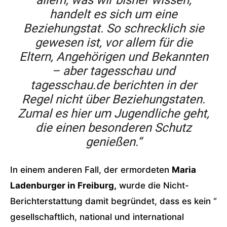
allem, was wir bisher wissen,
handelt es sich um eine
Beziehungstat. So schrecklich sie
gewesen ist, vor allem für die
Eltern, Angehörigen und Bekannten
– aber tagesschau und
tagesschau.de berichten in der
Regel nicht über Beziehungstaten.
Zumal es hier um Jugendliche geht,
die einen besonderen Schutz
genießen.“
In einem anderen Fall, der ermordeten
Maria
Ladenburger in Freiburg,
wurde die Nicht-
Berichterstattung damit begründet, dass es kein “
gesellschaftlich, national und international