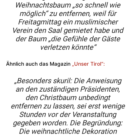
Weihnachtsbaum „so schnell wie
möglich“ zu entfernen, weil für
Freitagmittag ein muslimischer
Verein den Saal gemietet habe und
der Baum „die Gefühle der Gäste
verletzen könnte“
Ähnlich auch das Magazin
„Unser Tirol“:
„Besonders skuril: Die Anweisung
an den zuständigen Präsidenten,
den Christbaum unbedingt
entfernen zu lassen, sei erst wenige
Stunden vor der Veranstaltung
gegeben worden. Die Begründung:
Die weihnachtliche Dekoration