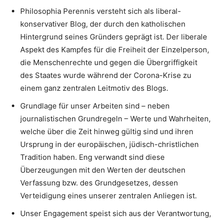
Philosophia Perennis versteht sich als liberal-
konservativer Blog, der durch den katholischen
Hintergrund seines Gründers geprägt ist. Der liberale
Aspekt des Kampfes für die Freiheit der Einzelperson,
die Menschenrechte und gegen die Übergriffigkeit
des Staates wurde während der Corona-Krise zu
einem ganz zentralen Leitmotiv des Blogs.
Grundlage für unser Arbeiten sind – neben
journalistischen Grundregeln – Werte und Wahrheiten,
welche über die Zeit hinweg gültig sind und ihren
Ursprung in der europäischen, jüdisch-christlichen
Tradition haben. Eng verwandt sind diese
Überzeugungen mit den Werten der deutschen
Verfassung bzw. des Grundgesetzes, dessen
Verteidigung eines unserer zentralen Anliegen ist.
Unser Engagement speist sich aus der Verantwortung,