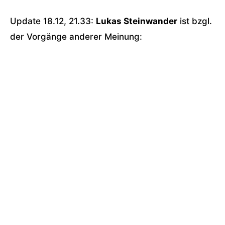
Update 18.12, 21.33:
Lukas Steinwander
ist bzgl.
der Vorgänge anderer Meinung: