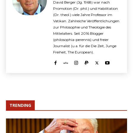
David Berger (Jg. 1968) war nach
Promotion (Dr. phil.) und Habilitation
(Dr. theol.) viele Jahre Professor im
Vatikan. Zahlreiche Veröffentlichungen
zur Philosophie und Theologie des
Mittelalters. Seit 2016 Blogger
(philosophia-perennis) und freier
Journalist (u.a. für die Die Zeit, Junge
Freiheit, The European).
TRENDING