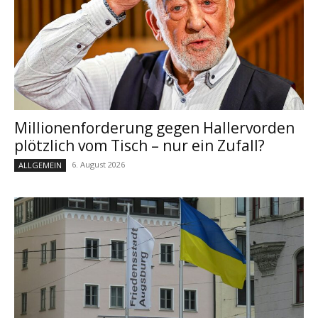
Millionenforderung gegen Hallervorden
plötzlich vom Tisch – nur ein Zufall?
6. August 2026
ALLGEMEIN