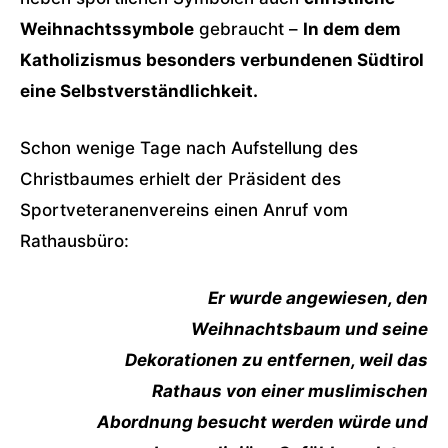
Weihnachtssymbole
gebraucht –
In dem dem
Katholizismus besonders verbundenen Südtirol
eine Selbstverständlichkeit.
Schon wenige Tage nach Aufstellung des
Christbaumes erhielt der Präsident des
Sportveteranenvereins einen Anruf vom
Rathausbüro:
Er wurde angewiesen, den
Weihnachtsbaum und seine
Dekorationen zu entfernen, weil das
Rathaus von einer muslimischen
Abordnung besucht werden würde und