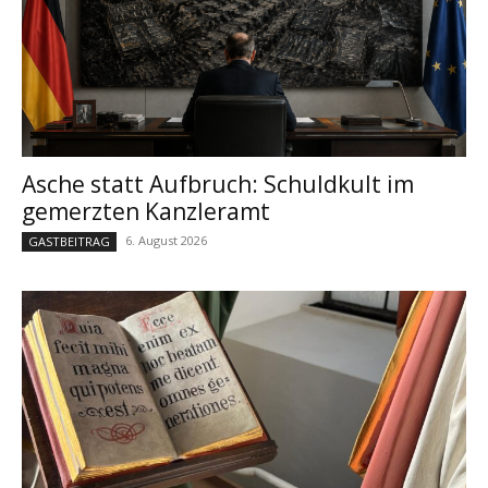
Asche statt Aufbruch: Schuldkult im
gemerzten Kanzleramt
6. August 2026
GASTBEITRAG