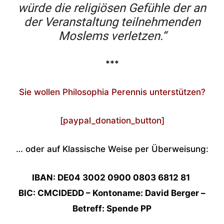
würde die religiösen Gefühle der an
der Veranstaltung teilnehmenden
Moslems verletzen.“
***
Sie wollen Philosophia Perennis unterstützen?
[paypal_donation_button]
… oder auf Klassische Weise per Überweisung:
IBAN: DE04 3002 0900 0803 6812 81
BIC: CMCIDEDD – Kontoname: David Berger –
Betreff: Spende PP