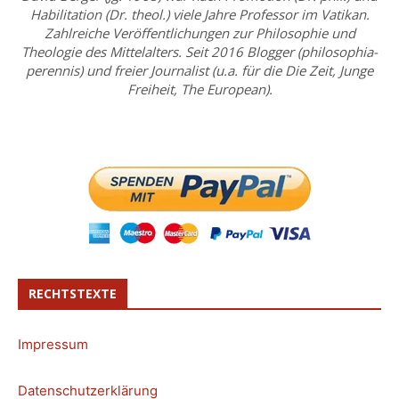
Habilitation (Dr. theol.) viele Jahre Professor im Vatikan.
Zahlreiche Veröffentlichungen zur Philosophie und
Theologie des Mittelalters. Seit 2016 Blogger (philosophia-
perennis) und freier Journalist (u.a. für die Die Zeit, Junge
Freiheit, The European).
RECHTSTEXTE
Impressum
Datenschutzerklärung