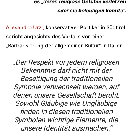
es „deren religiöse Gefühle verletzen
oder sie beleidigen könnte“.
Allesandro Urzi,
konservativer Politiker in Südtirol
spricht angesichts des Vorfalls von einer
„Barbarisierung der allgemeinen Kultur“ in Italien:
„Der Respekt vor jedem religiösen
Bekenntnis darf nicht mit der
Beseitigung der traditionellen
Symbole verwechselt werden, auf
denen unsere Gesellschaft beruht.
Sowohl Gläubige wie Ungläubige
finden in diesen traditionellen
Symbolen wichtige Elemente, die
unsere Identität ausmachen.“