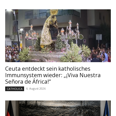
Ceuta entdeckt sein katholisches
Immunsystem wieder: „¡Viva Nuestra
Señora de África!“
6. August 2026
CATHOLICA