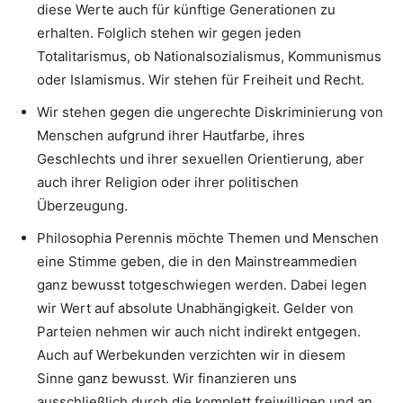
diese Werte auch für künftige Generationen zu
erhalten. Folglich stehen wir gegen jeden
Totalitarismus, ob Nationalsozialismus, Kommunismus
oder Islamismus. Wir stehen für Freiheit und Recht.
Wir stehen gegen die ungerechte Diskriminierung von
Menschen aufgrund ihrer Hautfarbe, ihres
Geschlechts und ihrer sexuellen Orientierung, aber
auch ihrer Religion oder ihrer politischen
Überzeugung.
Philosophia Perennis möchte Themen und Menschen
eine Stimme geben, die in den Mainstreammedien
ganz bewusst totgeschwiegen werden. Dabei legen
wir Wert auf absolute Unabhängigkeit. Gelder von
Parteien nehmen wir auch nicht indirekt entgegen.
Auch auf Werbekunden verzichten wir in diesem
Sinne ganz bewusst. Wir finanzieren uns
ausschließlich durch die komplett freiwilligen und an