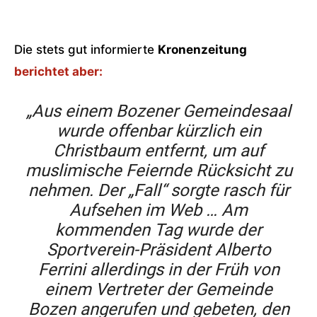
Die stets gut informierte
Kronenzeitung
berichtet aber:
„Aus einem Bozener Gemeindesaal
wurde offenbar kürzlich ein
Christbaum entfernt, um auf
muslimische Feiernde Rücksicht zu
nehmen. Der „Fall“ sorgte rasch für
Aufsehen im Web … Am
kommenden Tag wurde der
Sportverein-Präsident Alberto
Ferrini allerdings in der Früh von
einem Vertreter der Gemeinde
Bozen angerufen und gebeten, den