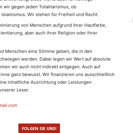
n wir gegen jeden Totalitarismus, ob
slamismus. Wir stehen für Freiheit und Recht.
minierung von Menschen aufgrund ihrer Hautfarbe,
ientierung, aber auch ihrer Religion oder ihrer
d Menschen eine Stimme geben, die in den
hwiegen werden. Dabei legen wir Wert auf absolute
men wir auch nicht indirekt entgegen. Auch auf
inne ganz bewusst. Wir finanzieren uns ausschließlich
eine inhaltliche Ausrichtung oder Leistungen
nserer Leser.
mail.com
FOLGEN SIE UNS!