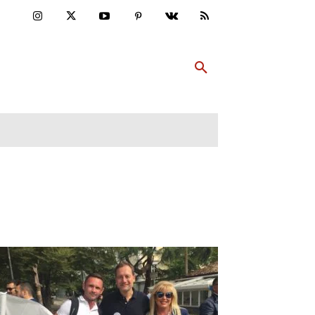
ULTUR
PP ABONNIEREN
MEHR