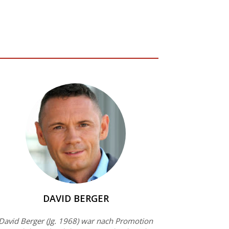
DAVID BERGER
David Berger (Jg. 1968) war nach Promotion