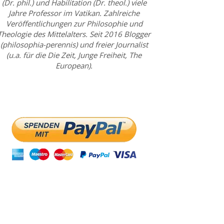
(Dr. phil.) und Habilitation (Dr. theol.) viele
Jahre Professor im Vatikan. Zahlreiche
Veröffentlichungen zur Philosophie und
Theologie des Mittelalters. Seit 2016 Blogger
(philosophia-perennis) und freier Journalist
(u.a. für die Die Zeit, Junge Freiheit, The
European).