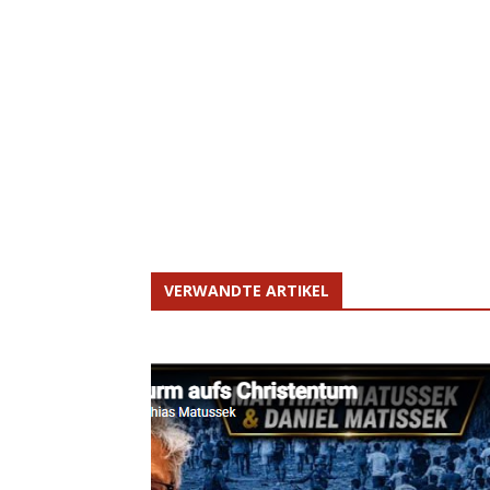
VERWANDTE ARTIKEL