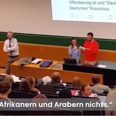
Afrikanern und Arabern nichts.“