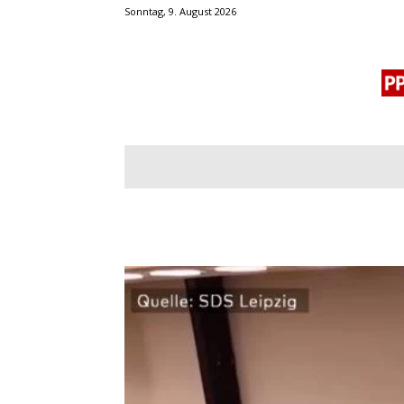
Sonntag, 9. August 2026
BLOGROLL
MENSCHENRECHTE
OF