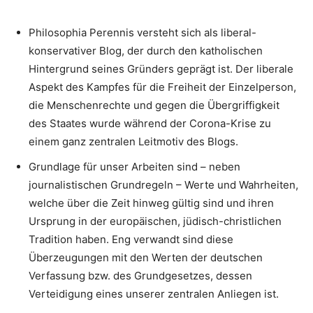
Philosophia Perennis versteht sich als liberal-
konservativer Blog, der durch den katholischen
Hintergrund seines Gründers geprägt ist. Der liberale
Aspekt des Kampfes für die Freiheit der Einzelperson,
die Menschenrechte und gegen die Übergriffigkeit
des Staates wurde während der Corona-Krise zu
einem ganz zentralen Leitmotiv des Blogs.
Grundlage für unser Arbeiten sind – neben
journalistischen Grundregeln – Werte und Wahrheiten,
welche über die Zeit hinweg gültig sind und ihren
Ursprung in der europäischen, jüdisch-christlichen
Tradition haben. Eng verwandt sind diese
Überzeugungen mit den Werten der deutschen
Verfassung bzw. des Grundgesetzes, dessen
Verteidigung eines unserer zentralen Anliegen ist.