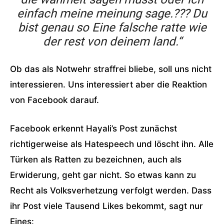
einfach meine meinung sage.??? Du
bist genau so Eine falsche ratte wie
der rest von deinem land.“
Ob das als Notwehr straffrei bliebe, soll uns nicht
interessieren. Uns interessiert aber die Reaktion
von Facebook darauf.
Facebook erkennt Hayali’s Post zunächst
richtigerweise als Hatespeech und löscht ihn. Alle
Türken als Ratten zu bezeichnen, auch als
Erwiderung, geht gar nicht. So etwas kann zu
Recht als Volksverhetzung verfolgt werden. Dass
ihr Post viele Tausend Likes bekommt, sagt nur
Eines: