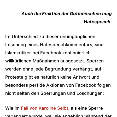
Auch die Fraktion der Gutmenschen mag
Hatespeech.
Im Unterschied zu dieser unumgänglichen
Löschung eines Hatespeechkommentars, sind
Islamkritiker bei Facebook kontinuierlich
willkürlichen Maßnahmen ausgesetzt. Sperren
werden ohne jede Begründung verhängt, auf
Proteste gibt es natürlich keine Antwort und
besonders perfide Aktionen von Facebook folgen
nicht selten den Sperrungen und Löschungen:
Wie im
Fall von Karoline Seibt,
als eine Sperre
verlängert wurde, weil sie angeblich während der