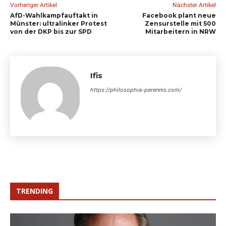
Vorheriger Artikel
Nächster Artikel
AfD-Wahlkampfauftakt in
Facebook plant neue
Münster: ultralinker Protest
Zensurstelle mit 500
von der DKP bis zur SPD
Mitarbeitern in NRW
Ifis
https://philosophia-perennis.com/
TRENDING