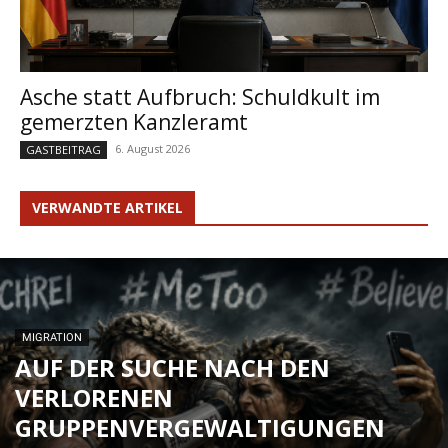
Asche statt Aufbruch: Schuldkult im
gemerzten Kanzleramt
6. August 2026
GASTBEITRAG
VERWANDTE ARTIKEL
MIGRATION
AUF DER SUCHE NACH DEN
VERLORENEN
GRUPPENVERGEWALTIGUNGEN