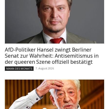
AfD-Politiker Hansel zwingt Berliner
Senat zur Wahrheit: Antisemitismus in
der queeren Szene offiziell bestätigt
7. August 2026
MANN DES MONATS