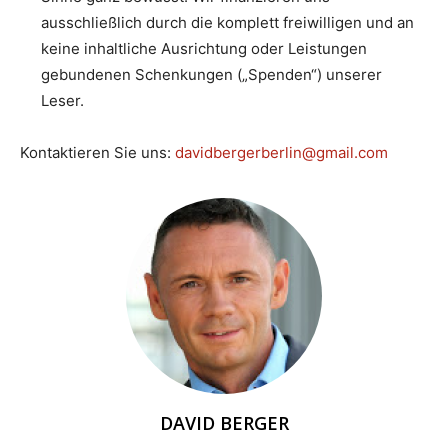
ausschließlich durch die komplett freiwilligen und an
keine inhaltliche Ausrichtung oder Leistungen
gebundenen Schenkungen („Spenden“) unserer
Leser.
Kontaktieren Sie uns:
davidbergerberlin@gmail.com
DAVID BERGER