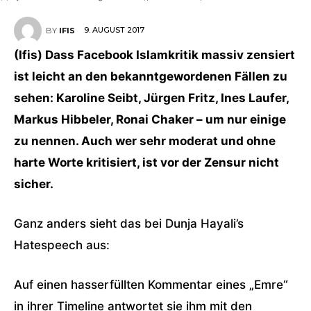
9. AUGUST 2017
BY
IFIS
(Ifis) Dass Facebook Islamkritik massiv zensiert
ist leicht an den bekanntgewordenen Fällen zu
sehen: Karoline Seibt, Jürgen Fritz, Ines Laufer,
Markus Hibbeler, Ronai Chaker – um nur einige
zu nennen. Auch wer sehr moderat und ohne
harte Worte kritisiert, ist vor der Zensur nicht
sicher.
Ganz anders sieht das bei Dunja Hayali’s
Hatespeech aus:
Auf einen hasserfüllten Kommentar eines „Emre“
in ihrer Timeline antwortet sie ihm mit den