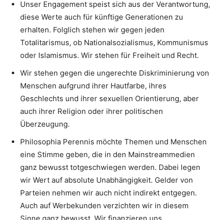
Unser Engagement speist sich aus der Verantwortung,
diese Werte auch für künftige Generationen zu
erhalten. Folglich stehen wir gegen jeden
Totalitarismus, ob Nationalsozialismus, Kommunismus
oder Islamismus. Wir stehen für Freiheit und Recht.
Wir stehen gegen die ungerechte Diskriminierung von
Menschen aufgrund ihrer Hautfarbe, ihres
Geschlechts und ihrer sexuellen Orientierung, aber
auch ihrer Religion oder ihrer politischen
Überzeugung.
Philosophia Perennis möchte Themen und Menschen
eine Stimme geben, die in den Mainstreammedien
ganz bewusst totgeschwiegen werden. Dabei legen
wir Wert auf absolute Unabhängigkeit. Gelder von
Parteien nehmen wir auch nicht indirekt entgegen.
Auch auf Werbekunden verzichten wir in diesem
Sinne ganz bewusst. Wir finanzieren uns