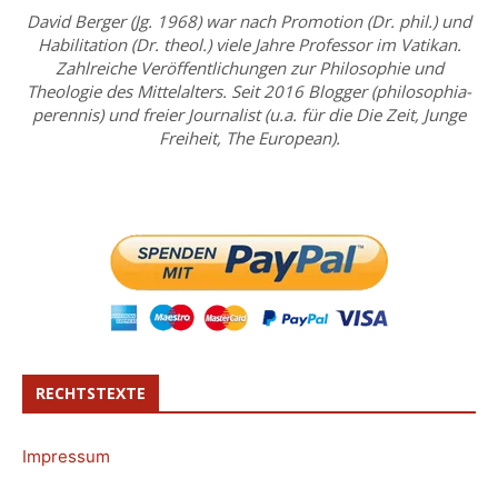
David Berger (Jg. 1968) war nach Promotion (Dr. phil.) und
Habilitation (Dr. theol.) viele Jahre Professor im Vatikan.
Zahlreiche Veröffentlichungen zur Philosophie und
Theologie des Mittelalters. Seit 2016 Blogger (philosophia-
perennis) und freier Journalist (u.a. für die Die Zeit, Junge
Freiheit, The European).
RECHTSTEXTE
Impressum