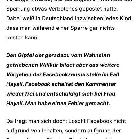
Sperrung etwas Verbotenes gepostet hatte.
Dabei weiß in Deutschland inzwischen jedes Kind,
dass man während einer Sperre gar nichts
posten kann!
Den Gipfel der geradezu vom Wahnsinn
getriebenen Willkür bildet aber das weitere
Vorgehen der Facebookzensurstelle im Fall
Hayali. Facebook schaltet den Kommentar
wieder frei und entschuldigt sich bei Frau
Hayali. Man habe einen Fehler gemacht.
Da fragt man sich doch: Löscht Facebook nicht
aufgrund von Inhalten, sondern aufgrund der