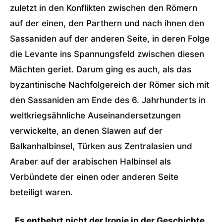
zuletzt in den Konflikten zwischen den Römern
auf der einen, den Parthern und nach ihnen den
Sassaniden auf der anderen Seite, in deren Folge
die Levante ins Spannungsfeld zwischen diesen
Mächten geriet. Darum ging es auch, als das
byzantinische Nachfolgereich der Römer sich mit
den Sassaniden am Ende des 6. Jahrhunderts in
weltkriegsähnliche Auseinandersetzungen
verwickelte, an denen Slawen auf der
Balkanhalbinsel, Türken aus Zentralasien und
Araber auf der arabischen Halbinsel als
Verbündete der einen oder anderen Seite
beteiligt waren.
Es entbehrt nicht der Ironie in der Geschichte,