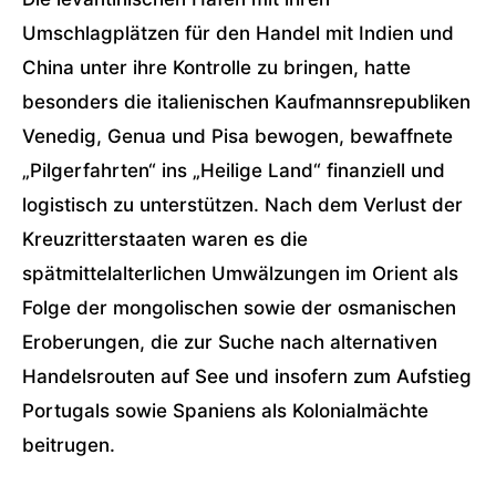
Umschlagplätzen für den Handel mit Indien und
China unter ihre Kontrolle zu bringen, hatte
besonders die italienischen Kaufmannsrepubliken
Venedig, Genua und Pisa bewogen, bewaffnete
„Pilgerfahrten“ ins „Heilige Land“ finanziell und
logistisch zu unterstützen. Nach dem Verlust der
Kreuzritterstaaten waren es die
spätmittelalterlichen Umwälzungen im Orient als
Folge der mongolischen sowie der osmanischen
Eroberungen, die zur Suche nach alternativen
Handelsrouten auf See und insofern zum Aufstieg
Portugals sowie Spaniens als Kolonialmächte
beitrugen.