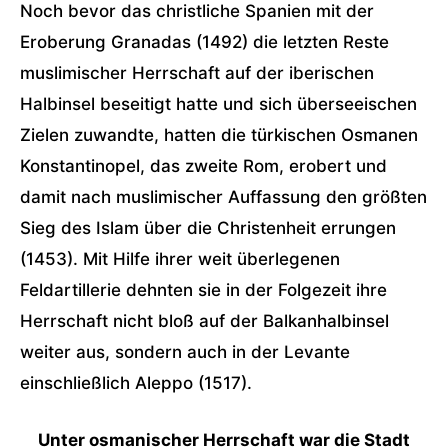
Noch bevor das christliche Spanien mit der
Eroberung Granadas (1492) die letzten Reste
muslimischer Herrschaft auf der iberischen
Halbinsel beseitigt hatte und sich überseeischen
Zielen zuwandte, hatten die türkischen Osmanen
Konstantinopel, das zweite Rom, erobert und
damit nach muslimischer Auffassung den größten
Sieg des Islam über die Christenheit errungen
(1453). Mit Hilfe ihrer weit überlegenen
Feldartillerie dehnten sie in der Folgezeit ihre
Herrschaft nicht bloß auf der Balkanhalbinsel
weiter aus, sondern auch in der Levante
einschließlich Aleppo (1517).
Unter osmanischer Herrschaft war die Stadt