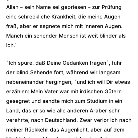
Allah – sein Name sei gepriesen – zur Prüfung
eine schreckliche Krankheit, die meine Augen
fraß, aber er segnete mich mit inneren Augen.
Manch ein sehender Mensch ist weit blinder als
ich.`
´Ich spüre, daß Deine Gedanken fragen`, fuhr
der blind Sehende fort, während wir langsam
nebeneinander hergingen, ´und ich will Dir etwas
erzählen: Mein Vater war mit irdischen Gütern
gesegnet und sandte mich zum Studium in ein
Land, das er so wie alle anderen Araber sehr
verehrte, nach Deutschland. Zwar verlor ich nach
meiner Rückkehr das Augenlicht, aber auf dem