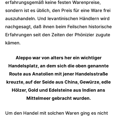
erfahrungsgemäß keine festen Warenpreise,
sondern ist es üblich, den Preis für eine Ware frei
auszuhandeln. Und levantinischen Händlern wird
nachgesagt, daß ihnen beim Feilschen historische
Erfahrungen seit den Zeiten der Phönizier zugute
kämen.
Aleppo war von alters her ein wichtiger
Handelsplatz, an dem sich die oben genannte
Route aus Anatolien mit jener Handelsstraße
kreuzte, auf der Seide aus China, Gewürze, edle
Hölzer, Gold und Edelsteine aus Indien ans
Mittelmeer gebracht wurden.
Um den Handel mit solchen Waren ging es nicht