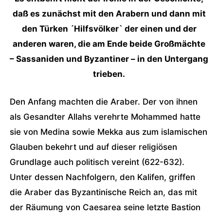
daß es zunächst mit den Arabern und dann mit
den Türken ´Hilfsvölker` der einen und der
anderen waren, die am Ende beide Großmächte
– Sassaniden und Byzantiner – in den Untergang
trieben.
Den Anfang machten die Araber. Der von ihnen
als Gesandter Allahs verehrte Mohammed hatte
sie von Medina sowie Mekka aus zum islamischen
Glauben bekehrt und auf dieser religiösen
Grundlage auch politisch vereint (622-632).
Unter dessen Nachfolgern, den Kalifen, griffen
die Araber das Byzantinische Reich an, das mit
der Räumung von Caesarea seine letzte Bastion