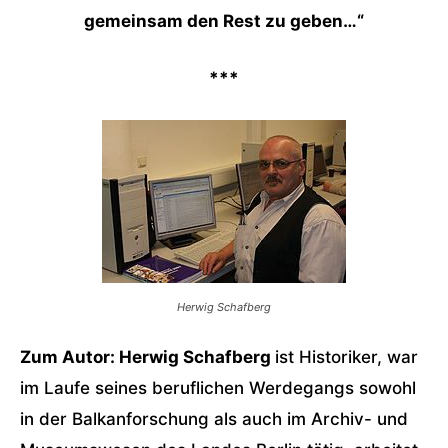
gemeinsam den Rest zu geben…“
***
Herwig Schafberg
Zum Autor: Herwig Schafberg
ist Historiker, war
im Laufe seines beruflichen Werdegangs sowohl
in der Balkanforschung als auch im Archiv- und