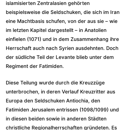
islamisierten Zentralasien gehörten
beispielsweise die Seldschuken, die sich im Iran
eine Machtbasis schufen, von der aus sie – wie
im letzten Kapitel dargestellt – in Anatolien
einfielen (1071) und in dem Zusammenhang ihre
Herrschaft auch nach Syrien ausdehnten. Doch
der südliche Teil der Levante blieb unter dem
Regiment der Fatimiden.
Diese Teilung wurde durch die Kreuzzüge
unterbrochen, in deren Verlauf Kreuzritter aus
Europa den Seldschuken Antiochia, den
Fatimiden Jerusalem entrissen (1098/1099) und
in diesen beiden sowie in anderen Städten
christliche Regionalherrschaften gründeten. Es