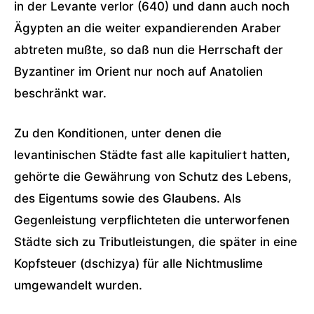
in der Levante verlor (640) und dann auch noch
Ägypten an die weiter expandierenden Araber
abtreten mußte, so daß nun die Herrschaft der
Byzantiner im Orient nur noch auf Anatolien
beschränkt war.
Zu den Konditionen, unter denen die
levantinischen Städte fast alle kapituliert hatten,
gehörte die Gewährung von Schutz des Lebens,
des Eigentums sowie des Glaubens. Als
Gegenleistung verpflichteten die unterworfenen
Städte sich zu Tributleistungen, die später in eine
Kopfsteuer (dschizya) für alle Nichtmuslime
umgewandelt wurden.