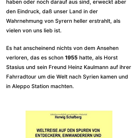
haben oder noch darauf aus sind, erweckt aber
den Eindruck, daß unser Land in der
Wahrnehmung von Syrern heller erstrahlt, als
vielen von uns lieb ist.
Es hat anscheinend nichts von dem Ansehen
verloren, das es schon
1955
hatte, als Horst
Stasius und sein Freund Heinz Kaulmann auf ihrer
Fahrradtour um die Welt nach Syrien kamen und
in Aleppo Station machten.