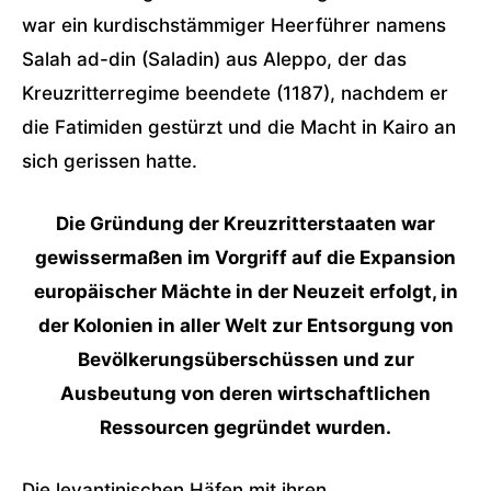
war ein kurdischstämmiger Heerführer namens
Salah ad-din (Saladin) aus Aleppo, der das
Kreuzritterregime beendete (1187), nachdem er
die Fatimiden gestürzt und die Macht in Kairo an
sich gerissen hatte.
Die Gründung der Kreuzritterstaaten war
gewissermaßen im Vorgriff auf die Expansion
europäischer Mächte in der Neuzeit erfolgt, in
der Kolonien in aller Welt zur Entsorgung von
Bevölkerungsüberschüssen und zur
Ausbeutung von deren wirtschaftlichen
Ressourcen gegründet wurden.
Die levantinischen Häfen mit ihren