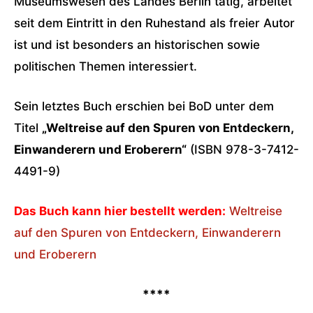
Museumswesen des Landes Berlin tätig, arbeitet
seit dem Eintritt in den Ruhestand als freier Autor
ist und ist besonders an historischen sowie
politischen Themen interessiert.
Sein letztes Buch erschien bei BoD unter dem
Titel
„Weltreise auf den Spuren von Entdeckern,
Einwanderern und Eroberern“
(ISBN 978-3-7412-
4491-9)
Das Buch kann hier bestellt werden:
Weltreise
auf den Spuren von Entdeckern, Einwanderern
und Eroberern
****