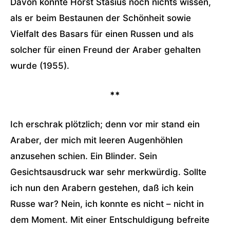
Davon konnte Horst Stasius noch nichts wissen,
als er beim Bestaunen der Schönheit sowie
Vielfalt des Basars für einen Russen und als
solcher für einen Freund der Araber gehalten
wurde (1955).
**
Ich erschrak plötzlich; denn vor mir stand ein
Araber, der mich mit leeren Augenhöhlen
anzusehen schien. Ein Blinder. Sein
Gesichtsausdruck war sehr merkwürdig. Sollte
ich nun den Arabern gestehen, daß ich kein
Russe war? Nein, ich konnte es nicht – nicht in
dem Moment. Mit einer Entschuldigung befreite