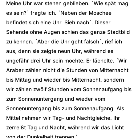
Meine Uhr war stehen geblieben. ´Wie spät mag
es sein?` fragte ich. ´Neben der Moschee
befindet sich eine Uhr. Sieh nach`. Dieser
Sehende ohne Augen schien das ganze Stadtbild
zu kennen. ´Aber die Uhr geht falsch`, rief ich
aus, denn sie zeigte neun Uhr, während es
ungefähr drei Uhr sein mochte. Er lächelte. ´Wir
Araber zählen nicht die Stunden von Mitternacht
bis Mittag und wieder bis Mitternacht, sondern
wir zählen zwölf Stunden vom Sonnenaufgang bis
zum Sonnenuntergang und wieder vom
Sonnenuntergang bis zum Sonnenaufgang. Als
Mittel nehmen wir Tag- und Nachtgleiche. Ihr
zerreißt Tag und Nacht, während wir das Licht
von der Dunkelheit trennen.`