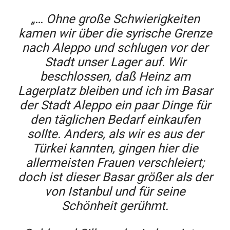
„… Ohne große Schwierigkeiten
kamen wir über die syrische Grenze
nach Aleppo und schlugen vor der
Stadt unser Lager auf. Wir
beschlossen, daß Heinz am
Lagerplatz bleiben und ich im Basar
der Stadt Aleppo ein paar Dinge für
den täglichen Bedarf einkaufen
sollte. Anders, als wir es aus der
Türkei kannten, gingen hier die
allermeisten Frauen verschleiert;
doch ist dieser Basar größer als der
von Istanbul und für seine
Schönheit gerühmt.