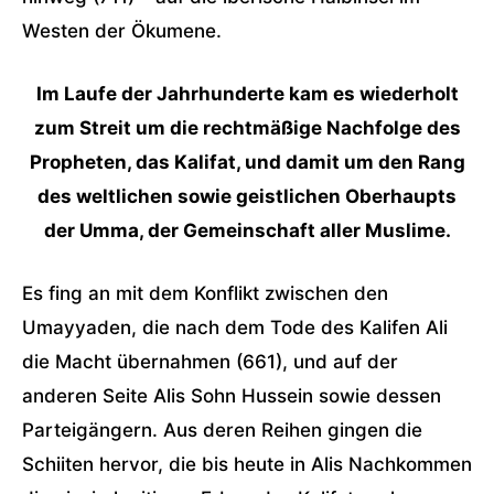
Westen der Ökumene.
Im Laufe der Jahrhunderte kam es wiederholt
zum Streit um die rechtmäßige Nachfolge des
Propheten, das Kalifat, und damit um den Rang
des weltlichen sowie geistlichen Oberhaupts
der Umma, der Gemeinschaft aller Muslime.
Es fing an mit dem Konflikt zwischen den
Umayyaden, die nach dem Tode des Kalifen Ali
die Macht übernahmen (661), und auf der
anderen Seite Alis Sohn Hussein sowie dessen
Parteigängern. Aus deren Reihen gingen die
Schiiten hervor, die bis heute in Alis Nachkommen