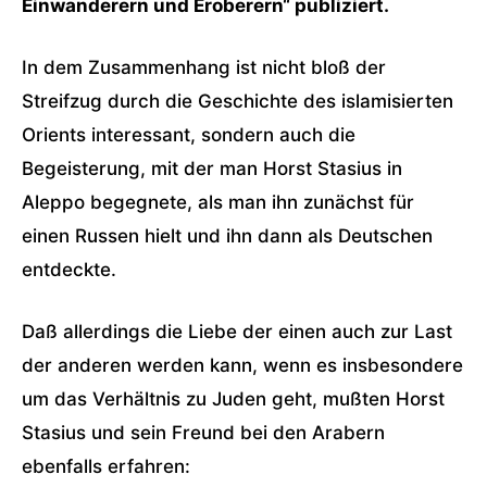
Einwanderern und Eroberern“ publiziert.
In dem Zusammenhang ist nicht bloß der
Streifzug durch die Geschichte des islamisierten
Orients interessant, sondern auch die
Begeisterung, mit der man Horst Stasius in
Aleppo begegnete, als man ihn zunächst für
einen Russen hielt und ihn dann als Deutschen
entdeckte.
Daß allerdings die Liebe der einen auch zur Last
der anderen werden kann, wenn es insbesondere
um das Verhältnis zu Juden geht, mußten Horst
Stasius und sein Freund bei den Arabern
ebenfalls erfahren: