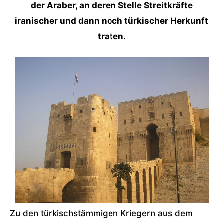
der Araber, an deren Stelle Streitkräfte
iranischer und dann noch türkischer Herkunft
traten.
Zu den türkischstämmigen Kriegern aus dem