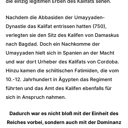
die einzig legitimen Erben des Kalifats sehen.
Nachdem die Abbasiden der Umayyaden-
Dynastie das Kalifat entrissen hatten (750),
verlegten sie den Sitz des Kalifen von Damaskus
nach Bagdad. Doch ein Nachkomme der
Umayyaden hielt sich in Spanien an der Macht
und war dort Urheber des Kalifats von Cordoba.
Hinzu kamen die schiitischen Fatimiden, die vom
10.-12. Jahrhundert in Ägypten das Regiment
führten und das Amt des Kalifen ebenfalls für
sich in Anspruch nahmen.
Dadurch war es nicht bloß mit der Einheit des
Reiches vorbei, sondern auch mit der Dominanz