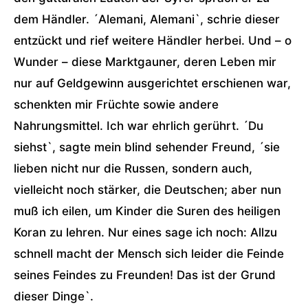
dem Händler. ´Alemani, Alemani`, schrie dieser
entzückt und rief weitere Händler herbei. Und – o
Wunder – diese Marktgauner, deren Leben mir
nur auf Geldgewinn ausgerichtet erschienen war,
schenkten mir Früchte sowie andere
Nahrungsmittel. Ich war ehrlich gerührt. ´Du
siehst`, sagte mein blind sehender Freund, ´sie
lieben nicht nur die Russen, sondern auch,
vielleicht noch stärker, die Deutschen; aber nun
muß ich eilen, um Kinder die Suren des heiligen
Koran zu lehren. Nur eines sage ich noch: Allzu
schnell macht der Mensch sich leider die Feinde
seines Feindes zu Freunden! Das ist der Grund
dieser Dinge`.