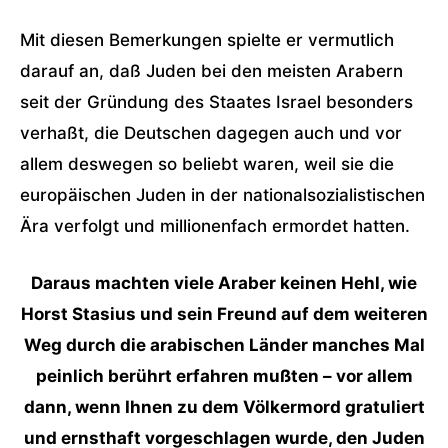
Mit diesen Bemerkungen spielte er vermutlich
darauf an, daß Juden bei den meisten Arabern
seit der Gründung des Staates Israel besonders
verhaßt, die Deutschen dagegen auch und vor
allem deswegen so beliebt waren, weil sie die
europäischen Juden in der nationalsozialistischen
Ära verfolgt und millionenfach ermordet hatten.
Daraus machten viele Araber keinen Hehl, wie
Horst Stasius und sein Freund auf dem weiteren
Weg durch die arabischen Länder manches Mal
peinlich berührt erfahren mußten – vor allem
dann, wenn Ihnen zu dem Völkermord gratuliert
und ernsthaft vorgeschlagen wurde, den Juden