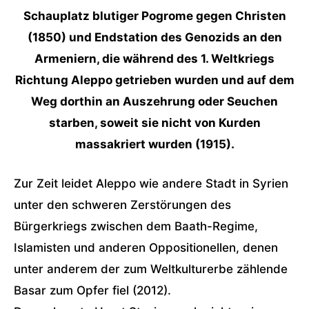
Schauplatz blutiger Pogrome gegen Christen
(1850) und Endstation des Genozids an den
Armeniern, die während des 1. Weltkriegs
Richtung Aleppo getrieben wurden und auf dem
Weg dorthin an Auszehrung oder Seuchen
starben, soweit sie nicht von Kurden
massakriert wurden (1915).
Zur Zeit leidet Aleppo wie andere Stadt in Syrien
unter den schweren Zerstörungen des
Bürgerkriegs zwischen dem Baath-Regime,
Islamisten und anderen Oppositionellen, denen
unter anderem der zum Weltkulturerbe zählende
Basar zum Opfer fiel (2012).