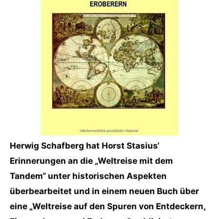
Herwig Schafberg hat Horst Stasius‘
Erinnerungen an die „Weltreise mit dem
Tandem“ unter historischen Aspekten
überbearbeitet und in einem neuen Buch über
eine „Weltreise auf den Spuren von Entdeckern,