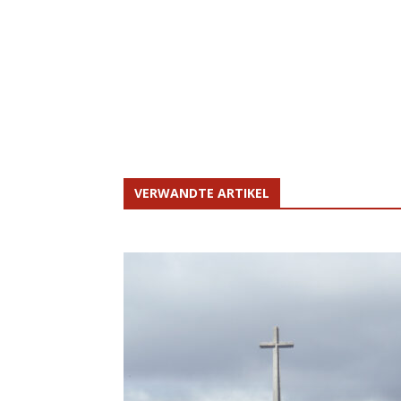
VERWANDTE ARTIKEL