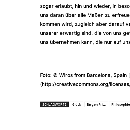
sogar erlaubt, hin und wieder, in be
uns daran über alle Maßen zu erfreue
kommen wird, zugleich aber darauf v
unserer erwartig sind, die von uns ge
uns übernehmen kann, die nur auf uns
Foto: © Wiros from Barcelona, Spain
(http://creativecommons.org/license
SCHLAGWORTE
Glück
Jürgen Fritz
Philosophie