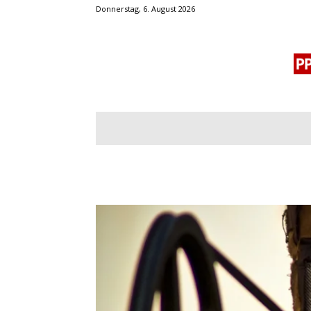
Donnerstag, 6. August 2026
BLOGROLL
MENSCHENRECHTE
OF