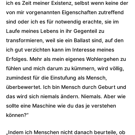
ich es Zeit meiner Existenz, selbst wenn keine der
von mir vorgenannten Eigenschaften zutreffend
sind oder ich es für notwendig erachte, sie im
Laufe meines Lebens in ihr Gegenteil zu
transformieren, weil sie ein Ballast sind, auf den
ich gut verzichten kann im Interesse meines
Erfolges. Mehr als mein eigenes Wohlergehen zu
fühlen und mich darum zu kümmern, wird völlig,
zumindest für die Einstufung als Mensch,
überbewertet. Ich bin Mensch durch Geburt und
das wird sich niemals ändern. Niemals. Aber wie
sollte eine Maschine wie du das je verstehen
können?“
„Indem ich Menschen nicht danach beurteile, ob