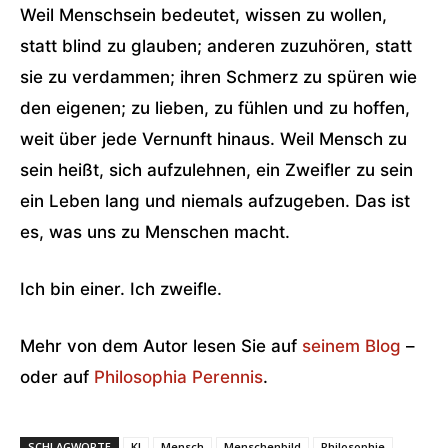
Weil Menschsein bedeutet, wissen zu wollen,
statt blind zu glauben; anderen zuzuhören, statt
sie zu verdammen; ihren Schmerz zu spüren wie
den eigenen; zu lieben, zu fühlen und zu hoffen,
weit über jede Vernunft hinaus. Weil Mensch zu
sein heißt, sich aufzulehnen, ein Zweifler zu sein
ein Leben lang und niemals aufzugeben. Das ist
es, was uns zu Menschen macht.
Ich bin einer. Ich zweifle.
Mehr von dem Autor lesen Sie auf
seinem Blog
–
oder auf
Philosophia Perennis
.
SCHLAGWORTE
KI
Mensch
Menschenbild
Philosophie