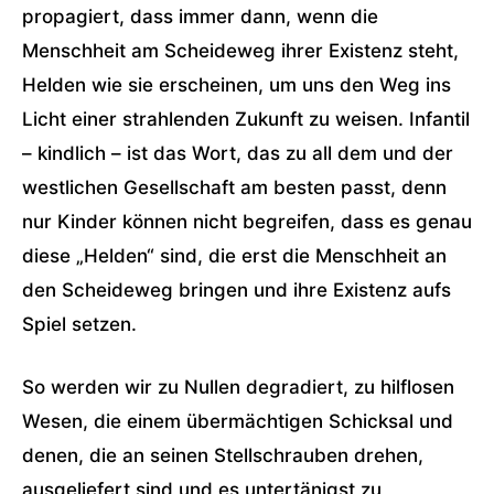
propagiert, dass immer dann, wenn die
Menschheit am Scheideweg ihrer Existenz steht,
Helden wie sie erscheinen, um uns den Weg ins
Licht einer strahlenden Zukunft zu weisen. Infantil
– kindlich – ist das Wort, das zu all dem und der
westlichen Gesellschaft am besten passt, denn
nur Kinder können nicht begreifen, dass es genau
diese „Helden“ sind, die erst die Menschheit an
den Scheideweg bringen und ihre Existenz aufs
Spiel setzen.
So werden wir zu Nullen degradiert, zu hilflosen
Wesen, die einem übermächtigen Schicksal und
denen, die an seinen Stellschrauben drehen,
ausgeliefert sind und es untertänigst zu