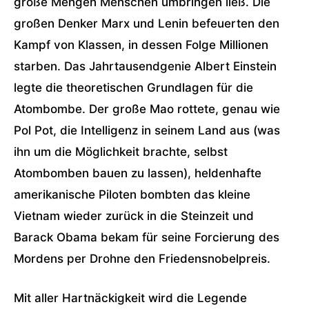
große Mengen Menschen umbringen ließ. Die
großen Denker Marx und Lenin befeuerten den
Kampf von Klassen, in dessen Folge Millionen
starben. Das Jahrtausendgenie Albert Einstein
legte die theoretischen Grundlagen für die
Atombombe. Der große Mao rottete, genau wie
Pol Pot, die Intelligenz in seinem Land aus (was
ihn um die Möglichkeit brachte, selbst
Atombomben bauen zu lassen), heldenhafte
amerikanische Piloten bombten das kleine
Vietnam wieder zurück in die Steinzeit und
Barack Obama bekam für seine Forcierung des
Mordens per Drohne den Friedensnobelpreis.
Mit aller Hartnäckigkeit wird die Legende