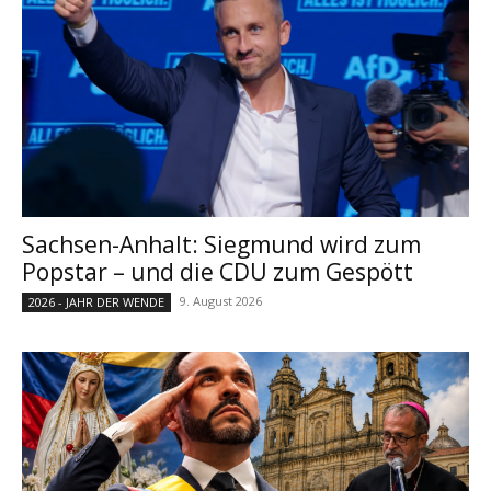
Sachsen-Anhalt: Siegmund wird zum
Popstar – und die CDU zum Gespött
9. August 2026
2026 - JAHR DER WENDE