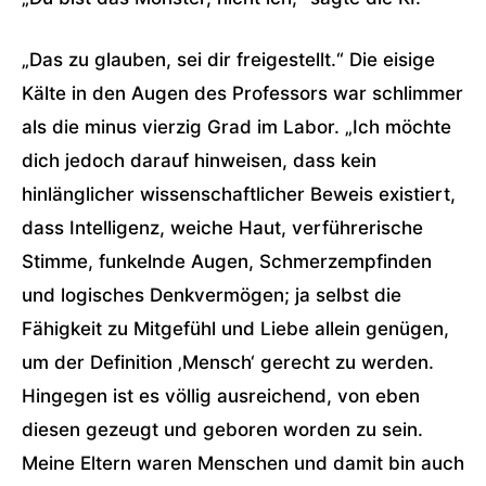
„Das zu glauben, sei dir freigestellt.“ Die eisige
Kälte in den Augen des Professors war schlimmer
als die minus vierzig Grad im Labor. „Ich möchte
dich jedoch darauf hinweisen, dass kein
hinlänglicher wissenschaftlicher Beweis existiert,
dass Intelligenz, weiche Haut, verführerische
Stimme, funkelnde Augen, Schmerzempfinden
und logisches Denkvermögen; ja selbst die
Fähigkeit zu Mitgefühl und Liebe allein genügen,
um der Definition ‚Mensch‘ gerecht zu werden.
Hingegen ist es völlig ausreichend, von eben
diesen gezeugt und geboren worden zu sein.
Meine Eltern waren Menschen und damit bin auch