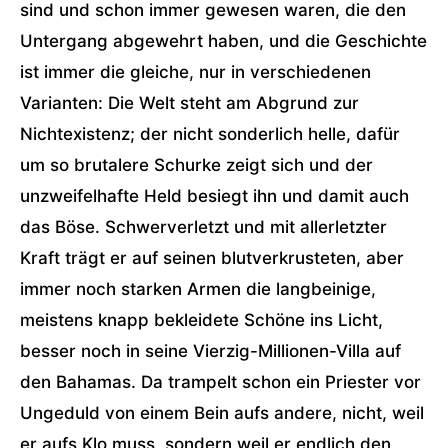
sind und schon immer gewesen waren, die den
Untergang abgewehrt haben, und die Geschichte
ist immer die gleiche, nur in verschiedenen
Varianten: Die Welt steht am Abgrund zur
Nichtexistenz; der nicht sonderlich helle, dafür
um so brutalere Schurke zeigt sich und der
unzweifelhafte Held besiegt ihn und damit auch
das Böse. Schwerverletzt und mit allerletzter
Kraft trägt er auf seinen blutverkrusteten, aber
immer noch starken Armen die langbeinige,
meistens knapp bekleidete Schöne ins Licht,
besser noch in seine Vierzig-Millionen-Villa auf
den Bahamas. Da trampelt schon ein Priester vor
Ungeduld von einem Bein aufs andere, nicht, weil
er aufs Klo muss, sondern weil er endlich den