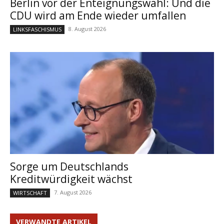
Berlin vor der Enteignungswahl: Und die
CDU wird am Ende wieder umfallen
8. August 2026
LINKSFASCHISMUS
Sorge um Deutschlands
Kreditwürdigkeit wächst
7. August 2026
WIRTSCHAFT
VERWANDTE ARTIKEL