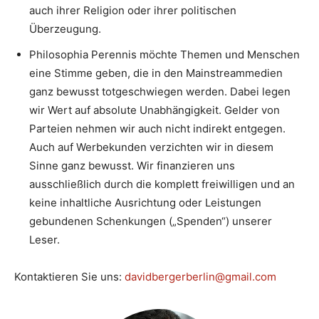
auch ihrer Religion oder ihrer politischen
Überzeugung.
Philosophia Perennis möchte Themen und Menschen
eine Stimme geben, die in den Mainstreammedien
ganz bewusst totgeschwiegen werden. Dabei legen
wir Wert auf absolute Unabhängigkeit. Gelder von
Parteien nehmen wir auch nicht indirekt entgegen.
Auch auf Werbekunden verzichten wir in diesem
Sinne ganz bewusst. Wir finanzieren uns
ausschließlich durch die komplett freiwilligen und an
keine inhaltliche Ausrichtung oder Leistungen
gebundenen Schenkungen („Spenden“) unserer
Leser.
Kontaktieren Sie uns:
davidbergerberlin@gmail.com