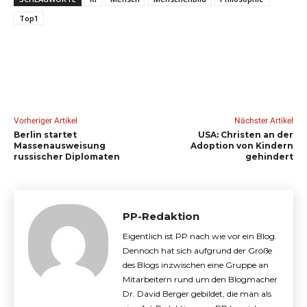
Top1
Vorheriger Artikel
Nächster Artikel
Berlin startet
USA: Christen an der
Massenausweisung
Adoption von Kindern
russischer Diplomaten
gehindert
PP-Redaktion
Eigentlich ist PP nach wie vor ein Blog.
Dennoch hat sich aufgrund der Größe
des Blogs inzwischen eine Gruppe an
Mitarbeitern rund um den Blogmacher
Dr. David Berger gebildet, die man als