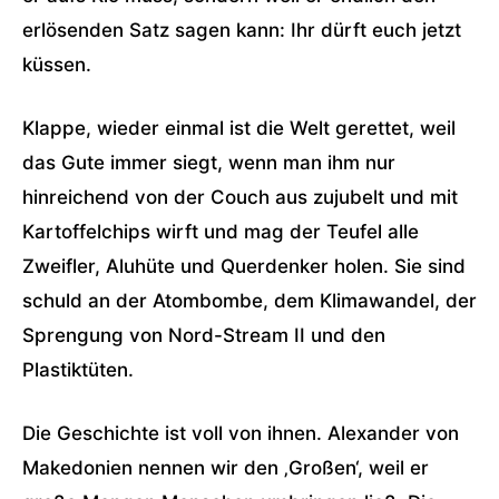
erlösenden Satz sagen kann: Ihr dürft euch jetzt
küssen.
Klappe, wieder einmal ist die Welt gerettet, weil
das Gute immer siegt, wenn man ihm nur
hinreichend von der Couch aus zujubelt und mit
Kartoffelchips wirft und mag der Teufel alle
Zweifler, Aluhüte und Querdenker holen. Sie sind
schuld an der Atombombe, dem Klimawandel, der
Sprengung von Nord-Stream II und den
Plastiktüten.
Die Geschichte ist voll von ihnen. Alexander von
Makedonien nennen wir den ‚Großen‘, weil er