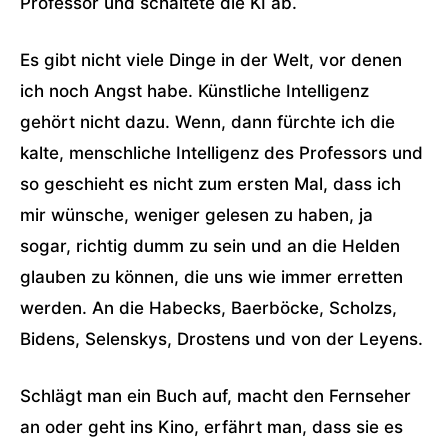
Professor und schaltete die KI ab.
Es gibt nicht viele Dinge in der Welt, vor denen
ich noch Angst habe. Künstliche Intelligenz
gehört nicht dazu. Wenn, dann fürchte ich die
kalte, menschliche Intelligenz des Professors und
so geschieht es nicht zum ersten Mal, dass ich
mir wünsche, weniger gelesen zu haben, ja
sogar, richtig dumm zu sein und an die Helden
glauben zu können, die uns wie immer erretten
werden. An die Habecks, Baerböcke, Scholzs,
Bidens, Selenskys, Drostens und von der Leyens.
Schlägt man ein Buch auf, macht den Fernseher
an oder geht ins Kino, erfährt man, dass sie es