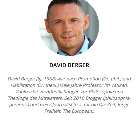
DAVID BERGER
David Berger (Jg. 1968) war nach Promotion (Dr. phil.) und
Habilitation (Dr. theol.) viele Jahre Professor im Vatikan.
Zahlreiche Veröffentlichungen zur Philosophie und
Theologie des Mittelalters. Seit 2016 Blogger (philosophia-
perennis) und freier Journalist (u.a. für die Die Zeit, Junge
Freiheit, The European).