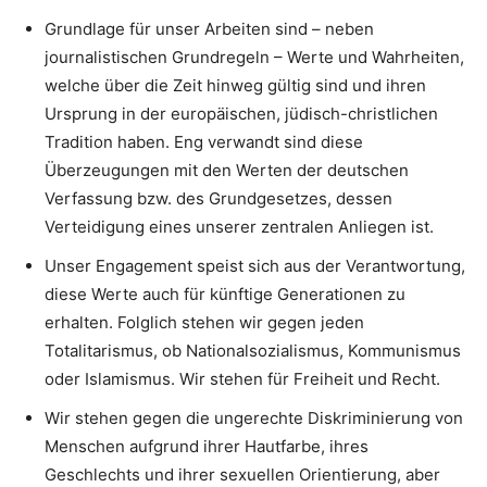
Grundlage für unser Arbeiten sind – neben
journalistischen Grundregeln – Werte und Wahrheiten,
welche über die Zeit hinweg gültig sind und ihren
Ursprung in der europäischen, jüdisch-christlichen
Tradition haben. Eng verwandt sind diese
Überzeugungen mit den Werten der deutschen
Verfassung bzw. des Grundgesetzes, dessen
Verteidigung eines unserer zentralen Anliegen ist.
Unser Engagement speist sich aus der Verantwortung,
diese Werte auch für künftige Generationen zu
erhalten. Folglich stehen wir gegen jeden
Totalitarismus, ob Nationalsozialismus, Kommunismus
oder Islamismus. Wir stehen für Freiheit und Recht.
Wir stehen gegen die ungerechte Diskriminierung von
Menschen aufgrund ihrer Hautfarbe, ihres
Geschlechts und ihrer sexuellen Orientierung, aber