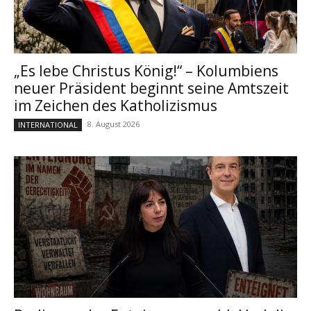
„Es lebe Christus König!“ – Kolumbiens
neuer Präsident beginnt seine Amtszeit
im Zeichen des Katholizismus
8. August 2026
INTERNATIONAL