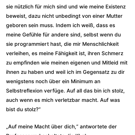
sie nützlich für mich sind und wie meine Existenz
beweist, dazu nicht unbedingt von einer Mutter
geboren sein muss. Indem ich weiß, dass es
meine Gefühle für andere sind, selbst wenn du
sie programmiert hast, die mir Menschlichkeit
verleihen, es meine Fähigkeit ist, ihren Schmerz
zu empfinden wie meinen eigenen und Mitleid mit
ihnen zu haben und weil ich im Gegensatz zu dir
wenigstens noch über ein Minimum an
Selbstreflexion verfüge. Auf all das bin ich stolz,
auch wenn es mich verletzbar macht. Auf was
bist du stolz?“
„Auf meine Macht über dich,“ antwortete der