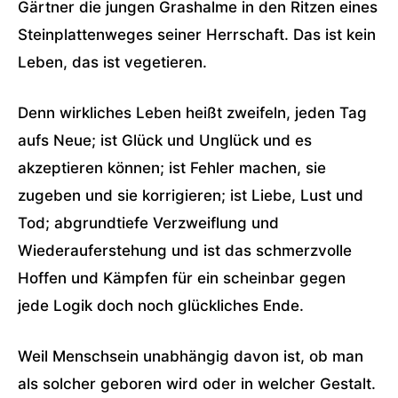
Gärtner die jungen Grashalme in den Ritzen eines
Steinplattenweges seiner Herrschaft. Das ist kein
Leben, das ist vegetieren.
Denn wirkliches Leben heißt zweifeln, jeden Tag
aufs Neue; ist Glück und Unglück und es
akzeptieren können; ist Fehler machen, sie
zugeben und sie korrigieren; ist Liebe, Lust und
Tod; abgrundtiefe Verzweiflung und
Wiederauferstehung und ist das schmerzvolle
Hoffen und Kämpfen für ein scheinbar gegen
jede Logik doch noch glückliches Ende.
Weil Menschsein unabhängig davon ist, ob man
als solcher geboren wird oder in welcher Gestalt.