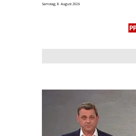
Samstag, 8. August 2026
BLOGROLL
MENSCHENRECHTE
OF