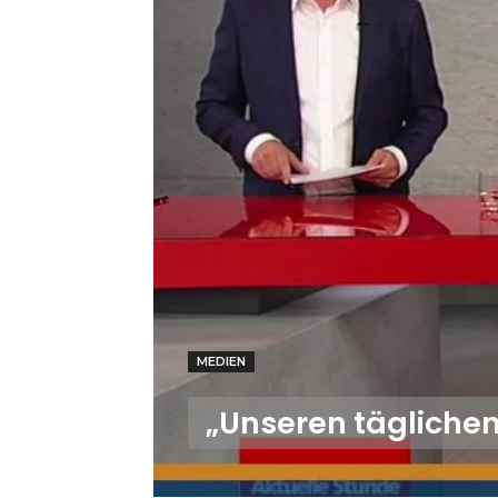
MEDIEN
„Unseren täglichen