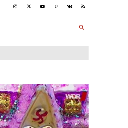
ULTUR
PP ABONNIEREN
MEHR