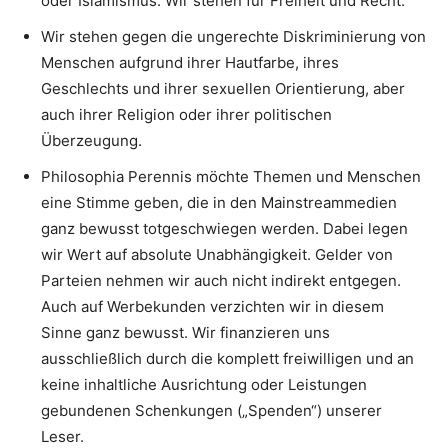
oder Islamismus. Wir stehen für Freiheit und Recht.
Wir stehen gegen die ungerechte Diskriminierung von
Menschen aufgrund ihrer Hautfarbe, ihres
Geschlechts und ihrer sexuellen Orientierung, aber
auch ihrer Religion oder ihrer politischen
Überzeugung.
Philosophia Perennis möchte Themen und Menschen
eine Stimme geben, die in den Mainstreammedien
ganz bewusst totgeschwiegen werden. Dabei legen
wir Wert auf absolute Unabhängigkeit. Gelder von
Parteien nehmen wir auch nicht indirekt entgegen.
Auch auf Werbekunden verzichten wir in diesem
Sinne ganz bewusst. Wir finanzieren uns
ausschließlich durch die komplett freiwilligen und an
keine inhaltliche Ausrichtung oder Leistungen
gebundenen Schenkungen („Spenden“) unserer
Leser.