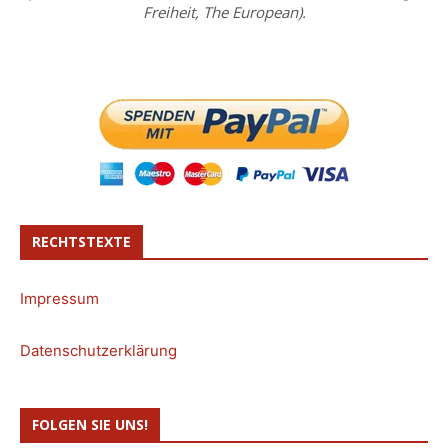
Freiheit, The European).
RECHTSTEXTE
Impressum
Datenschutzerklärung
FOLGEN SIE UNS!