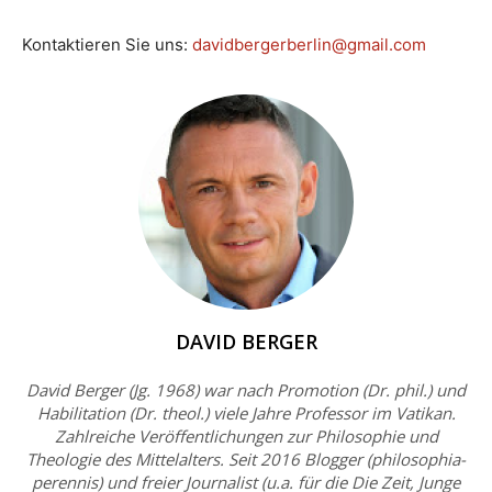
Kontaktieren Sie uns:
davidbergerberlin@gmail.com
DAVID BERGER
David Berger (Jg. 1968) war nach Promotion (Dr. phil.) und
Habilitation (Dr. theol.) viele Jahre Professor im Vatikan.
Zahlreiche Veröffentlichungen zur Philosophie und
Theologie des Mittelalters. Seit 2016 Blogger (philosophia-
perennis) und freier Journalist (u.a. für die Die Zeit, Junge