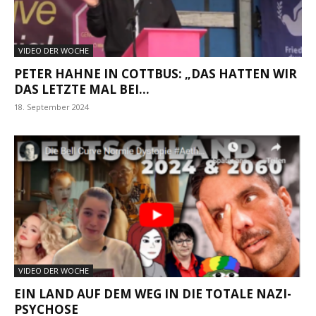
VIDEO DER WOCHE
PETER HAHNE IN COTTBUS: „DAS HATTEN WIR
DAS LETZTE MAL BEI...
18. September 2024
VIDEO DER WOCHE
EIN LAND AUF DEM WEG IN DIE TOTALE NAZI-
PSYCHOSE