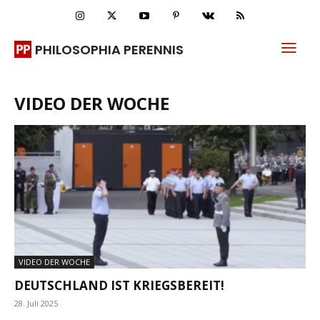
PHILOSOPHIA PERENNIS
VIDEO DER WOCHE
VIDEO DER WOCHE
DEUTSCHLAND IST KRIEGSBEREIT!
28. Juli 2025