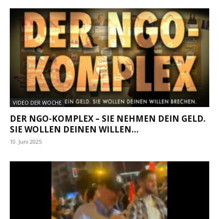
VIDEO DER WOCHE
DER NGO-KOMPLEX – SIE NEHMEN DEIN GELD.
SIE WOLLEN DEINEN WILLEN...
10. Juni 2025