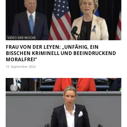
VIDEO DER WOCHE
FRAU VON DER LEYEN: „UNFÄHIG, EIN
BISSCHEN KRIMINELL UND BEEINDRUCKEND
MORALFREI“
15. September 2022