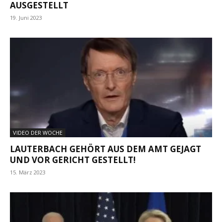
AUSGESTELLT
19. Juni 2023
VIDEO DER WOCHE
LAUTERBACH GEHÖRT AUS DEM AMT GEJAGT
UND VOR GERICHT GESTELLT!
15. März 2023