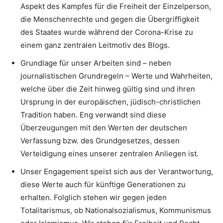
Aspekt des Kampfes für die Freiheit der Einzelperson,
die Menschenrechte und gegen die Übergriffigkeit
des Staates wurde während der Corona-Krise zu
einem ganz zentralen Leitmotiv des Blogs.
Grundlage für unser Arbeiten sind – neben
journalistischen Grundregeln – Werte und Wahrheiten,
welche über die Zeit hinweg gültig sind und ihren
Ursprung in der europäischen, jüdisch-christlichen
Tradition haben. Eng verwandt sind diese
Überzeugungen mit den Werten der deutschen
Verfassung bzw. des Grundgesetzes, dessen
Verteidigung eines unserer zentralen Anliegen ist.
Unser Engagement speist sich aus der Verantwortung,
diese Werte auch für künftige Generationen zu
erhalten. Folglich stehen wir gegen jeden
Totalitarismus, ob Nationalsozialismus, Kommunismus