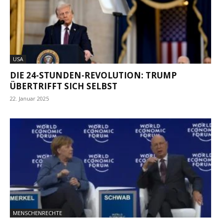
USA
DIE 24-STUNDEN-REVOLUTION: TRUMP
ÜBERTRIFFT SICH SELBST
22. Januar 2025
MENSCHENRECHTE