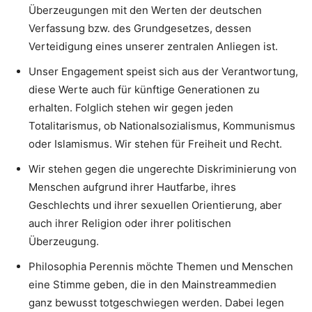
Überzeugungen mit den Werten der deutschen
Verfassung bzw. des Grundgesetzes, dessen
Verteidigung eines unserer zentralen Anliegen ist.
Unser Engagement speist sich aus der Verantwortung,
diese Werte auch für künftige Generationen zu
erhalten. Folglich stehen wir gegen jeden
Totalitarismus, ob Nationalsozialismus, Kommunismus
oder Islamismus. Wir stehen für Freiheit und Recht.
Wir stehen gegen die ungerechte Diskriminierung von
Menschen aufgrund ihrer Hautfarbe, ihres
Geschlechts und ihrer sexuellen Orientierung, aber
auch ihrer Religion oder ihrer politischen
Überzeugung.
Philosophia Perennis möchte Themen und Menschen
eine Stimme geben, die in den Mainstreammedien
ganz bewusst totgeschwiegen werden. Dabei legen