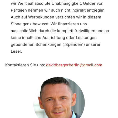
wir Wert auf absolute Unabhängigkeit. Gelder von
Parteien nehmen wir auch nicht indirekt entgegen.
Auch auf Werbekunden verzichten wir in diesem
Sinne ganz bewusst. Wir finanzieren uns
ausschließlich durch die komplett freiwilligen und an
keine inhaltliche Ausrichtung oder Leistungen
gebundenen Schenkungen („Spenden“) unserer
Leser.
Kontaktieren Sie uns:
davidbergerberlin@gmail.com