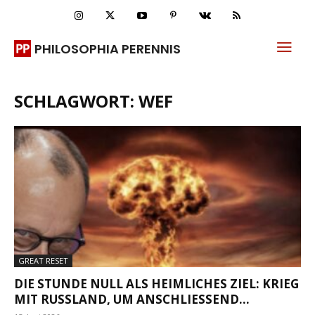
PHILOSOPHIA PERENNIS
SCHLAGWORT: WEF
GREAT RESET
DIE STUNDE NULL ALS HEIMLICHES ZIEL: KRIEG
MIT RUSSLAND, UM ANSCHLIESSEND...