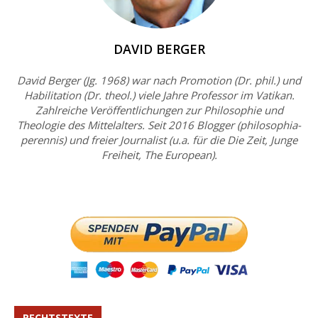
DAVID BERGER
David Berger (Jg. 1968) war nach Promotion (Dr. phil.) und
Habilitation (Dr. theol.) viele Jahre Professor im Vatikan.
Zahlreiche Veröffentlichungen zur Philosophie und
Theologie des Mittelalters. Seit 2016 Blogger (philosophia-
perennis) und freier Journalist (u.a. für die Die Zeit, Junge
Freiheit, The European).
RECHTSTEXTE