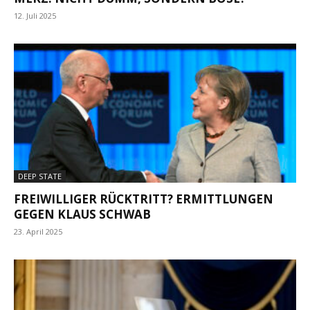
12. Juli 2025
DEEP STATE
FREIWILLIGER RÜCKTRITT? ERMITTLUNGEN
GEGEN KLAUS SCHWAB
23. April 2025