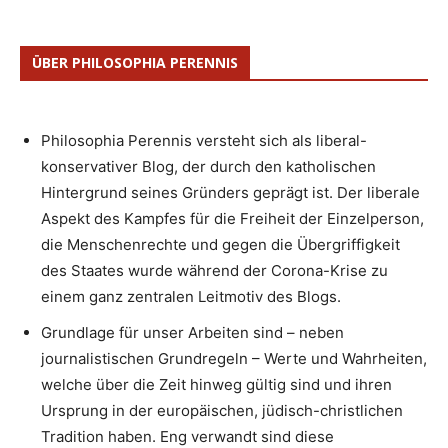
ÜBER PHILOSOPHIA PERENNIS
Philosophia Perennis versteht sich als liberal-
konservativer Blog, der durch den katholischen
Hintergrund seines Gründers geprägt ist. Der liberale
Aspekt des Kampfes für die Freiheit der Einzelperson,
die Menschenrechte und gegen die Übergriffigkeit
des Staates wurde während der Corona-Krise zu
einem ganz zentralen Leitmotiv des Blogs.
Grundlage für unser Arbeiten sind – neben
journalistischen Grundregeln – Werte und Wahrheiten,
welche über die Zeit hinweg gültig sind und ihren
Ursprung in der europäischen, jüdisch-christlichen
Tradition haben. Eng verwandt sind diese