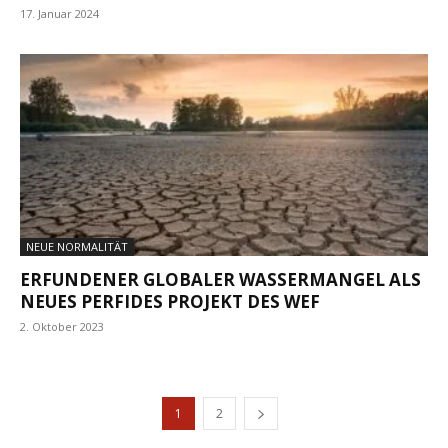
17. Januar 2024
NEUE NORMALITÄT
ERFUNDENER GLOBALER WASSERMANGEL ALS
NEUES PERFIDES PROJEKT DES WEF
2. Oktober 2023
1
2