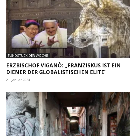
FUNDSTÜCK DER WOCHE
ERZBISCHOF VIGANÒ: „FRANZISKUS IST EIN
DIENER DER GLOBALISTISCHEN ELITE“
21. Januar 2024