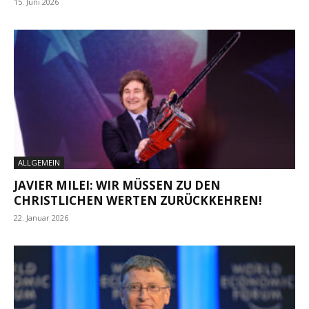
15. Juni 2026
ALLGEMEIN
JAVIER MILEI: WIR MÜSSEN ZU DEN
CHRISTLICHEN WERTEN ZURÜCKKEHREN!
22. Januar 2026