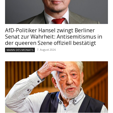
AfD-Politiker Hansel zwingt Berliner
Senat zur Wahrheit: Antisemitismus in
der queeren Szene offiziell bestätigt
7. August 2026
MANN DES MONATS