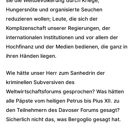
sie die Weltbevölkerung durch Kriege,
Hungersnöte und organisierte Seuchen
reduzieren wollen; Leute, die sich der
Komplizenschaft unserer Regierungen, der
internationalen Institutionen und vor allem der
Hochfinanz und der Medien bedienen, die ganz in
ihren Händen liegen.
Wie hätte unser Herr zum Sanhedrin der
kriminellen Subversiven des
Weltwirtschaftsforums gesprochen? Was hätten
alle Päpste vom heiligen Petrus bis Pius XII. zu
den Teilnehmern des Davoser Forums gesagt?
Sicherlich nicht das, was Bergoglio gesagt hat.