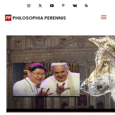
PHILOSOPHIA PERENNIS