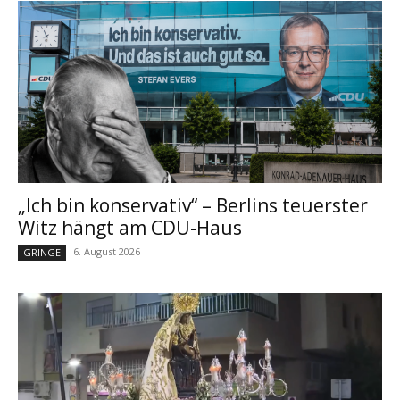
„Ich bin konservativ“ – Berlins teuerster
Witz hängt am CDU-Haus
6. August 2026
GRINGE