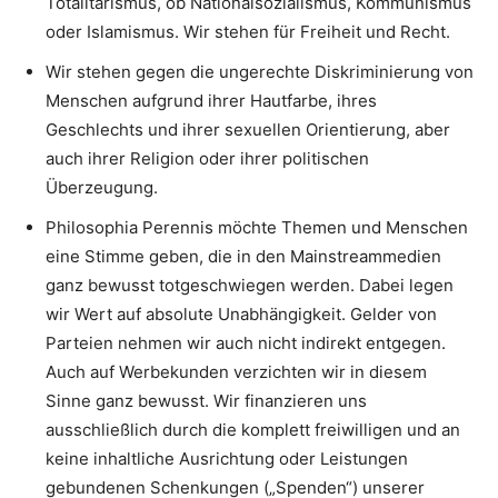
Totalitarismus, ob Nationalsozialismus, Kommunismus
oder Islamismus. Wir stehen für Freiheit und Recht.
Wir stehen gegen die ungerechte Diskriminierung von
Menschen aufgrund ihrer Hautfarbe, ihres
Geschlechts und ihrer sexuellen Orientierung, aber
auch ihrer Religion oder ihrer politischen
Überzeugung.
Philosophia Perennis möchte Themen und Menschen
eine Stimme geben, die in den Mainstreammedien
ganz bewusst totgeschwiegen werden. Dabei legen
wir Wert auf absolute Unabhängigkeit. Gelder von
Parteien nehmen wir auch nicht indirekt entgegen.
Auch auf Werbekunden verzichten wir in diesem
Sinne ganz bewusst. Wir finanzieren uns
ausschließlich durch die komplett freiwilligen und an
keine inhaltliche Ausrichtung oder Leistungen
gebundenen Schenkungen („Spenden“) unserer