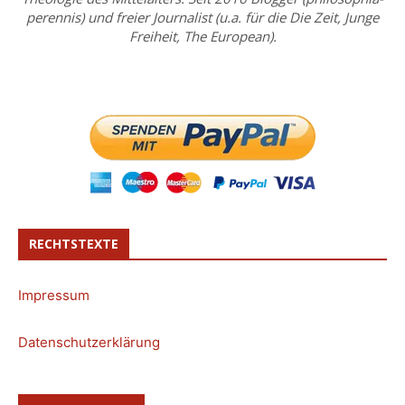
perennis) und freier Journalist (u.a. für die Die Zeit, Junge
Freiheit, The European).
RECHTSTEXTE
Impressum
Datenschutzerklärung