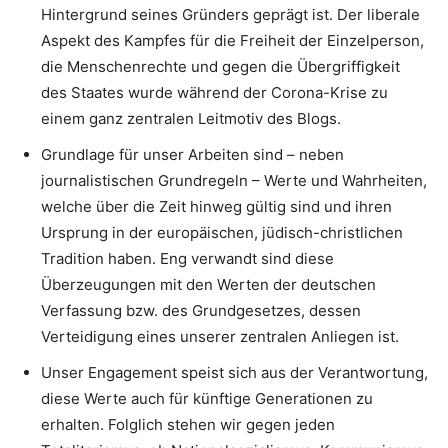
Hintergrund seines Gründers geprägt ist. Der liberale
Aspekt des Kampfes für die Freiheit der Einzelperson,
die Menschenrechte und gegen die Übergriffigkeit
des Staates wurde während der Corona-Krise zu
einem ganz zentralen Leitmotiv des Blogs.
Grundlage für unser Arbeiten sind – neben
journalistischen Grundregeln – Werte und Wahrheiten,
welche über die Zeit hinweg gültig sind und ihren
Ursprung in der europäischen, jüdisch-christlichen
Tradition haben. Eng verwandt sind diese
Überzeugungen mit den Werten der deutschen
Verfassung bzw. des Grundgesetzes, dessen
Verteidigung eines unserer zentralen Anliegen ist.
Unser Engagement speist sich aus der Verantwortung,
diese Werte auch für künftige Generationen zu
erhalten. Folglich stehen wir gegen jeden