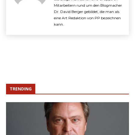
Mitarbeitern rund um den Blogmacher
Dr. David Berger gebildet, die man als
eine Art Redaktion von PP bezeichnen
kann.
TRENDING