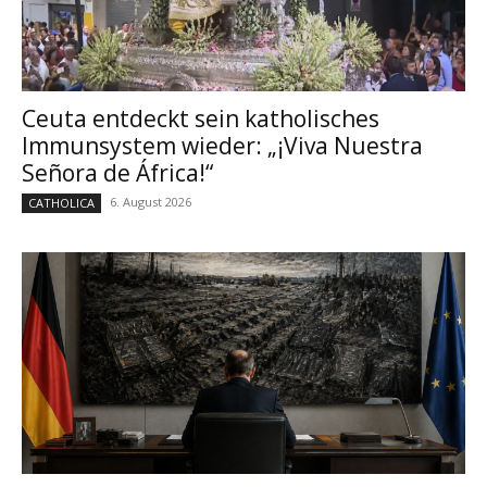
Ceuta entdeckt sein katholisches
Immunsystem wieder: „¡Viva Nuestra
Señora de África!“
6. August 2026
CATHOLICA