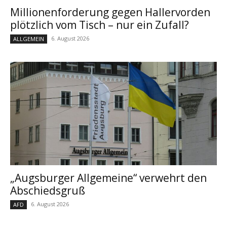
Millionenforderung gegen Hallervorden
plötzlich vom Tisch – nur ein Zufall?
6. August 2026
ALLGEMEIN
„Augsburger Allgemeine“ verwehrt den
Abschiedsgruß
6. August 2026
AFD