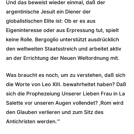
Und das beweist wieder einmal, daß der
argentinische Jesuit ein Diener der
globalistischen Elite ist: Ob er es aus
Eigeninteresse oder aus Erpressung tut, spielt
keine Rolle. Bergoglio unterstützt ausdrücklich
den weltweiten Staatsstreich und arbeitet aktiv
an der Errichtung der Neuen Weltordnung mit.
Was braucht es noch, um zu verstehen, daß sich
die Worte von Leo XIII. bewahrheitet haben? Daß
sich die Prophezeiung Unserer Lieben Frau in La
Salette vor unseren Augen vollendet? ‚Rom wird
den Glauben verlieren und zum Sitz des
Antichristen werden.‘“