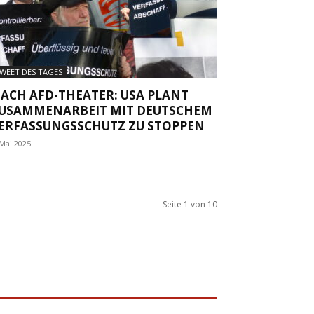
WEET DES TAGES
ACH AFD-THEATER: USA PLANT
USAMMENARBEIT MIT DEUTSCHEM
ERFASSUNGSSCHUTZ ZU STOPPEN
 Mai 2025
Seite 1 von 10