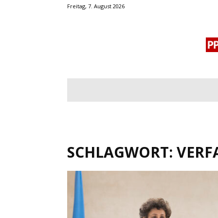
Freitag, 7. August 2026
BLOGROLL
MENSCHENRECHTE
OF
SCHLAGWORT: VERF