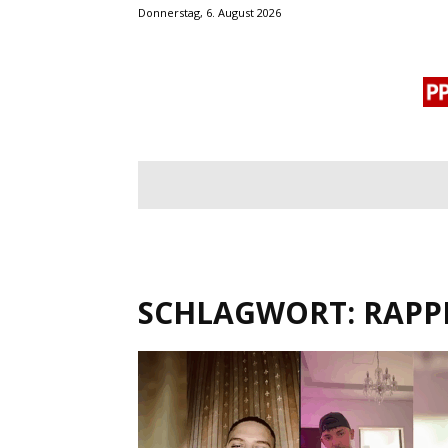
Donnerstag, 6. August 2026
BLOGROLL
MENSCHENRECHTE
OF
SCHLAGWORT: RAPP