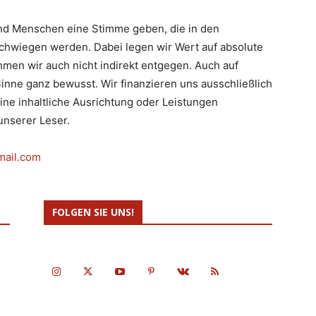
d Menschen eine Stimme geben, die in den
hwiegen werden. Dabei legen wir Wert auf absolute
men wir auch nicht indirekt entgegen. Auch auf
inne ganz bewusst. Wir finanzieren uns ausschließlich
eine inhaltliche Ausrichtung oder Leistungen
nserer Leser.
mail.com
FOLGEN SIE UNS!