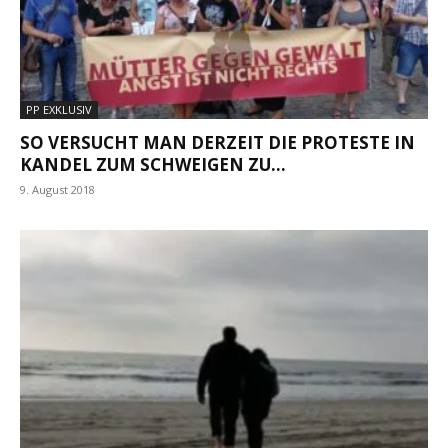
PP EXKLUSIV
SO VERSUCHT MAN DERZEIT DIE PROTESTE IN
KANDEL ZUM SCHWEIGEN ZU...
9. August 2018