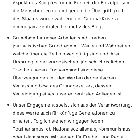
Aspekt des Kampfes für die Freiheit der Einzelperson,
die Menschenrechte und gegen die Übergriffigkeit
des Staates wurde während der Corona-Krise zu
einem ganz zentralen Leitmotiv des Blogs.
Grundlage für unser Arbeiten sind – neben
journalistischen Grundregeln – Werte und Wahrheiten,
welche über die Zeit hinweg gültig sind und ihren
Ursprung in der europäischen, jüdisch-christlichen
Tradition haben. Eng verwandt sind diese
Überzeugungen mit den Werten der deutschen
Verfassung bzw. des Grundgesetzes, dessen
Verteidigung eines unserer zentralen Anliegen ist.
Unser Engagement speist sich aus der Verantwortung,
diese Werte auch für künftige Generationen zu
erhalten. Folglich stehen wir gegen jeden
Totalitarismus, ob Nationalsozialismus, Kommunismus
oder Islamismus. Wir stehen für Freiheit und Recht.