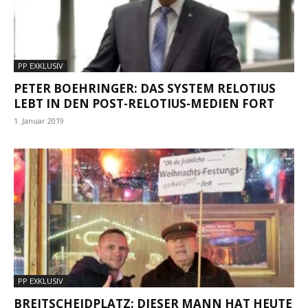
PP EXKLUSIV
PETER BOEHRINGER: DAS SYSTEM RELOTIUS
LEBT IN DEN POST-RELOTIUS-MEDIEN FORT
1. Januar 2019
PP EXKLUSIV
BREITSCHEIDPLATZ: DIESER MANN HAT HEUTE