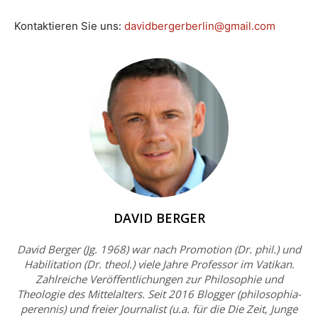
Kontaktieren Sie uns:
davidbergerberlin@gmail.com
DAVID BERGER
David Berger (Jg. 1968) war nach Promotion (Dr. phil.) und
Habilitation (Dr. theol.) viele Jahre Professor im Vatikan.
Zahlreiche Veröffentlichungen zur Philosophie und
Theologie des Mittelalters. Seit 2016 Blogger (philosophia-
perennis) und freier Journalist (u.a. für die Die Zeit, Junge