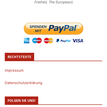
Freiheit, The European).
RECHTSTEXTE
Impressum
Datenschutzerklärung
FOLGEN SIE UNS!