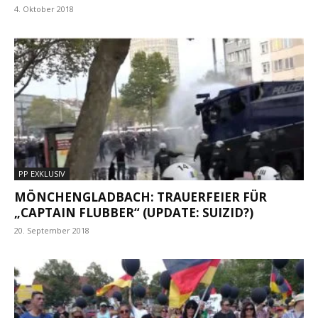
4. Oktober 2018
PP EXKLUSIV
MÖNCHENGLADBACH: TRAUERFEIER FÜR
„CAPTAIN FLUBBER“ (UPDATE: SUIZID?)
20. September 2018