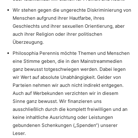
Wir stehen gegen die ungerechte Diskriminierung von
Menschen aufgrund ihrer Hautfarbe, ihres
Geschlechts und ihrer sexuellen Orientierung, aber
auch ihrer Religion oder ihrer politischen
Überzeugung.
Philosophia Perennis möchte Themen und Menschen
eine Stimme geben, die in den Mainstreammedien
ganz bewusst totgeschwiegen werden. Dabei legen
wir Wert auf absolute Unabhängigkeit. Gelder von
Parteien nehmen wir auch nicht indirekt entgegen.
Auch auf Werbekunden verzichten wir in diesem
Sinne ganz bewusst. Wir finanzieren uns
ausschließlich durch die komplett freiwilligen und an
keine inhaltliche Ausrichtung oder Leistungen
gebundenen Schenkungen („Spenden“) unserer
Leser.