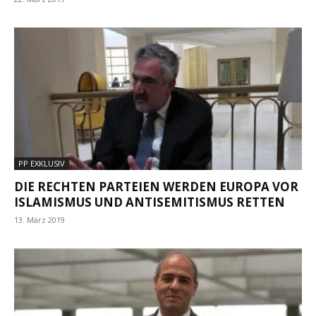
PP EXKLUSIV
DIE RECHTEN PARTEIEN WERDEN EUROPA VOR
ISLAMISMUS UND ANTISEMITISMUS RETTEN
13. März 2019