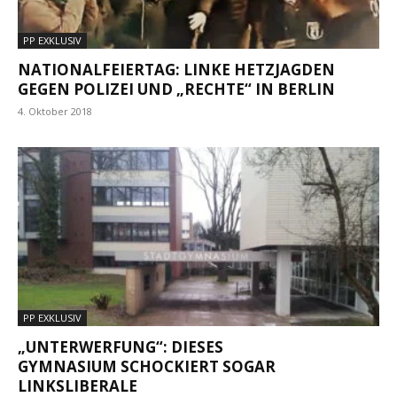
PP EXKLUSIV
NATIONALFEIERTAG: LINKE HETZJAGDEN
GEGEN POLIZEI UND „RECHTE“ IN BERLIN
4. Oktober 2018
PP EXKLUSIV
„UNTERWERFUNG“: DIESES
GYMNASIUM SCHOCKIERT SOGAR
LINKSLIBERALE