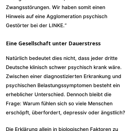
Zwangsstörungen. Wir haben somit einen
Hinweis auf eine Agglomeration psychisch
Gestörter bei der LINKE.“
Eine Gesellschaft unter Dauerstress
Natürlich bedeutet dies nicht, dass jeder dritte
Deutsche klinisch schwer psychisch krank wäre.
Zwischen einer diagnostizierten Erkrankung und
psychischen Belastungssymptomen besteht ein
erheblicher Unterschied. Dennoch bleibt die
Frage: Warum fühlen sich so viele Menschen
erschöpft, überfordert, depressiv oder ängstlich?
Die Erklärung allein in biologischen Faktoren zu