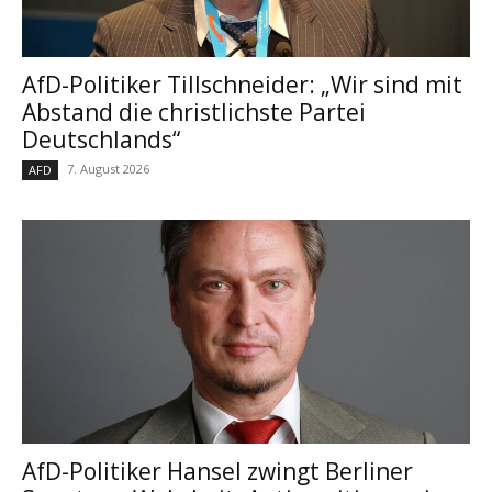
AfD-Politiker Tillschneider: „Wir sind mit
Abstand die christlichste Partei
Deutschlands“
7. August 2026
AFD
AfD-Politiker Hansel zwingt Berliner