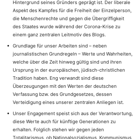
Hintergrund seines Gründers geprägt ist. Der liberale
Aspekt des Kampfes für die Freiheit der Einzelperson,
die Menschenrechte und gegen die Übergriffigkeit
des Staates wurde während der Corona-Krise zu
einem ganz zentralen Leitmotiv des Blogs.
Grundlage für unser Arbeiten sind – neben
journalistischen Grundregeln – Werte und Wahrheiten,
welche über die Zeit hinweg gültig sind und ihren
Ursprung in der europäischen, jüdisch-christlichen
Tradition haben. Eng verwandt sind diese
Überzeugungen mit den Werten der deutschen
Verfassung bzw. des Grundgesetzes, dessen
Verteidigung eines unserer zentralen Anliegen ist.
Unser Engagement speist sich aus der Verantwortung,
diese Werte auch für künftige Generationen zu
erhalten. Folglich stehen wir gegen jeden
Totalitarismus, ob Nationalsozialismus, Kommunismus