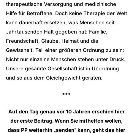
therapeutische Versorgung und medizinische
Hilfe für Betroffene. Doch keine Therapie der Welt
kann dauerhaft ersetzen, was Menschen seit
Jahrtausenden Halt gegeben hat: Familie,
Freundschaft, Glaube, Heimat und die
Gewissheit, Teil einer größeren Ordnung zu sein:
Nicht nur einzelne Menschen stehen unter Druck.
Unsere gesamte Gesellschaft ist in Unordnung
und so aus dem Gleichgewicht geraten.
***
Auf den Tag genau vor 10 Jahren erschien hier
der erste Beitrag. Wenn Sie mithelfen wollen,
dass PP weiterhin „senden“ kann, geht das
hier