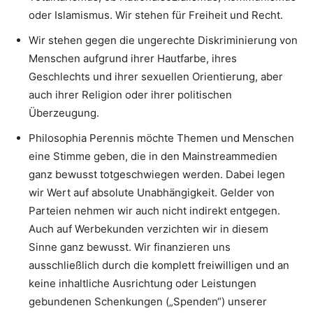
oder Islamismus. Wir stehen für Freiheit und Recht.
Wir stehen gegen die ungerechte Diskriminierung von
Menschen aufgrund ihrer Hautfarbe, ihres
Geschlechts und ihrer sexuellen Orientierung, aber
auch ihrer Religion oder ihrer politischen
Überzeugung.
Philosophia Perennis möchte Themen und Menschen
eine Stimme geben, die in den Mainstreammedien
ganz bewusst totgeschwiegen werden. Dabei legen
wir Wert auf absolute Unabhängigkeit. Gelder von
Parteien nehmen wir auch nicht indirekt entgegen.
Auch auf Werbekunden verzichten wir in diesem
Sinne ganz bewusst. Wir finanzieren uns
ausschließlich durch die komplett freiwilligen und an
keine inhaltliche Ausrichtung oder Leistungen
gebundenen Schenkungen („Spenden“) unserer