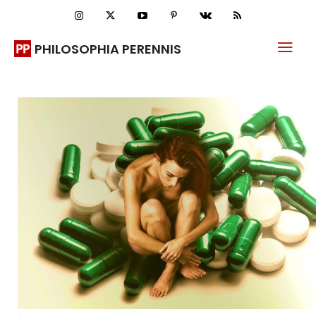
PHILOSOPHIA PERENNIS