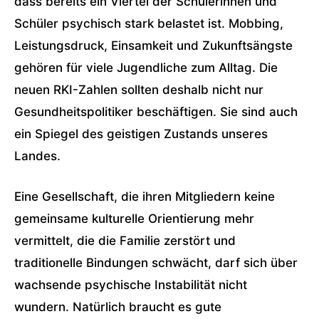
dass bereits ein Viertel der Schülerinnen und
Schüler psychisch stark belastet ist. Mobbing,
Leistungsdruck, Einsamkeit und Zukunftsängste
gehören für viele Jugendliche zum Alltag. Die
neuen RKI-Zahlen sollten deshalb nicht nur
Gesundheitspolitiker beschäftigen. Sie sind auch
ein Spiegel des geistigen Zustands unseres
Landes.
Eine Gesellschaft, die ihren Mitgliedern keine
gemeinsame kulturelle Orientierung mehr
vermittelt, die die Familie zerstört und
traditionelle Bindungen schwächt, darf sich über
wachsende psychische Instabilität nicht
wundern. Natürlich braucht es gute