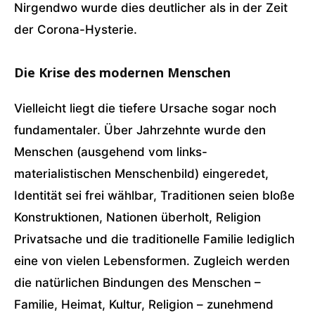
Nirgendwo wurde dies deutlicher als in der Zeit
der Corona-Hysterie.
Die Krise des modernen Menschen
Vielleicht liegt die tiefere Ursache sogar noch
fundamentaler. Über Jahrzehnte wurde den
Menschen (ausgehend vom links-
materialistischen Menschenbild) eingeredet,
Identität sei frei wählbar, Traditionen seien bloße
Konstruktionen, Nationen überholt, Religion
Privatsache und die traditionelle Familie lediglich
eine von vielen Lebensformen. Zugleich werden
die natürlichen Bindungen des Menschen –
Familie, Heimat, Kultur, Religion – zunehmend