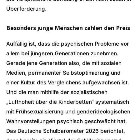
Überforderung.
Besonders junge Menschen zahlen den Preis
Auffällig ist, dass die psychischen Probleme vor
allem bei jüngeren Generationen zunehmen.
Gerade jene Generation also, die mit sozialen
Medien, permanenter Selbstoptimierung und
einer Kultur des Vergleichens aufgewachsen ist.
Und die man mithilfe der sozialistischen
„Lufthoheit über die Kinderbetten“ systematisch
mit Frühsexualisierung und genderideologischen
Wahnvorstellungen psychisch geschwächt hat.
Das Deutsche Schulbarometer 2026 berichtet,