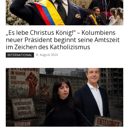
„Es lebe Christus König!“ – Kolumbiens
neuer Präsident beginnt seine Amtszeit
im Zeichen des Katholizismus
8. August 2026
INTERNATIONAL