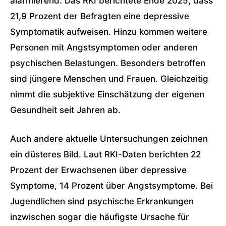
alarmierend. Das RKI berichtete Ende 2025, dass
21,9 Prozent der Befragten eine depressive
Symptomatik aufweisen. Hinzu kommen weitere
Personen mit Angstsymptomen oder anderen
psychischen Belastungen. Besonders betroffen
sind jüngere Menschen und Frauen. Gleichzeitig
nimmt die subjektive Einschätzung der eigenen
Gesundheit seit Jahren ab.
Auch andere aktuelle Untersuchungen zeichnen
ein düsteres Bild. Laut RKI-Daten berichten 22
Prozent der Erwachsenen über depressive
Symptome, 14 Prozent über Angstsymptome. Bei
Jugendlichen sind psychische Erkrankungen
inzwischen sogar die häufigste Ursache für