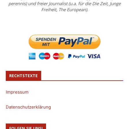
perennis) und freier Journalist (u.a. für die Die Zeit, Junge
Freiheit, The European).
RECHTSTEXTE
Impressum
Datenschutzerklärung
FOLGEN SIE UNS!