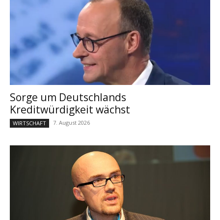
Sorge um Deutschlands
Kreditwürdigkeit wächst
7. August 2026
WIRTSCHAFT