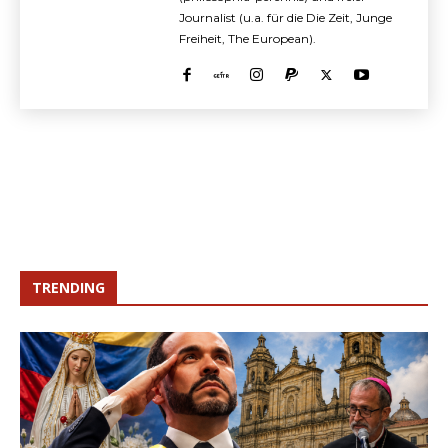
Journalist (u.a. für die Die Zeit, Junge
Freiheit, The European).
TRENDING