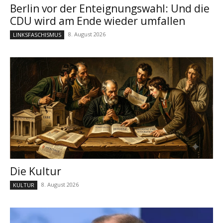
Berlin vor der Enteignungswahl: Und die
CDU wird am Ende wieder umfallen
8. August 2026
LINKSFASCHISMUS
Die Kultur
8. August 2026
KULTUR