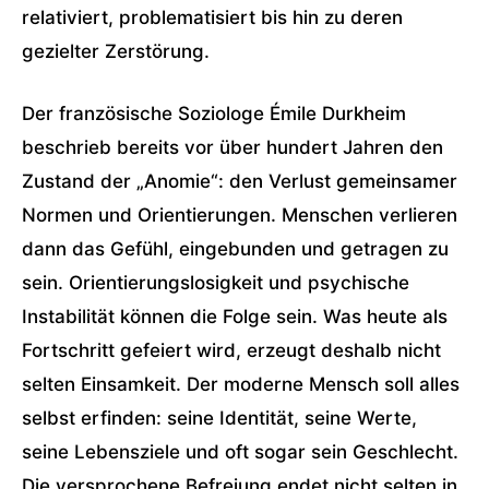
relativiert, problematisiert bis hin zu deren
gezielter Zerstörung.
Der französische Soziologe Émile Durkheim
beschrieb bereits vor über hundert Jahren den
Zustand der „Anomie“: den Verlust gemeinsamer
Normen und Orientierungen. Menschen verlieren
dann das Gefühl, eingebunden und getragen zu
sein. Orientierungslosigkeit und psychische
Instabilität können die Folge sein. Was heute als
Fortschritt gefeiert wird, erzeugt deshalb nicht
selten Einsamkeit. Der moderne Mensch soll alles
selbst erfinden: seine Identität, seine Werte,
seine Lebensziele und oft sogar sein Geschlecht.
Die versprochene Befreiung endet nicht selten in