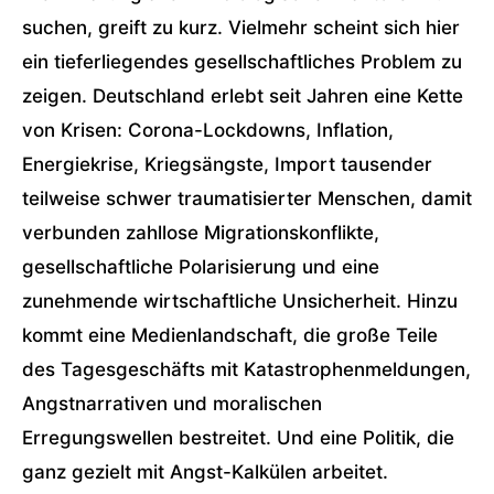
suchen, greift zu kurz. Vielmehr scheint sich hier
ein tieferliegendes gesellschaftliches Problem zu
zeigen. Deutschland erlebt seit Jahren eine Kette
von Krisen: Corona-Lockdowns, Inflation,
Energiekrise, Kriegsängste, Import tausender
teilweise schwer traumatisierter Menschen, damit
verbunden zahllose Migrationskonflikte,
gesellschaftliche Polarisierung und eine
zunehmende wirtschaftliche Unsicherheit. Hinzu
kommt eine Medienlandschaft, die große Teile
des Tagesgeschäfts mit Katastrophenmeldungen,
Angstnarrativen und moralischen
Erregungswellen bestreitet. Und eine Politik, die
ganz gezielt mit Angst-Kalkülen arbeitet.