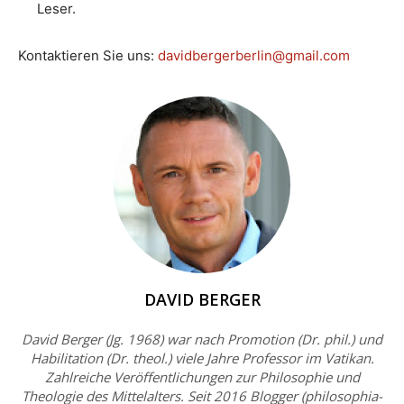
Leser.
Kontaktieren Sie uns:
davidbergerberlin@gmail.com
DAVID BERGER
David Berger (Jg. 1968) war nach Promotion (Dr. phil.) und
Habilitation (Dr. theol.) viele Jahre Professor im Vatikan.
Zahlreiche Veröffentlichungen zur Philosophie und
Theologie des Mittelalters. Seit 2016 Blogger (philosophia-