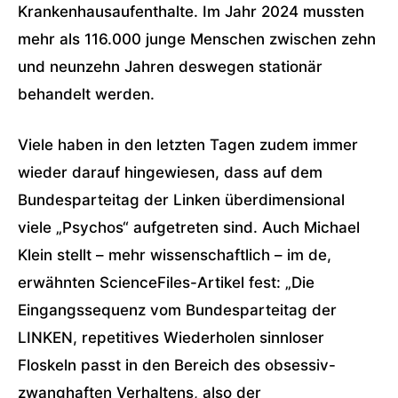
Krankenhausaufenthalte. Im Jahr 2024 mussten
mehr als 116.000 junge Menschen zwischen zehn
und neunzehn Jahren deswegen stationär
behandelt werden.
Viele haben in den letzten Tagen zudem immer
wieder darauf hingewiesen, dass auf dem
Bundesparteitag der Linken überdimensional
viele „Psychos“ aufgetreten sind. Auch Michael
Klein stellt – mehr wissenschaftlich – im de,
erwähnten ScienceFiles-Artikel fest: „Die
Eingangssequenz vom Bundesparteitag der
LINKEN, repetitives Wiederholen sinnloser
Floskeln passt in den Bereich des obsessiv-
zwanghaften Verhaltens, also der