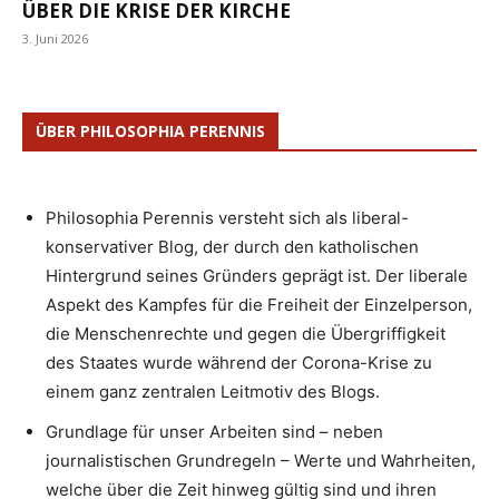
ÜBER DIE KRISE DER KIRCHE
3. Juni 2026
ÜBER PHILOSOPHIA PERENNIS
Philosophia Perennis versteht sich als liberal-
konservativer Blog, der durch den katholischen
Hintergrund seines Gründers geprägt ist. Der liberale
Aspekt des Kampfes für die Freiheit der Einzelperson,
die Menschenrechte und gegen die Übergriffigkeit
des Staates wurde während der Corona-Krise zu
einem ganz zentralen Leitmotiv des Blogs.
Grundlage für unser Arbeiten sind – neben
journalistischen Grundregeln – Werte und Wahrheiten,
welche über die Zeit hinweg gültig sind und ihren