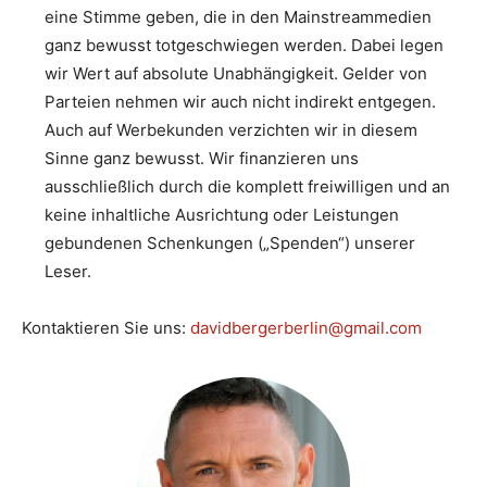
eine Stimme geben, die in den Mainstreammedien
ganz bewusst totgeschwiegen werden. Dabei legen
wir Wert auf absolute Unabhängigkeit. Gelder von
Parteien nehmen wir auch nicht indirekt entgegen.
Auch auf Werbekunden verzichten wir in diesem
Sinne ganz bewusst. Wir finanzieren uns
ausschließlich durch die komplett freiwilligen und an
keine inhaltliche Ausrichtung oder Leistungen
gebundenen Schenkungen („Spenden“) unserer
Leser.
Kontaktieren Sie uns:
davidbergerberlin@gmail.com