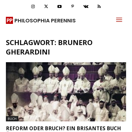
PHILOSOPHIA PERENNIS
SCHLAGWORT: BRUNERO
GHERARDINI
BUCH
REFORM ODER BRUCH? EIN BRISANTES BUCH