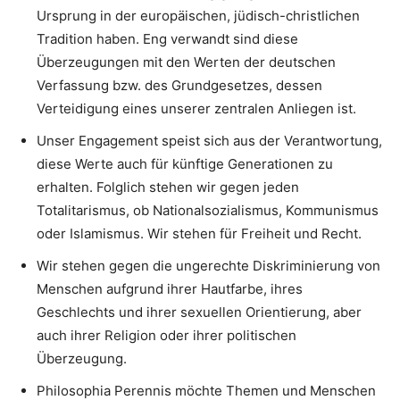
Ursprung in der europäischen, jüdisch-christlichen
Tradition haben. Eng verwandt sind diese
Überzeugungen mit den Werten der deutschen
Verfassung bzw. des Grundgesetzes, dessen
Verteidigung eines unserer zentralen Anliegen ist.
Unser Engagement speist sich aus der Verantwortung,
diese Werte auch für künftige Generationen zu
erhalten. Folglich stehen wir gegen jeden
Totalitarismus, ob Nationalsozialismus, Kommunismus
oder Islamismus. Wir stehen für Freiheit und Recht.
Wir stehen gegen die ungerechte Diskriminierung von
Menschen aufgrund ihrer Hautfarbe, ihres
Geschlechts und ihrer sexuellen Orientierung, aber
auch ihrer Religion oder ihrer politischen
Überzeugung.
Philosophia Perennis möchte Themen und Menschen