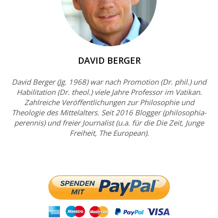
DAVID BERGER
David Berger (Jg. 1968) war nach Promotion (Dr. phil.) und
Habilitation (Dr. theol.) viele Jahre Professor im Vatikan.
Zahlreiche Veröffentlichungen zur Philosophie und
Theologie des Mittelalters. Seit 2016 Blogger (philosophia-
perennis) und freier Journalist (u.a. für die Die Zeit, Junge
Freiheit, The European).