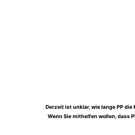
Derzeit ist unklar, wie lange PP di
Wenn Sie mithelfen wollen, dass P