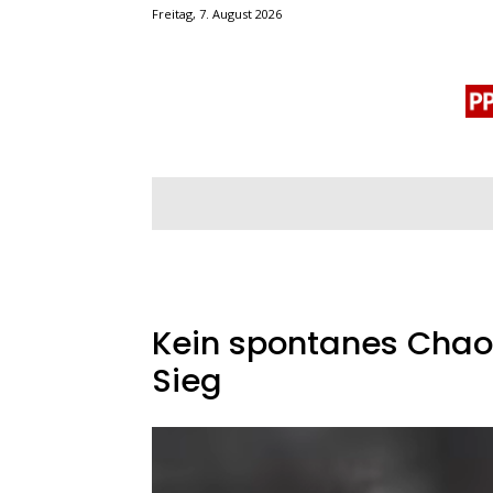
Freitag, 7. August 2026
BLOGROLL
MENSCHENRECHTE
OF
Kein spontanes Chao
Sieg