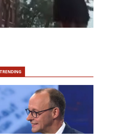
TRENDING