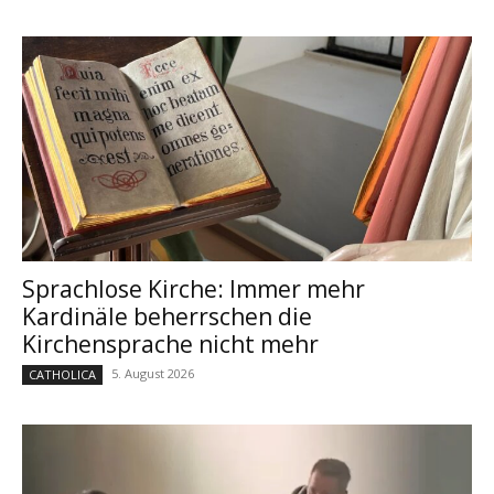
Sprachlose Kirche: Immer mehr
Kardinäle beherrschen die
Kirchensprache nicht mehr
5. August 2026
CATHOLICA