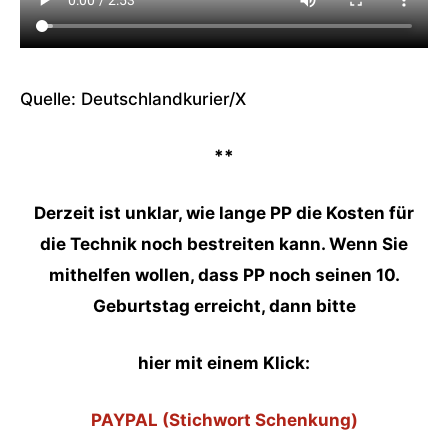
Quelle: Deutschlandkurier/X
**
Derzeit ist unklar, wie lange PP die Kosten für
die Technik noch bestreiten kann. Wenn Sie
mithelfen wollen, dass PP noch seinen 10.
Geburtstag erreicht, dann bitte
hier mit einem Klick:
PAYPAL (Stichwort Schenkung)