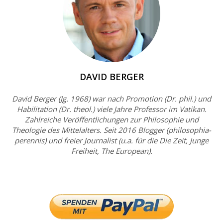
DAVID BERGER
David Berger (Jg. 1968) war nach Promotion (Dr. phil.) und
Habilitation (Dr. theol.) viele Jahre Professor im Vatikan.
Zahlreiche Veröffentlichungen zur Philosophie und
Theologie des Mittelalters. Seit 2016 Blogger (philosophia-
perennis) und freier Journalist (u.a. für die Die Zeit, Junge
Freiheit, The European).