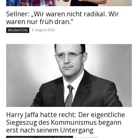
Sellner: „Wir waren nicht radikal. Wir
waren nur früh dran.“
5. August 2026
MIGRATION
Harry Jaffa hatte recht: Der eigentliche
Siegeszug des Kommunismus begann
erst nach seinem Untergang