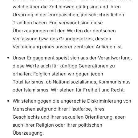
welche über die Zeit hinweg gültig sind und ihren
Ursprung in der europäischen, jüdisch-christlichen
Tradition haben. Eng verwandt sind diese
Überzeugungen mit den Werten der deutschen
Verfassung bzw. des Grundgesetzes, dessen
Verteidigung eines unserer zentralen Anliegen ist.
Unser Engagement speist sich aus der Verantwortung,
diese Werte auch für künftige Generationen zu
erhalten. Folglich stehen wir gegen jeden
Totalitarismus, ob Nationalsozialismus, Kommunismus
oder Islamismus. Wir stehen für Freiheit und Recht.
Wir stehen gegen die ungerechte Diskriminierung von
Menschen aufgrund ihrer Hautfarbe, ihres
Geschlechts und ihrer sexuellen Orientierung, aber
auch ihrer Religion oder ihrer politischen
Überzeugung.