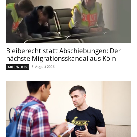
Bleiberecht statt Abschiebungen: Der
nächste Migrationsskandal aus Köln
5. August 2026
MIGRATION