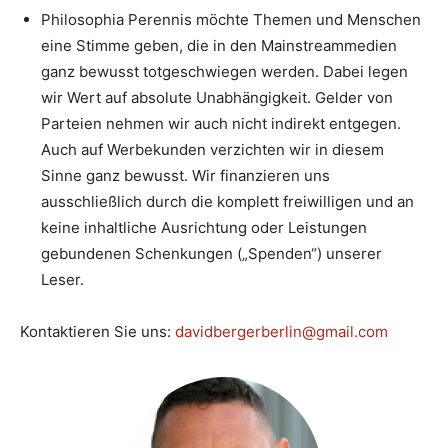
Philosophia Perennis möchte Themen und Menschen
eine Stimme geben, die in den Mainstreammedien
ganz bewusst totgeschwiegen werden. Dabei legen
wir Wert auf absolute Unabhängigkeit. Gelder von
Parteien nehmen wir auch nicht indirekt entgegen.
Auch auf Werbekunden verzichten wir in diesem
Sinne ganz bewusst. Wir finanzieren uns
ausschließlich durch die komplett freiwilligen und an
keine inhaltliche Ausrichtung oder Leistungen
gebundenen Schenkungen („Spenden“) unserer
Leser.
Kontaktieren Sie uns:
davidbergerberlin@gmail.com