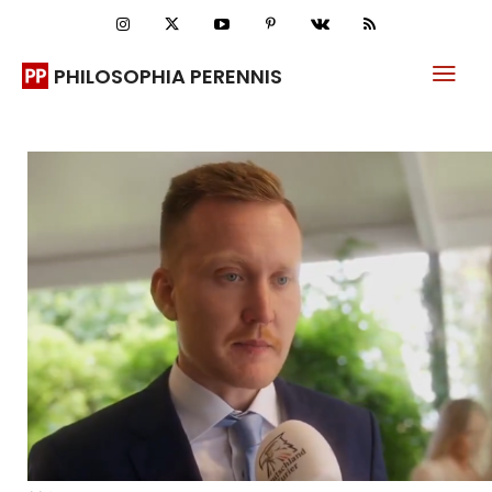
PHILOSOPHIA PERENNIS