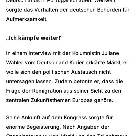
Deutschlands in Portugal schaden. Weltweit
sorgte das Verhalten der deutschen Behörden für
Aufmerksamkeit.
„Ich kämpfe weiter!“
In einem Interview mit der Kolumnistin Juliane
Wähler vom Deutschland Kurier erklärte Märkl, er
wolle sich den politischen Austausch nicht
untersagen lassen. Zudem betonte er, dass die
Frage der Remigration aus seiner Sicht zu den
zentralen Zukunftsthemen Europas gehöre.
Seine Ankunft auf dem Kongress sorgte für
enorme Begeisterung. Nach Angaben der