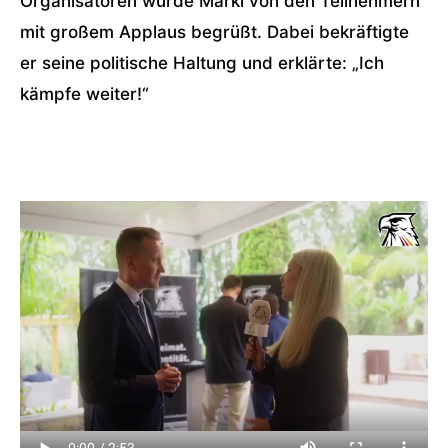
Organisatoren wurde Märkl von den Teilnehmern
mit großem Applaus begrüßt. Dabei bekräftigte
er seine politische Haltung und erklärte: „Ich
kämpfe weiter!“