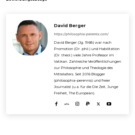
David Berger
https://philosophia-perennis.com/
David Berger (Jg. 1968) war nach
Promotion (Dr. phil.) und Habilitation
(Dr. theol.) viele Jahre Professor im
Vatikan. Zahlreiche Veröffentlichungen
zur Philosophie und Theologie des
Mittelalters. Seit 2016 Blogger
(philosophia-perennis) und freier
Journalist (u.a. für die Die Zeit, Junge
Freiheit, The European).