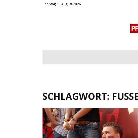
Sonntag, 9. August 2026
BLOGROLL
MENSCHENRECHTE
OF
SCHLAGWORT: FUSSB