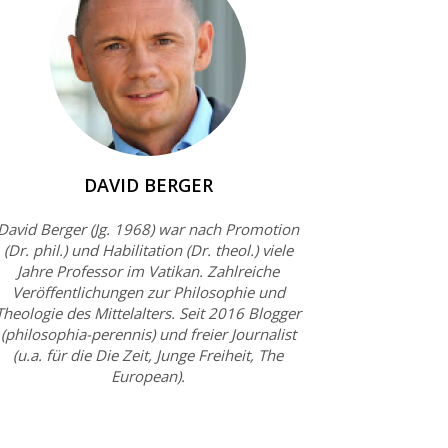
DAVID BERGER
David Berger (Jg. 1968) war nach Promotion
(Dr. phil.) und Habilitation (Dr. theol.) viele
Jahre Professor im Vatikan. Zahlreiche
Veröffentlichungen zur Philosophie und
Theologie des Mittelalters. Seit 2016 Blogger
(philosophia-perennis) und freier Journalist
(u.a. für die Die Zeit, Junge Freiheit, The
European).