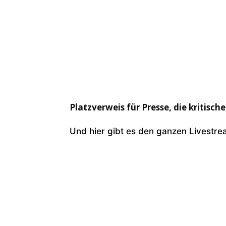
Platzverweis für Presse, die kritische
Und hier gibt es den ganzen Livestr