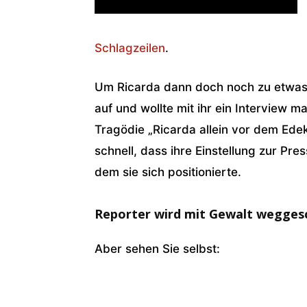
Schlagzeilen
.
Um Ricarda dann doch noch zu etwas P
auf und wollte mit ihr ein Interview 
Tragödie „Ricarda allein vor dem Ede
schnell, dass ihre Einstellung zur Pre
dem sie sich positionierte.
Reporter wird mit Gewalt wegge
Aber sehen Sie selbst: