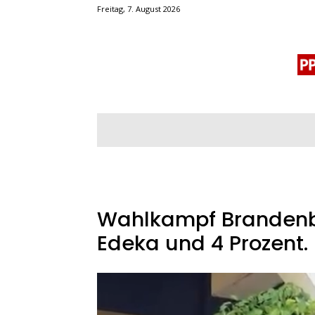
Freitag, 7. August 2026
BLOGROLL
MENSCHENRECHTE
OF
Wahlkampf Brandenbu
Edeka und 4 Prozent.