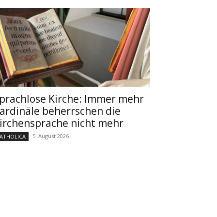
prachlose Kirche: Immer mehr
ardinäle beherrschen die
irchensprache nicht mehr
5. August 2026
ATHOLICA