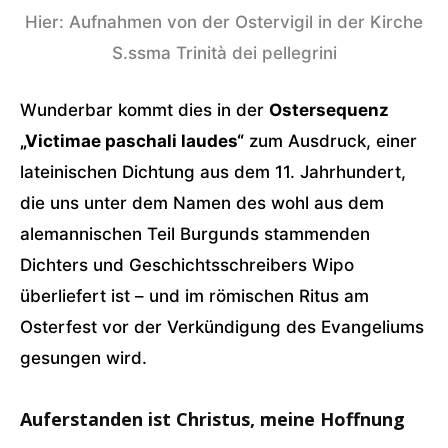
Hier: Aufnahmen von der Ostervigil in der Kirche
S.ssma Trinità dei pellegrini
Wunderbar kommt dies in der
Ostersequenz
„Victimae paschali laudes“
zum Ausdruck, einer
lateinischen Dichtung aus dem 11. Jahrhundert,
die uns unter dem Namen des wohl aus dem
alemannischen Teil Burgunds stammenden
Dichters und Geschichtsschreibers Wipo
überliefert ist – und im römischen Ritus am
Osterfest vor der Verkündigung des Evangeliums
gesungen wird.
Auferstanden ist Christus, meine Hoffnung