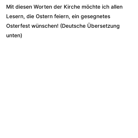
Mit diesen Worten der Kirche möchte ich allen
Lesern, die Ostern feiern, ein gesegnetes
Osterfest wünschen! (Deutsche Übersetzung
unten)