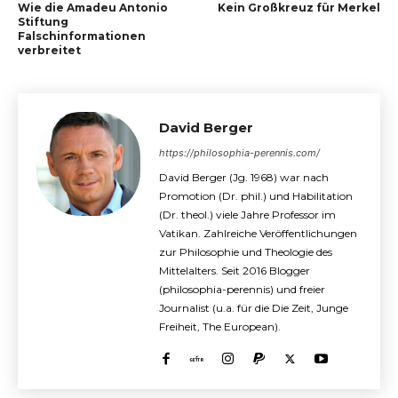
Wie die Amadeu Antonio
Kein Großkreuz für Merkel
Stiftung
Falschinformationen
verbreitet
David Berger
https://philosophia-perennis.com/
David Berger (Jg. 1968) war nach
Promotion (Dr. phil.) und Habilitation
(Dr. theol.) viele Jahre Professor im
Vatikan. Zahlreiche Veröffentlichungen
zur Philosophie und Theologie des
Mittelalters. Seit 2016 Blogger
(philosophia-perennis) und freier
Journalist (u.a. für die Die Zeit, Junge
Freiheit, The European).