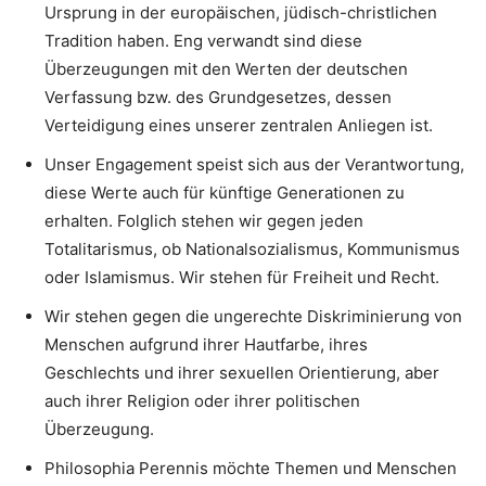
Ursprung in der europäischen, jüdisch-christlichen
Tradition haben. Eng verwandt sind diese
Überzeugungen mit den Werten der deutschen
Verfassung bzw. des Grundgesetzes, dessen
Verteidigung eines unserer zentralen Anliegen ist.
Unser Engagement speist sich aus der Verantwortung,
diese Werte auch für künftige Generationen zu
erhalten. Folglich stehen wir gegen jeden
Totalitarismus, ob Nationalsozialismus, Kommunismus
oder Islamismus. Wir stehen für Freiheit und Recht.
Wir stehen gegen die ungerechte Diskriminierung von
Menschen aufgrund ihrer Hautfarbe, ihres
Geschlechts und ihrer sexuellen Orientierung, aber
auch ihrer Religion oder ihrer politischen
Überzeugung.
Philosophia Perennis möchte Themen und Menschen