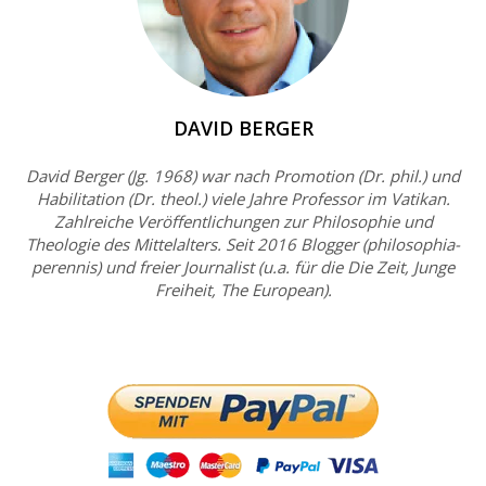
DAVID BERGER
David Berger (Jg. 1968) war nach Promotion (Dr. phil.) und
Habilitation (Dr. theol.) viele Jahre Professor im Vatikan.
Zahlreiche Veröffentlichungen zur Philosophie und
Theologie des Mittelalters. Seit 2016 Blogger (philosophia-
perennis) und freier Journalist (u.a. für die Die Zeit, Junge
Freiheit, The European).