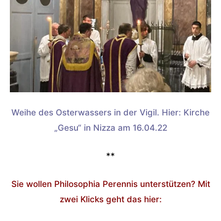
Weihe des Osterwassers in der Vigil. Hier: Kirche
„Gesu“ in Nizza am 16.04.22
**
Sie wollen Philosophia Perennis unterstützen? Mit
zwei Klicks geht das hier: