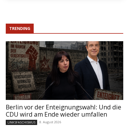
TRENDING
Berlin vor der Enteignungswahl: Und die
CDU wird am Ende wieder umfallen
8. August 2026
LINKSFASCHISMUS