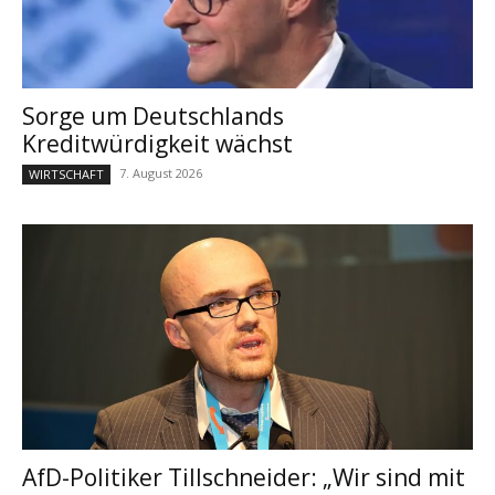
Sorge um Deutschlands
Kreditwürdigkeit wächst
7. August 2026
WIRTSCHAFT
AfD-Politiker Tillschneider: „Wir sind mit