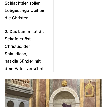
Schlachttier sollen
Lobgesänge weihen
die Christen.
2. Das Lamm hat die
Schafe erlöst.
Christus, der
Schuldlose,
hat die Sünder mit
dem Vater versöhnt.