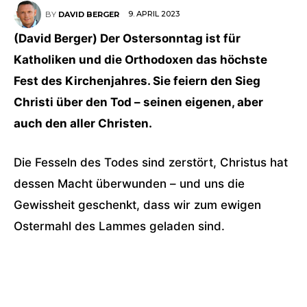
9. APRIL 2023
BY
DAVID BERGER
(David Berger) Der Ostersonntag ist für
Katholiken und die Orthodoxen das höchste
Fest des Kirchenjahres. Sie feiern den Sieg
Christi über den Tod – seinen eigenen, aber
auch den aller Christen.
Die Fesseln des Todes sind zerstört, Christus hat
dessen Macht überwunden – und uns die
Gewissheit geschenkt, dass wir zum ewigen
Ostermahl des Lammes geladen sind.