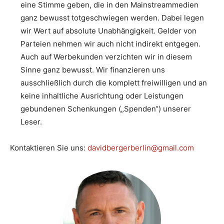
eine Stimme geben, die in den Mainstreammedien
ganz bewusst totgeschwiegen werden. Dabei legen
wir Wert auf absolute Unabhängigkeit. Gelder von
Parteien nehmen wir auch nicht indirekt entgegen.
Auch auf Werbekunden verzichten wir in diesem
Sinne ganz bewusst. Wir finanzieren uns
ausschließlich durch die komplett freiwilligen und an
keine inhaltliche Ausrichtung oder Leistungen
gebundenen Schenkungen („Spenden“) unserer
Leser.
Kontaktieren Sie uns:
davidbergerberlin@gmail.com