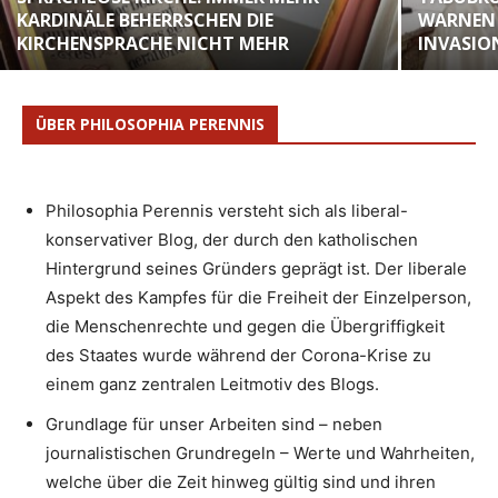
KARDINÄLE BEHERRSCHEN DIE
WARNEN 
KIRCHENSPRACHE NICHT MEHR
INVASIO
ÜBER PHILOSOPHIA PERENNIS
Philosophia Perennis versteht sich als liberal-
konservativer Blog, der durch den katholischen
Hintergrund seines Gründers geprägt ist. Der liberale
Aspekt des Kampfes für die Freiheit der Einzelperson,
die Menschenrechte und gegen die Übergriffigkeit
des Staates wurde während der Corona-Krise zu
einem ganz zentralen Leitmotiv des Blogs.
Grundlage für unser Arbeiten sind – neben
journalistischen Grundregeln – Werte und Wahrheiten,
welche über die Zeit hinweg gültig sind und ihren