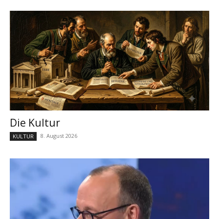
Die Kultur
8. August 2026
KULTUR