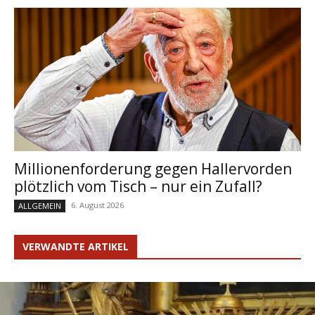
Millionenforderung gegen Hallervorden
plötzlich vom Tisch – nur ein Zufall?
6. August 2026
ALLGEMEIN
VERWANDTE ARTIKEL