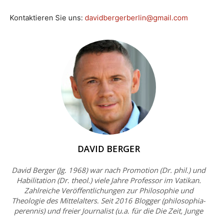
Kontaktieren Sie uns:
davidbergerberlin@gmail.com
DAVID BERGER
David Berger (Jg. 1968) war nach Promotion (Dr. phil.) und
Habilitation (Dr. theol.) viele Jahre Professor im Vatikan.
Zahlreiche Veröffentlichungen zur Philosophie und
Theologie des Mittelalters. Seit 2016 Blogger (philosophia-
perennis) und freier Journalist (u.a. für die Die Zeit, Junge