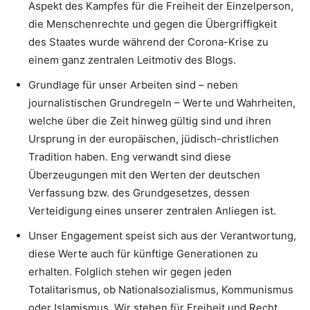
Aspekt des Kampfes für die Freiheit der Einzelperson,
die Menschenrechte und gegen die Übergriffigkeit
des Staates wurde während der Corona-Krise zu
einem ganz zentralen Leitmotiv des Blogs.
Grundlage für unser Arbeiten sind – neben
journalistischen Grundregeln – Werte und Wahrheiten,
welche über die Zeit hinweg gültig sind und ihren
Ursprung in der europäischen, jüdisch-christlichen
Tradition haben. Eng verwandt sind diese
Überzeugungen mit den Werten der deutschen
Verfassung bzw. des Grundgesetzes, dessen
Verteidigung eines unserer zentralen Anliegen ist.
Unser Engagement speist sich aus der Verantwortung,
diese Werte auch für künftige Generationen zu
erhalten. Folglich stehen wir gegen jeden
Totalitarismus, ob Nationalsozialismus, Kommunismus
oder Islamismus. Wir stehen für Freiheit und Recht.