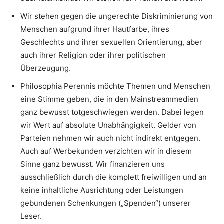
Wir stehen gegen die ungerechte Diskriminierung von
Menschen aufgrund ihrer Hautfarbe, ihres
Geschlechts und ihrer sexuellen Orientierung, aber
auch ihrer Religion oder ihrer politischen
Überzeugung.
Philosophia Perennis möchte Themen und Menschen
eine Stimme geben, die in den Mainstreammedien
ganz bewusst totgeschwiegen werden. Dabei legen
wir Wert auf absolute Unabhängigkeit. Gelder von
Parteien nehmen wir auch nicht indirekt entgegen.
Auch auf Werbekunden verzichten wir in diesem
Sinne ganz bewusst. Wir finanzieren uns
ausschließlich durch die komplett freiwilligen und an
keine inhaltliche Ausrichtung oder Leistungen
gebundenen Schenkungen („Spenden“) unserer
Leser.