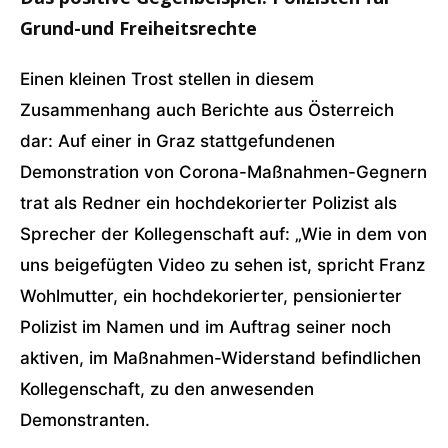
Grund-und Freiheitsrechte
Einen kleinen Trost stellen in diesem
Zusammenhang auch Berichte aus Österreich
dar: Auf einer in Graz stattgefundenen
Demonstration von Corona-Maßnahmen-Gegnern
trat als Redner ein hochdekorierter Polizist als
Sprecher der Kollegenschaft auf: „Wie in dem von
uns beigefügten Video zu sehen ist, spricht Franz
Wohlmutter, ein hochdekorierter, pensionierter
Polizist im Namen und im Auftrag seiner noch
aktiven, im Maßnahmen-Widerstand befindlichen
Kollegenschaft, zu den anwesenden
Demonstranten.