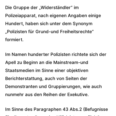
Die Gruppe der „Widerständler“ im
Polizeiapparat, nach eigenen Angaben einige
Hundert, haben sich unter dem Synonym
„Polizisten für Grund-und Freiheitsrechte“
formiert.
Im Namen hunderter Polizisten richtete sich der
Apell zu Beginn an die Mainstream-und
Staatsmedien im Sinne einer objektiven
Berichterstattung, auch von Seiten der
Demonstranten und Gruppierungen, wie auch
nunmehr aus den Reihen der Exekutive.
Im Sinne des Paragraphen 43 Abs.2 (Befugnisse