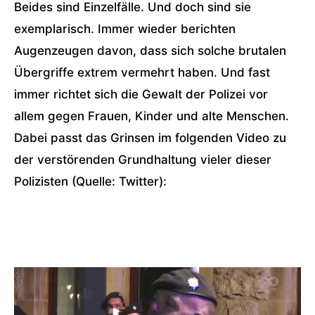
Beides sind Einzelfälle. Und doch sind sie
exemplarisch. Immer wieder berichten
Augenzeugen davon, dass sich solche brutalen
Übergriffe extrem vermehrt haben. Und fast
immer richtet sich die Gewalt der Polizei vor
allem gegen Frauen, Kinder und alte Menschen.
Dabei passt das Grinsen im folgenden Video zu
der verstörenden Grundhaltung vieler dieser
Polizisten (Quelle: Twitter):