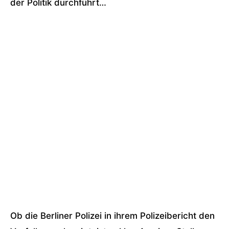
der Politik durchführt…
Ob die Berliner Polizei in ihrem Polizeibericht den