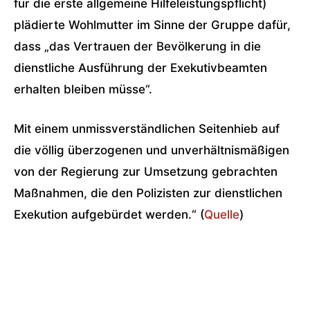
für die erste allgemeine Hilfeleistungspflicht)
plädierte Wohlmutter im Sinne der Gruppe dafür,
dass „das Vertrauen der Bevölkerung in die
dienstliche Ausführung der Exekutivbeamten
erhalten bleiben müsse“.
Mit einem unmissverständlichen Seitenhieb auf
die völlig überzogenen und unverhältnismäßigen
von der Regierung zur Umsetzung gebrachten
Maßnahmen, die den Polizisten zur dienstlichen
Exekution aufgebürdet werden.“ (
Quelle
)