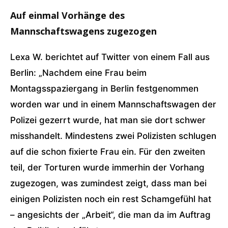
Auf einmal Vorhänge des
Mannschaftswagens zugezogen
Lexa W. berichtet auf Twitter von einem Fall aus
Berlin: „Nachdem eine Frau beim
Montagsspaziergang in Berlin festgenommen
worden war und in einem Mannschaftswagen der
Polizei gezerrt wurde, hat man sie dort schwer
misshandelt. Mindestens zwei Polizisten schlugen
auf die schon fixierte Frau ein. Für den zweiten
teil, der Torturen wurde immerhin der Vorhang
zugezogen, was zumindest zeigt, dass man bei
einigen Polizisten noch ein rest Schamgefühl hat
– angesichts der „Arbeit“, die man da im Auftrag