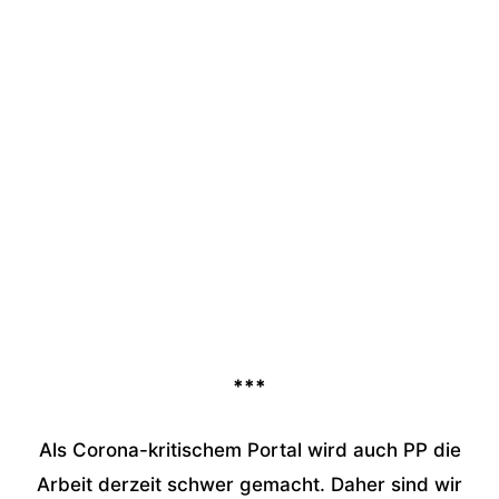
***
Als Corona-kritischem Portal wird auch PP die
Arbeit derzeit schwer gemacht. Daher sind wir