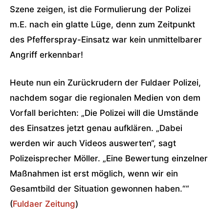
Szene zeigen, ist die Formulierung der Polizei
m.E. nach ein glatte Lüge, denn zum Zeitpunkt
des Pfefferspray-Einsatz war kein unmittelbarer
Angriff erkennbar!
Heute nun ein Zurückrudern der Fuldaer Polizei,
nachdem sogar die regionalen Medien von dem
Vorfall berichten: „Die Polizei will die Umstände
des Einsatzes jetzt genau aufklären. „Dabei
werden wir auch Videos auswerten“, sagt
Polizeisprecher Möller. „Eine Bewertung einzelner
Maßnahmen ist erst möglich, wenn wir ein
Gesamtbild der Situation gewonnen haben.““
(
Fuldaer Zeitung
)