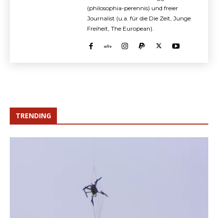
(philosophia-perennis) und freier
Journalist (u.a. für die Die Zeit, Junge
Freiheit, The European).
TRENDING