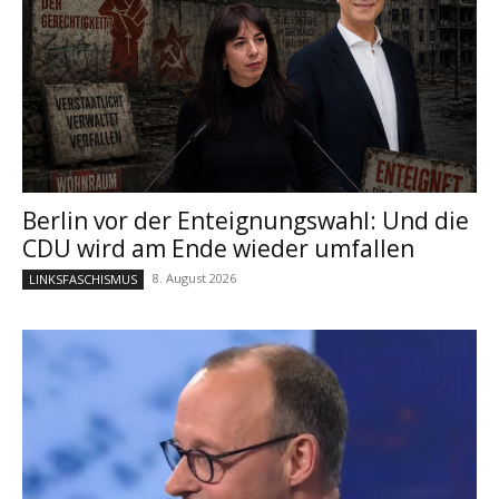
Berlin vor der Enteignungswahl: Und die
CDU wird am Ende wieder umfallen
8. August 2026
LINKSFASCHISMUS