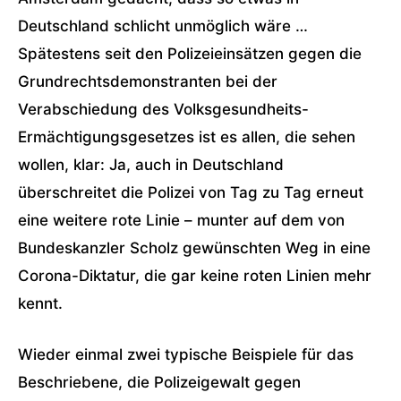
Deutschland schlicht unmöglich wäre …
Spätestens seit den Polizeieinsätzen gegen die
Grundrechtsdemonstranten bei der
Verabschiedung des Volksgesundheits-
Ermächtigungsgesetzes ist es allen, die sehen
wollen, klar: Ja, auch in Deutschland
überschreitet die Polizei von Tag zu Tag erneut
eine weitere rote Linie – munter auf dem von
Bundeskanzler Scholz gewünschten Weg in eine
Corona-Diktatur, die gar keine roten Linien mehr
kennt.
Wieder einmal zwei typische Beispiele für das
Beschriebene, die Polizeigewalt gegen