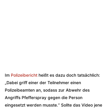
Im
Polizeibericht
heißt es dazu doch tatsächlich:
„Dabei griff einer der Teilnehmer einen
Polizeibeamten an, sodass zur Abwehr des
Angriffs Pfefferspray gegen die Person
eingesetzt werden musste.“ Sollte das Video jene