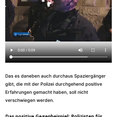
Das es daneben auch durchaus Spaziergänger
gibt, die mit der Polizei durchgehend positive
Erfahrungen gemacht haben, soll nicht
verschwiegen werden.
Das positive Gegenbeispiel: Polizisten für