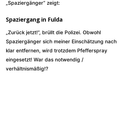
„Spaziergänger“ zeigt:
Spaziergang in Fulda
„Zurück jetzt!“, brüllt die Polizei. Obwohl
Spaziergänger sich meiner Einschätzung nach
klar entfernen, wird trotzdem Pfefferspray
eingesetzt! War das notwendig /
verhältnismäßig!?