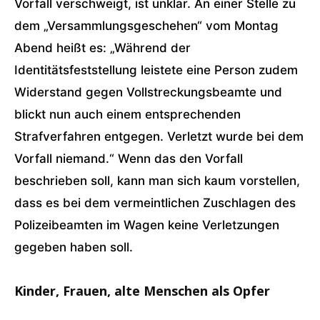
Vorfall verschweigt, ist unklar. An einer Stelle zu
dem „Versammlungsgeschehen“ vom Montag
Abend heißt es: „Während der
Identitätsfeststellung leistete eine Person zudem
Widerstand gegen Vollstreckungsbeamte und
blickt nun auch einem entsprechenden
Strafverfahren entgegen. Verletzt wurde bei dem
Vorfall niemand.“ Wenn das den Vorfall
beschrieben soll, kann man sich kaum vorstellen,
dass es bei dem vermeintlichen Zuschlagen des
Polizeibeamten im Wagen keine Verletzungen
gegeben haben soll.
Kinder, Frauen, alte Menschen als Opfer