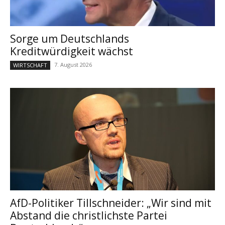
Sorge um Deutschlands
Kreditwürdigkeit wächst
7. August 2026
WIRTSCHAFT
AfD-Politiker Tillschneider: „Wir sind mit
Abstand die christlichste Partei