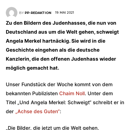
19. MAI 2021
BY
PP-REDAKTION
Zu den Bildern des Judenhasses, die nun von
Deutschland aus um die Welt gehen, schweigt
Angela Merkel hartnäckig. Sie wird in die
Geschichte eingehen als die deutsche
Kanzlerin, die den offenen Judenhass wieder
möglich gemacht hat.
Unser Fundstück der Woche kommt von dem
bekannten Publizisten
Chaim Noll
. Unter dem
Titel „Und Angela Merkel: Schweigt“ schreibt er in
der
„Achse des Guten“
:
„Die Bilder, die jetzt um die Welt gehen,