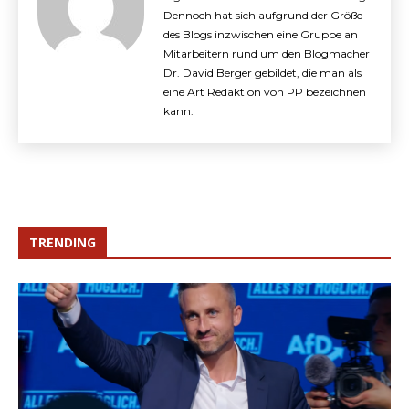
Dennoch hat sich aufgrund der Größe
des Blogs inzwischen eine Gruppe an
Mitarbeitern rund um den Blogmacher
Dr. David Berger gebildet, die man als
eine Art Redaktion von PP bezeichnen
kann.
TRENDING