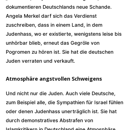
dokumentieren Deutschlands neue Schande.
Angela Merkel darf sich das Verdienst
zuschreiben, dass in einem Land, in dem
Judenhass, wo er existierte, wenigstens leise bis
unhörbar blieb, erneut das Gegröle von
Pogromen zu hören ist. Sie hat die deutschen
Juden verraten und verkauft.
Atmosphäre angstvollen Schweigens
Und nicht nur die Juden. Auch viele Deutsche,
zum Beispiel alle, die Sympathien für Israel fühlen
oder denen Judenhass unerträglich ist. Sie hat
durch demonstratives Abstrafen von
Islamkritikern in Deutschland eine Atmosphäre