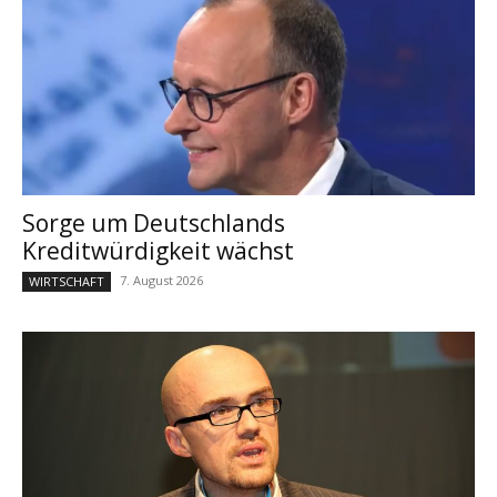
Sorge um Deutschlands
Kreditwürdigkeit wächst
7. August 2026
WIRTSCHAFT