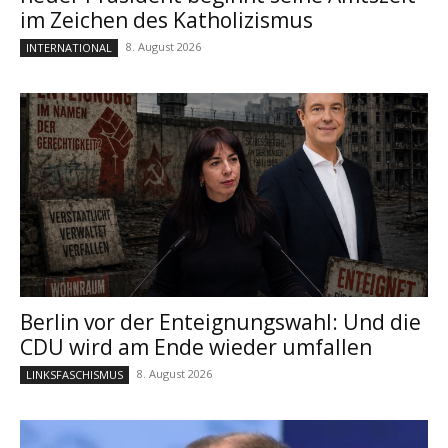
im Zeichen des Katholizismus
8. August 2026
INTERNATIONAL
Berlin vor der Enteignungswahl: Und die
CDU wird am Ende wieder umfallen
8. August 2026
LINKSFASCHISMUS