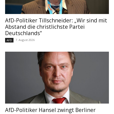
AfD-Politiker Tillschneider: „Wir sind mit
Abstand die christlichste Partei
Deutschlands“
7. August 2026
AFD
AfD-Politiker Hansel zwingt Berliner