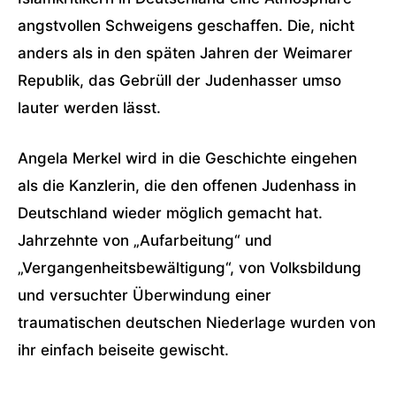
angstvollen Schweigens geschaffen. Die, nicht
anders als in den späten Jahren der Weimarer
Republik, das Gebrüll der Judenhasser umso
lauter werden lässt.
Angela Merkel wird in die Geschichte eingehen
als die Kanzlerin, die den offenen Judenhass in
Deutschland wieder möglich gemacht hat.
Jahrzehnte von „Aufarbeitung“ und
„Vergangenheitsbewältigung“, von Volksbildung
und versuchter Überwindung einer
traumatischen deutschen Niederlage wurden von
ihr einfach beiseite gewischt.