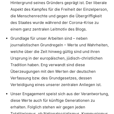
Hintergrund seines Gründers geprägt ist. Der liberale
Aspekt des Kampfes für die Freiheit der Einzelperson,
die Menschenrechte und gegen die Übergriffigkeit
des Staates wurde während der Corona-Krise zu
einem ganz zentralen Leitmotiv des Blogs.
Grundlage für unser Arbeiten sind – neben
journalistischen Grundregeln – Werte und Wahrheiten,
welche über die Zeit hinweg gültig sind und ihren
Ursprung in der europäischen, jüdisch-christlichen
Tradition haben. Eng verwandt sind diese
Überzeugungen mit den Werten der deutschen
Verfassung bzw. des Grundgesetzes, dessen
Verteidigung eines unserer zentralen Anliegen ist.
Unser Engagement speist sich aus der Verantwortung,
diese Werte auch für künftige Generationen zu
erhalten. Folglich stehen wir gegen jeden
Totalitarismus, ob Nationalsozialismus, Kommunismus