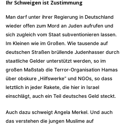
Ihr Schweigen ist Zustimmung
Man darf unter ihrer Regierung in Deutschland
wieder offen zum Mord an Juden aufrufen und
sich zugleich vom Staat subventionieren lassen.
Im Kleinen wie im Großen. Wie tausende auf
deutschen Straßen brüllende Judenhasser durch
staatliche Gelder unterstützt werden, so im
großen Maßstab die Terror-Organisation Hamas
über obskure „Hilfswerke“ und NGOs, so dass
letztlich in jeder Rakete, die hier in Israel
einschlägt, auch ein Teil deutsches Geld steckt.
Auch dazu schweigt Angela Merkel. Und auch
das verstehen die jungen Muslime auf