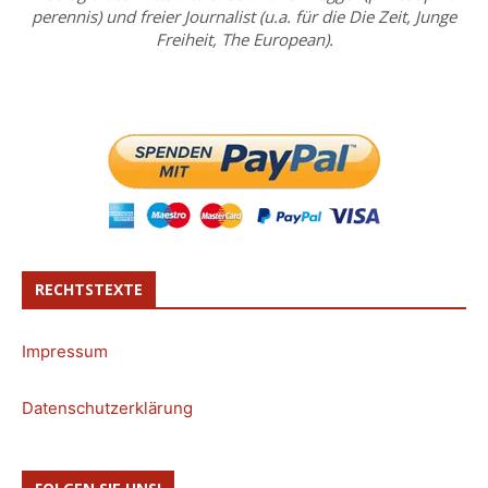
perennis) und freier Journalist (u.a. für die Die Zeit, Junge
Freiheit, The European).
RECHTSTEXTE
Impressum
Datenschutzerklärung