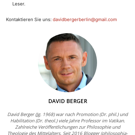
Leser.
Kontaktieren Sie uns:
davidbergerberlin@gmail.com
DAVID BERGER
David Berger (Jg. 1968) war nach Promotion (Dr. phil.) und
Habilitation (Dr. theol.) viele Jahre Professor im Vatikan.
Zahlreiche Veröffentlichungen zur Philosophie und
Theologie des Mittelalters. Seit 2016 Blogger (philosophia-