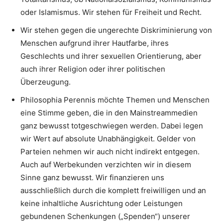
oder Islamismus. Wir stehen für Freiheit und Recht.
Wir stehen gegen die ungerechte Diskriminierung von
Menschen aufgrund ihrer Hautfarbe, ihres
Geschlechts und ihrer sexuellen Orientierung, aber
auch ihrer Religion oder ihrer politischen
Überzeugung.
Philosophia Perennis möchte Themen und Menschen
eine Stimme geben, die in den Mainstreammedien
ganz bewusst totgeschwiegen werden. Dabei legen
wir Wert auf absolute Unabhängigkeit. Gelder von
Parteien nehmen wir auch nicht indirekt entgegen.
Auch auf Werbekunden verzichten wir in diesem
Sinne ganz bewusst. Wir finanzieren uns
ausschließlich durch die komplett freiwilligen und an
keine inhaltliche Ausrichtung oder Leistungen
gebundenen Schenkungen („Spenden“) unserer