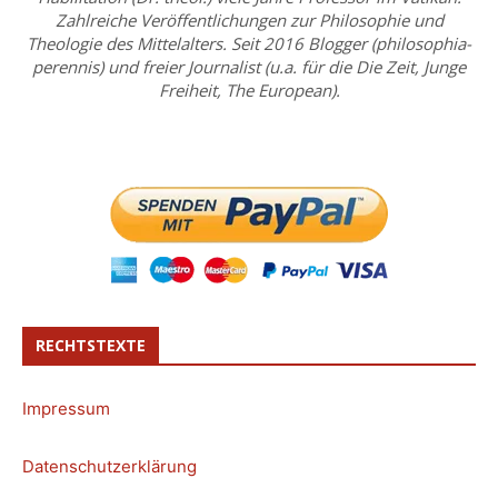
Zahlreiche Veröffentlichungen zur Philosophie und
Theologie des Mittelalters. Seit 2016 Blogger (philosophia-
perennis) und freier Journalist (u.a. für die Die Zeit, Junge
Freiheit, The European).
RECHTSTEXTE
Impressum
Datenschutzerklärung