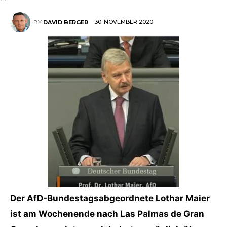
30. NOVEMBER 2020
BY
DAVID BERGER
Der AfD-Bundestagsabgeordnete Lothar Maier
ist am Wochenende nach Las Palmas de Gran