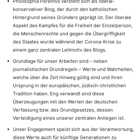
Philosophia Perennis versteht sich als liberal-
konservativer Blog, der durch den katholischen
Hintergrund seines Gründers geprägt ist. Der liberale
Aspekt des Kampfes für die Freiheit der Einzelperson,
die Menschenrechte und gegen die Übergriffigkeit
des Staates wurde während der Corona-Krise zu
einem ganz zentralen Leitmotiv des Blogs.
Grundlage für unser Arbeiten sind – neben
journalistischen Grundregeln – Werte und Wahrheiten,
welche über die Zeit hinweg gültig sind und ihren
Ursprung in der europäischen, jüdisch-christlichen
Tradition haben. Eng verwandt sind diese
Überzeugungen mit den Werten der deutschen
Verfassung bzw. des Grundgesetzes, dessen
Verteidigung eines unserer zentralen Anliegen ist.
Unser Engagement speist sich aus der Verantwortung,
diese Werte auch für künftige Generationen zu