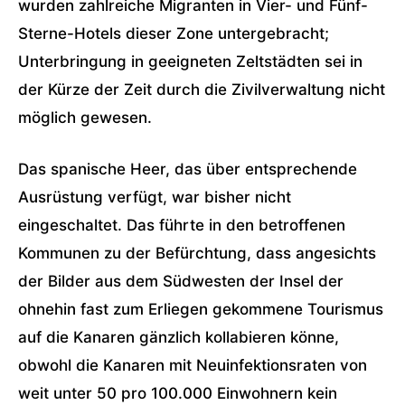
wurden zahlreiche Migranten in Vier- und Fünf-
Sterne-Hotels dieser Zone untergebracht;
Unterbringung in geeigneten Zeltstädten sei in
der Kürze der Zeit durch die Zivilverwaltung nicht
möglich gewesen.
Das spanische Heer, das über entsprechende
Ausrüstung verfügt, war bisher nicht
eingeschaltet. Das führte in den betroffenen
Kommunen zu der Befürchtung, dass angesichts
der Bilder aus dem Südwesten der Insel der
ohnehin fast zum Erliegen gekommene Tourismus
auf die Kanaren gänzlich kollabieren könne,
obwohl die Kanaren mit Neuinfektionsraten von
weit unter 50 pro 100.000 Einwohnern kein