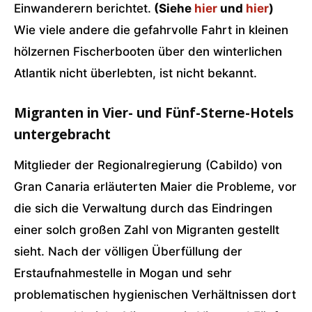
Einwanderern berichtet.
(Siehe
hier
und
hier
)
Wie viele andere die gefahrvolle Fahrt in kleinen
hölzernen Fischerbooten über den winterlichen
Atlantik nicht überlebten, ist nicht bekannt.
Migranten in Vier- und Fünf-Sterne-Hotels
untergebracht
Mitglieder der Regionalregierung (Cabildo) von
Gran Canaria erläuterten Maier die Probleme, vor
die sich die Verwaltung durch das Eindringen
einer solch großen Zahl von Migranten gestellt
sieht. Nach der völligen Überfüllung der
Erstaufnahmestelle in Mogan und sehr
problematischen hygienischen Verhältnissen dort