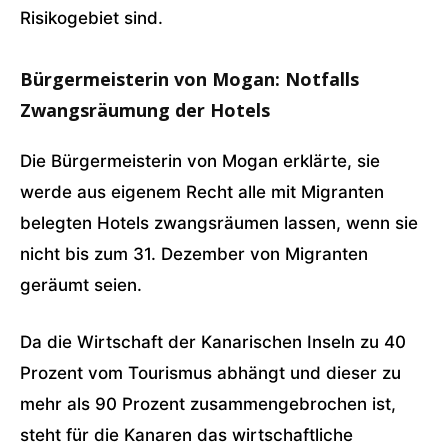
Risikogebiet sind.
Bürgermeisterin von Mogan: Notfalls
Zwangsräumung der Hotels
Die Bürgermeisterin von Mogan erklärte, sie
werde aus eigenem Recht alle mit Migranten
belegten Hotels zwangsräumen lassen, wenn sie
nicht bis zum 31. Dezember von Migranten
geräumt seien.
Da die Wirtschaft der Kanarischen Inseln zu 40
Prozent vom Tourismus abhängt und dieser zu
mehr als 90 Prozent zusammengebrochen ist,
steht für die Kanaren das wirtschaftliche