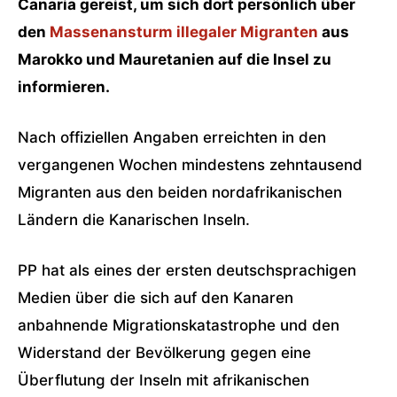
Canaria gereist, um sich dort persönlich über
den
Massenansturm illegaler Migranten
aus
Marokko und Mauretanien auf die Insel zu
informieren.
Nach offiziellen Angaben erreichten in den
vergangenen Wochen mindestens zehntausend
Migranten aus den beiden nordafrikanischen
Ländern die Kanarischen Inseln.
PP hat als eines der ersten deutschsprachigen
Medien über die sich auf den Kanaren
anbahnende Migrationskatastrophe und den
Widerstand der Bevölkerung gegen eine
Überflutung der Inseln mit afrikanischen