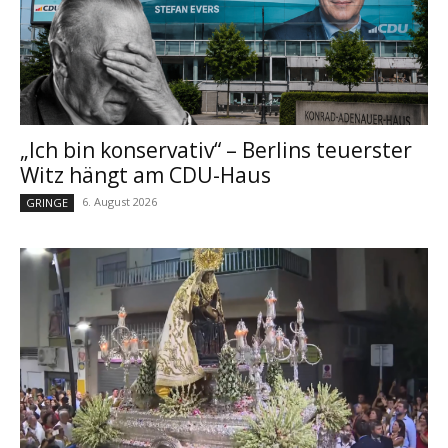
„Ich bin konservativ“ – Berlins teuerster
Witz hängt am CDU-Haus
6. August 2026
GRINGE