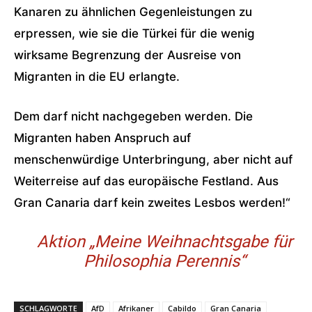
Kanaren zu ähnlichen Gegenleistungen zu
erpressen, wie sie die Türkei für die wenig
wirksame Begrenzung der Ausreise von
Migranten in die EU erlangte.
Dem darf nicht nachgegeben werden. Die
Migranten haben Anspruch auf
menschenwürdige Unterbringung, aber nicht auf
Weiterreise auf das europäische Festland. Aus
Gran Canaria darf kein zweites Lesbos werden!“
Aktion „Meine Weihnachtsgabe für
Philosophia Perennis“
SCHLAGWORTE
AfD
Afrikaner
Cabildo
Gran Canaria