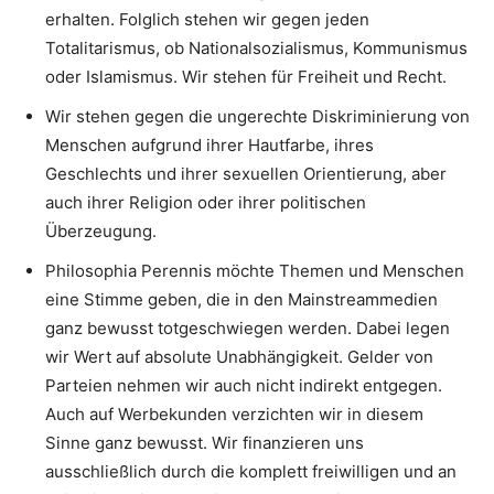
erhalten. Folglich stehen wir gegen jeden
Totalitarismus, ob Nationalsozialismus, Kommunismus
oder Islamismus. Wir stehen für Freiheit und Recht.
Wir stehen gegen die ungerechte Diskriminierung von
Menschen aufgrund ihrer Hautfarbe, ihres
Geschlechts und ihrer sexuellen Orientierung, aber
auch ihrer Religion oder ihrer politischen
Überzeugung.
Philosophia Perennis möchte Themen und Menschen
eine Stimme geben, die in den Mainstreammedien
ganz bewusst totgeschwiegen werden. Dabei legen
wir Wert auf absolute Unabhängigkeit. Gelder von
Parteien nehmen wir auch nicht indirekt entgegen.
Auch auf Werbekunden verzichten wir in diesem
Sinne ganz bewusst. Wir finanzieren uns
ausschließlich durch die komplett freiwilligen und an