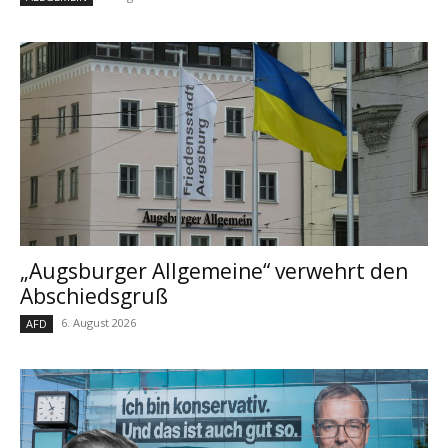
„Augsburger Allgemeine“ verwehrt den
Abschiedsgruß
6. August 2026
AFD