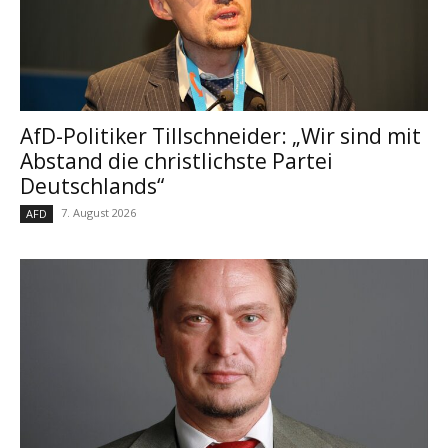
AfD-Politiker Tillschneider: „Wir sind mit
Abstand die christlichste Partei
Deutschlands“
7. August 2026
AFD