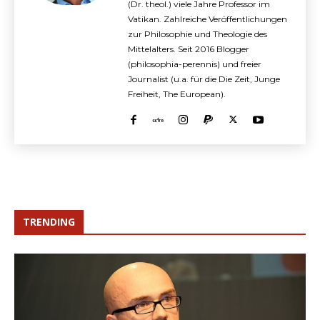
(Dr. theol.) viele Jahre Professor im
Vatikan. Zahlreiche Veröffentlichungen
zur Philosophie und Theologie des
Mittelalters. Seit 2016 Blogger
(philosophia-perennis) und freier
Journalist (u.a. für die Die Zeit, Junge
Freiheit, The European).
TRENDING