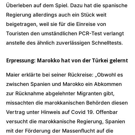
Überleben auf dem Spiel. Dazu hat die spanische
Regierung allerdings auch ein Stück weit
beigetragen, weil sie für die Einreise von
Touristen den umständlichen PCR-Test verlangt
anstelle des ähnlich zuverlässigen Schnelltests.
Erpressung: Marokko hat von der Türkei gelernt
Maier erklärte bei seiner Rückreise: „Obwohl es
zwischen Spanien und Marokko ein Abkommen
zur Rücknahme abgelehnter Migranten gibt,
missachten die marokkanischen Behörden diesen
Vertrag unter Hinweis auf Covid 19. Offenbar
versucht die marokkanische Regierung, Spanien
mit der Förderung der Massenflucht auf die