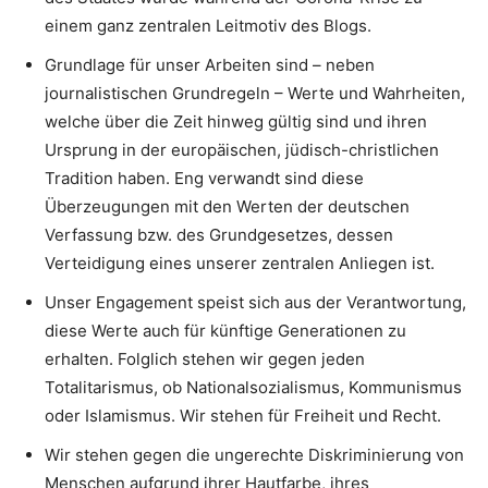
einem ganz zentralen Leitmotiv des Blogs.
Grundlage für unser Arbeiten sind – neben
journalistischen Grundregeln – Werte und Wahrheiten,
welche über die Zeit hinweg gültig sind und ihren
Ursprung in der europäischen, jüdisch-christlichen
Tradition haben. Eng verwandt sind diese
Überzeugungen mit den Werten der deutschen
Verfassung bzw. des Grundgesetzes, dessen
Verteidigung eines unserer zentralen Anliegen ist.
Unser Engagement speist sich aus der Verantwortung,
diese Werte auch für künftige Generationen zu
erhalten. Folglich stehen wir gegen jeden
Totalitarismus, ob Nationalsozialismus, Kommunismus
oder Islamismus. Wir stehen für Freiheit und Recht.
Wir stehen gegen die ungerechte Diskriminierung von
Menschen aufgrund ihrer Hautfarbe, ihres