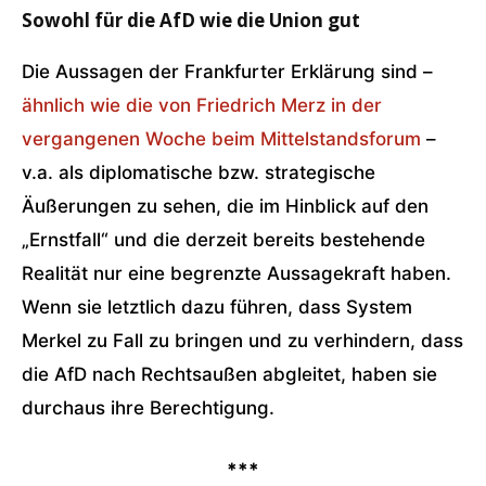
Sowohl für die AfD wie die Union gut
Die Aussagen der Frankfurter Erklärung sind –
ähnlich wie die von Friedrich Merz in der
vergangenen Woche beim Mittelstandsforum
–
v.a. als diplomatische bzw. strategische
Äußerungen zu sehen, die im Hinblick auf den
„Ernstfall“ und die derzeit bereits bestehende
Realität nur eine begrenzte Aussagekraft haben.
Wenn sie letztlich dazu führen, dass System
Merkel zu Fall zu bringen und zu verhindern, dass
die AfD nach Rechtsaußen abgleitet, haben sie
durchaus ihre Berechtigung.
***