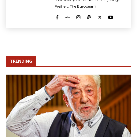
Freiheit, The European).
TRENDING