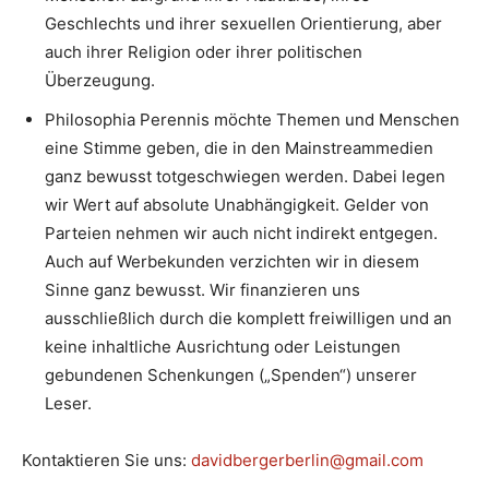
Geschlechts und ihrer sexuellen Orientierung, aber
auch ihrer Religion oder ihrer politischen
Überzeugung.
Philosophia Perennis möchte Themen und Menschen
eine Stimme geben, die in den Mainstreammedien
ganz bewusst totgeschwiegen werden. Dabei legen
wir Wert auf absolute Unabhängigkeit. Gelder von
Parteien nehmen wir auch nicht indirekt entgegen.
Auch auf Werbekunden verzichten wir in diesem
Sinne ganz bewusst. Wir finanzieren uns
ausschließlich durch die komplett freiwilligen und an
keine inhaltliche Ausrichtung oder Leistungen
gebundenen Schenkungen („Spenden“) unserer
Leser.
Kontaktieren Sie uns:
davidbergerberlin@gmail.com