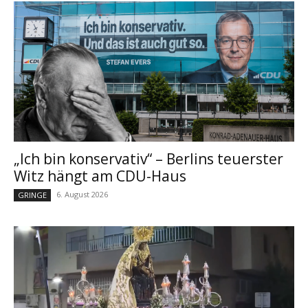
„Ich bin konservativ“ – Berlins teuerster
Witz hängt am CDU-Haus
6. August 2026
GRINGE