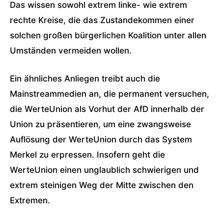
Das wissen sowohl extrem linke- wie extrem
rechte Kreise, die das Zustandekommen einer
solchen großen bürgerlichen Koalition unter allen
Umständen vermeiden wollen.
Ein ähnliches Anliegen treibt auch die
Mainstreammedien an, die permanent versuchen,
die WerteUnion als Vorhut der AfD innerhalb der
Union zu präsentieren, um eine zwangsweise
Auflösung der WerteUnion durch das System
Merkel zu erpressen. Insofern geht die
WerteUnion einen unglaublich schwierigen und
extrem steinigen Weg der Mitte zwischen den
Extremen.