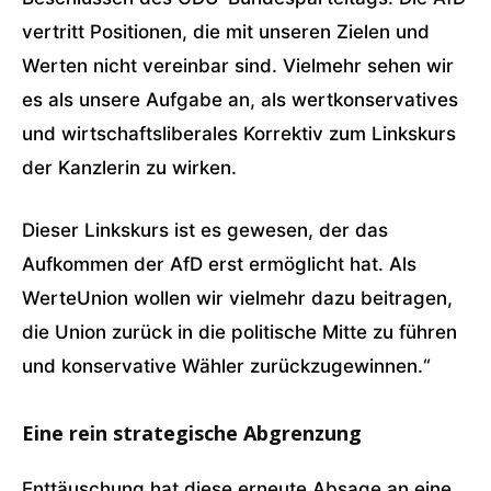
vertritt Positionen, die mit unseren Zielen und
Werten nicht vereinbar sind. Vielmehr sehen wir
es als unsere Aufgabe an, als wertkonservatives
und wirtschaftsliberales Korrektiv zum Linkskurs
der Kanzlerin zu wirken.
Dieser Linkskurs ist es gewesen, der das
Aufkommen der AfD erst ermöglicht hat. Als
WerteUnion wollen wir vielmehr dazu beitragen,
die Union zurück in die politische Mitte zu führen
und konservative Wähler zurückzugewinnen.“
Eine rein strategische Abgrenzung
Enttäuschung hat diese erneute Absage an eine