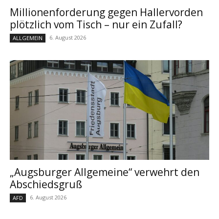
Millionenforderung gegen Hallervorden
plötzlich vom Tisch – nur ein Zufall?
6. August 2026
ALLGEMEIN
„Augsburger Allgemeine“ verwehrt den
Abschiedsgruß
6. August 2026
AFD