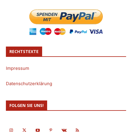
RECHTSTEXTE
Impressum
Datenschutzerklärung
FOLGEN SIE UNS!