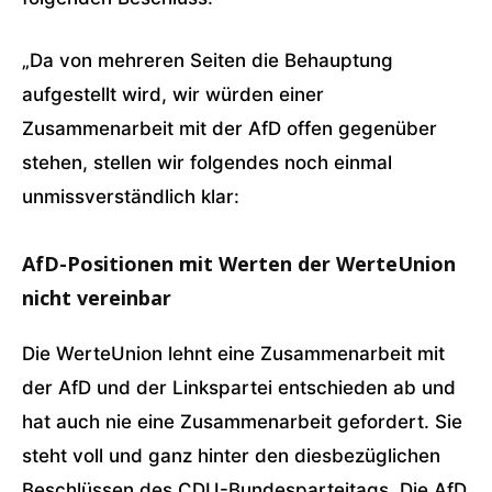
„Da von mehreren Seiten die Behauptung
aufgestellt wird, wir würden einer
Zusammenarbeit mit der AfD offen gegenüber
stehen, stellen wir folgendes noch einmal
unmissverständlich klar:
AfD-Positionen mit Werten der WerteUnion
nicht vereinbar
Die WerteUnion lehnt eine Zusammenarbeit mit
der AfD und der Linkspartei entschieden ab und
hat auch nie eine Zusammenarbeit gefordert. Sie
steht voll und ganz hinter den diesbezüglichen
Beschlüssen des CDU-Bundesparteitags. Die AfD