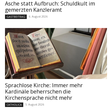
Asche statt Aufbruch: Schuldkult im
gemerzten Kanzleramt
6. August 2026
GASTBEITRAG
Sprachlose Kirche: Immer mehr
Kardinäle beherrschen die
Kirchensprache nicht mehr
5. August 2026
CATHOLICA