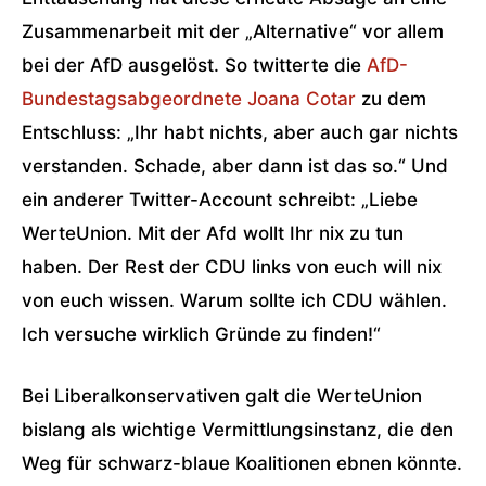
Zusammenarbeit mit der „Alternative“ vor allem
bei der AfD ausgelöst. So twitterte die
AfD-
Bundestagsabgeordnete Joana Cotar
zu dem
Entschluss: „Ihr habt nichts, aber auch gar nichts
verstanden. Schade, aber dann ist das so.“ Und
ein anderer Twitter-Account schreibt: „Liebe
WerteUnion. Mit der Afd wollt Ihr nix zu tun
haben. Der Rest der CDU links von euch will nix
von euch wissen. Warum sollte ich CDU wählen.
Ich versuche wirklich Gründe zu finden!“
Bei Liberalkonservativen galt die WerteUnion
bislang als wichtige Vermittlungsinstanz, die den
Weg für schwarz-blaue Koalitionen ebnen könnte.