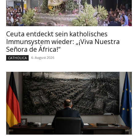
Ceuta entdeckt sein katholisches
Immunsystem wieder: „¡Viva Nuestra
Señora de África!“
6. August 2026
CATHOLICA