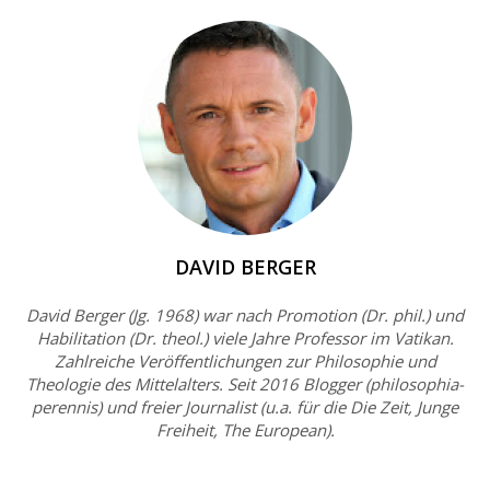
DAVID BERGER
David Berger (Jg. 1968) war nach Promotion (Dr. phil.) und
Habilitation (Dr. theol.) viele Jahre Professor im Vatikan.
Zahlreiche Veröffentlichungen zur Philosophie und
Theologie des Mittelalters. Seit 2016 Blogger (philosophia-
perennis) und freier Journalist (u.a. für die Die Zeit, Junge
Freiheit, The European).