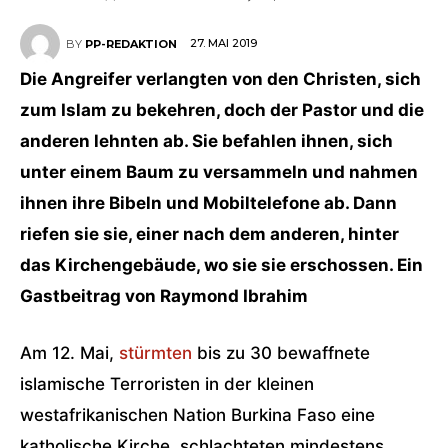
27. MAI 2019
BY
PP-REDAKTION
Die Angreifer verlangten von den Christen, sich
zum Islam zu bekehren, doch der Pastor und die
anderen lehnten ab. Sie befahlen ihnen, sich
unter einem Baum zu versammeln und nahmen
ihnen ihre Bibeln und Mobiltelefone ab. Dann
riefen sie sie, einer nach dem anderen, hinter
das Kirchengebäude, wo sie sie erschossen. Ein
Gastbeitrag von Raymond Ibrahim
Am 12. Mai,
stürmten
bis zu 30 bewaffnete
islamische Terroristen in der kleinen
westafrikanischen Nation Burkina Faso eine
katholische Kirche, schlachteten mindestens