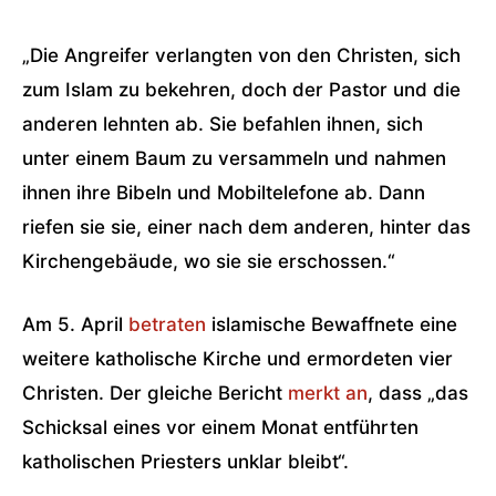
„Die Angreifer verlangten von den Christen, sich
zum Islam zu bekehren, doch der Pastor und die
anderen lehnten ab. Sie befahlen ihnen, sich
unter einem Baum zu versammeln und nahmen
ihnen ihre Bibeln und Mobiltelefone ab. Dann
riefen sie sie, einer nach dem anderen, hinter das
Kirchengebäude, wo sie sie erschossen.“
Am 5. April
betraten
islamische Bewaffnete eine
weitere katholische Kirche und ermordeten vier
Christen. Der gleiche Bericht
merkt an
, dass „das
Schicksal eines vor einem Monat entführten
katholischen Priesters unklar bleibt“.