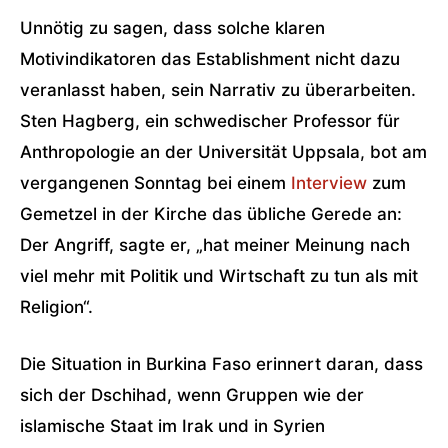
Unnötig zu sagen, dass solche klaren
Motivindikatoren das Establishment nicht dazu
veranlasst haben, sein Narrativ zu überarbeiten.
Sten Hagberg, ein schwedischer Professor für
Anthropologie an der Universität Uppsala, bot am
vergangenen Sonntag bei einem
Interview
zum
Gemetzel in der Kirche das übliche Gerede an:
Der Angriff, sagte er, „hat meiner Meinung nach
viel mehr mit Politik und Wirtschaft zu tun als mit
Religion“.
Die Situation in Burkina Faso erinnert daran, dass
sich der Dschihad, wenn Gruppen wie der
islamische Staat im Irak und in Syrien