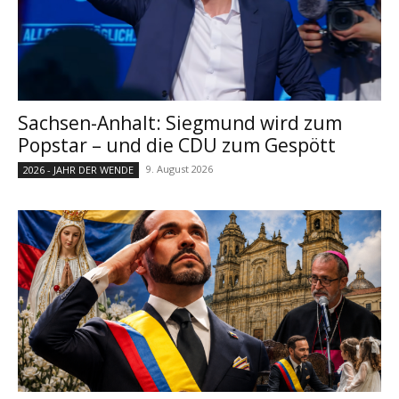
Sachsen-Anhalt: Siegmund wird zum
Popstar – und die CDU zum Gespött
9. August 2026
2026 - JAHR DER WENDE