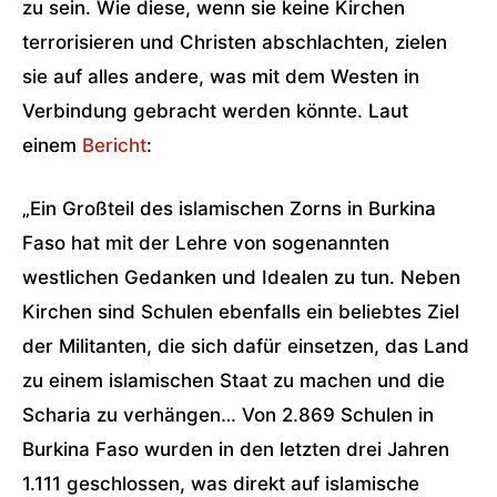
zu sein. Wie diese, wenn sie keine Kirchen
terrorisieren und Christen abschlachten, zielen
sie auf alles andere, was mit dem Westen in
Verbindung gebracht werden könnte. Laut
einem
Bericht
:
„Ein Großteil des islamischen Zorns in Burkina
Faso hat mit der Lehre von sogenannten
westlichen Gedanken und Idealen zu tun. Neben
Kirchen sind Schulen ebenfalls ein beliebtes Ziel
der Militanten, die sich dafür einsetzen, das Land
zu einem islamischen Staat zu machen und die
Scharia zu verhängen… Von 2.869 Schulen in
Burkina Faso wurden in den letzten drei Jahren
1.111 geschlossen, was direkt auf islamische