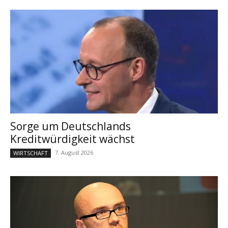
Sorge um Deutschlands
Kreditwürdigkeit wächst
7. August 2026
WIRTSCHAFT