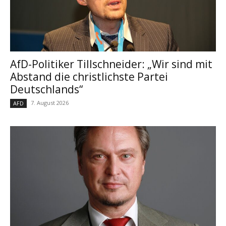
AfD-Politiker Tillschneider: „Wir sind mit
Abstand die christlichste Partei
Deutschlands“
7. August 2026
AFD