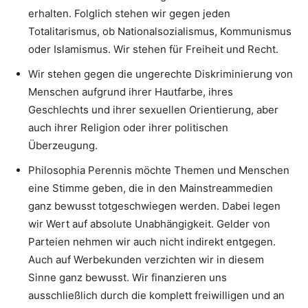
erhalten. Folglich stehen wir gegen jeden
Totalitarismus, ob Nationalsozialismus, Kommunismus
oder Islamismus. Wir stehen für Freiheit und Recht.
Wir stehen gegen die ungerechte Diskriminierung von
Menschen aufgrund ihrer Hautfarbe, ihres
Geschlechts und ihrer sexuellen Orientierung, aber
auch ihrer Religion oder ihrer politischen
Überzeugung.
Philosophia Perennis möchte Themen und Menschen
eine Stimme geben, die in den Mainstreammedien
ganz bewusst totgeschwiegen werden. Dabei legen
wir Wert auf absolute Unabhängigkeit. Gelder von
Parteien nehmen wir auch nicht indirekt entgegen.
Auch auf Werbekunden verzichten wir in diesem
Sinne ganz bewusst. Wir finanzieren uns
ausschließlich durch die komplett freiwilligen und an