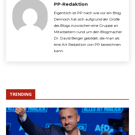
PP-Redaktion
Eigentlich ist PP nach wie vor ein Blog.
Dennoch hat sich aufgrund der Größe
des Blogs inzwischen eine Gruppe an
Mitarbeitern rund um den Blogmacher
Dr. David Berger gebildet, die man als
eine Art Redaktion von PP bezeichnen
kann.
TRENDING