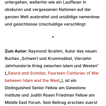
untergehen, weiterhin wie ein Lauffeuer in
obskuren und vergessenen Nationen auf der
ganzen Welt ausbreitet und unzählige namenlose
und gesichtslose Unschuldige verschlingt.
*
Zum Autor:
Raymond Ibrahim, Autor des neuen
Buches „Schwert und Krummsäbel, Vierzehn
Jahrhunderte Krieg zwischen Islam und Westen“
(„
Sword and Scimitar, Fourteen Centuries of War
between Islam and the West
„), ist ein
Distinguished Senior Fellow am Gatestone
Institute und Judith Rosen Friedman Fellow am
Middle East Forum. Sein Beitrag erschien zuerst