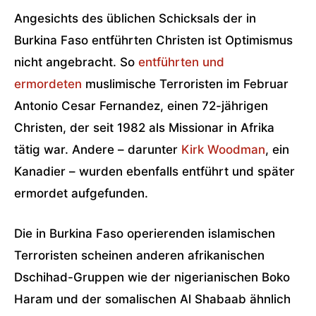
Angesichts des üblichen Schicksals der in
Burkina Faso entführten Christen ist Optimismus
nicht angebracht. So
entführten und
ermordeten
muslimische Terroristen im Februar
Antonio Cesar Fernandez, einen 72-jährigen
Christen, der seit 1982 als Missionar in Afrika
tätig war. Andere – darunter
Kirk Woodman
, ein
Kanadier – wurden ebenfalls entführt und später
ermordet aufgefunden.
Die in Burkina Faso operierenden islamischen
Terroristen scheinen anderen afrikanischen
Dschihad-Gruppen wie der nigerianischen Boko
Haram und der somalischen Al Shabaab ähnlich