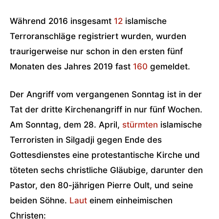
Während 2016 insgesamt
12
islamische
Terroranschläge registriert wurden, wurden
traurigerweise nur schon in den ersten fünf
Monaten des Jahres 2019 fast
160
gemeldet.
Der Angriff vom vergangenen Sonntag ist in der
Tat der dritte Kirchenangriff in nur fünf Wochen.
Am Sonntag, dem 28. April,
stürmten
islamische
Terroristen in Silgadji gegen Ende des
Gottesdienstes eine protestantische Kirche und
töteten sechs christliche Gläubige, darunter den
Pastor, den 80-jährigen Pierre Oult, und seine
beiden Söhne.
Laut
einem einheimischen
Christen: