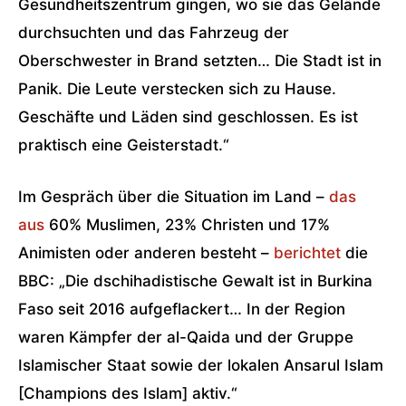
Gesundheitszentrum gingen, wo sie das Gelände
durchsuchten und das Fahrzeug der
Oberschwester in Brand setzten… Die Stadt ist in
Panik. Die Leute verstecken sich zu Hause.
Geschäfte und Läden sind geschlossen. Es ist
praktisch eine Geisterstadt.“
Im Gespräch über die Situation im Land –
das
aus
60% Muslimen, 23% Christen und 17%
Animisten oder anderen besteht –
berichtet
die
BBC: „Die dschihadistische Gewalt ist in Burkina
Faso seit 2016 aufgeflackert… In der Region
waren Kämpfer der al-Qaida und der Gruppe
Islamischer Staat sowie der lokalen Ansarul Islam
[Champions des Islam] aktiv.“