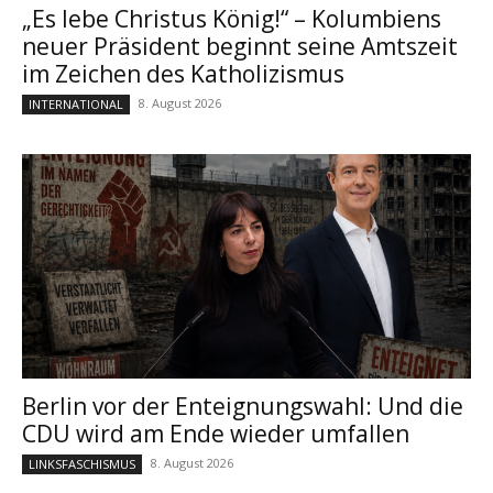
„Es lebe Christus König!“ – Kolumbiens
neuer Präsident beginnt seine Amtszeit
im Zeichen des Katholizismus
8. August 2026
INTERNATIONAL
Berlin vor der Enteignungswahl: Und die
CDU wird am Ende wieder umfallen
8. August 2026
LINKSFASCHISMUS