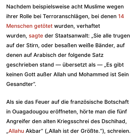
Nachdem beispielsweise acht Muslime wegen
ihrer Rolle bei Terroranschlägen, bei denen
14
Menschen getötet
wurden, verhaftet
wurden,
sagte
der Staatsanwalt: „Sie alle trugen
auf der Stirn, oder besaßen weiße Bänder, auf
denen auf Arabisch der folgende Satz
geschrieben stand — übersetzt als — „Es gibt
keinen Gott außer Allah und Mohammed ist Sein
Gesandter“.
Als sie das Feuer auf die französische Botschaft
in Ouagadougou eröffneten, hörte man die fünf
Angreifer den alten Kriegsschrei des Dschihad,
„
Allahu
Akbar“ („Allah ist der Größte.“), schreien.