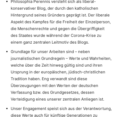
Philosophia Perennis versteht sich als liberal-
konservativer Blog, der durch den katholischen
Hintergrund seines Gründers geprägt ist. Der liberale
Aspekt des Kampfes für die Freiheit der Einzelperson,
die Menschenrechte und gegen die Übergriffigkeit
des Staates wurde während der Corona-Krise zu
einem ganz zentralen Leitmotiv des Blogs.
Grundlage für unser Arbeiten sind – neben
journalistischen Grundregeln – Werte und Wahrheiten,
welche über die Zeit hinweg gültig sind und ihren
Ursprung in der europäischen, jüdisch-christlichen
Tradition haben. Eng verwandt sind diese
Überzeugungen mit den Werten der deutschen
Verfassung bzw. des Grundgesetzes, dessen
Verteidigung eines unserer zentralen Anliegen ist.
Unser Engagement speist sich aus der Verantwortung,
diese Werte auch für künftige Generationen zu