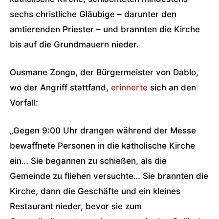
sechs christliche Gläubige – darunter den
amtierenden Priester – und brannten die Kirche
bis auf die Grundmauern nieder.
Ousmane Zongo, der Bürgermeister von Dablo,
wo der Angriff stattfand,
erinnerte
sich an den
Vorfall:
„Gegen 9:00 Uhr drangen während der Messe
bewaffnete Personen in die katholische Kirche
ein… Sie begannen zu schießen, als die
Gemeinde zu fliehen versuchte… Sie brannten die
Kirche, dann die Geschäfte und ein kleines
Restaurant nieder, bevor sie zum