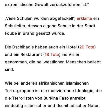
extremistische Gewalt zurückzuführen ist.“
„Viele Schulen wurden abgefackelt“,
erklärte
ein
Schulleiter, dessen eigene Schule in der Stadt
Foubé in Brand gesetzt wurde.
Die Dschihadis haben auch ein Hotel (
20 Tote
)
und ein Restaurant (
18 Tote
) ins Visier
genommen, die bei westlichen Menschen beliebt
sind.
Wie bei anderen afrikanischen islamischen
Terrorgruppen ist die motivierende Ideologie, die
die Terroristen von Burkina Faso antreibt,
eindeutig islamischer und dschihadischer Natur.