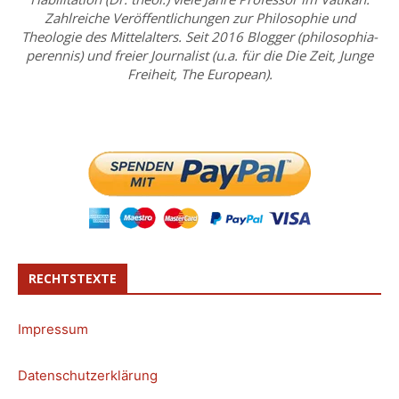
Zahlreiche Veröffentlichungen zur Philosophie und
Theologie des Mittelalters. Seit 2016 Blogger (philosophia-
perennis) und freier Journalist (u.a. für die Die Zeit, Junge
Freiheit, The European).
RECHTSTEXTE
Impressum
Datenschutzerklärung