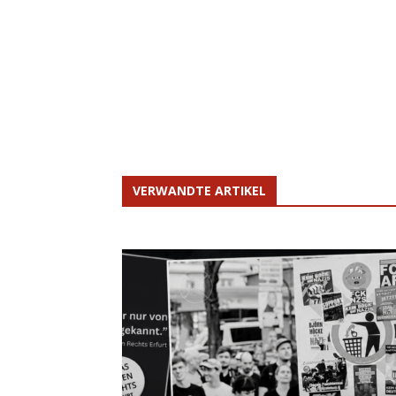
VERWANDTE ARTIKEL