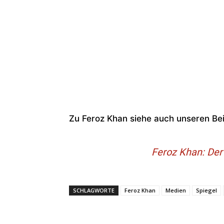
Zu Feroz Khan siehe auch unseren Bei
Feroz Khan: Der
SCHLAGWORTE
Feroz Khan
Medien
Spiegel