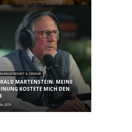
NUNGSFREIHEIT & ZENSUR
RALD MARTENSTEIN: MEINE
INUNG KOSTETE MICH DEN
B
Mai 2026