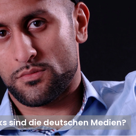
nks sind die deutschen Medien?