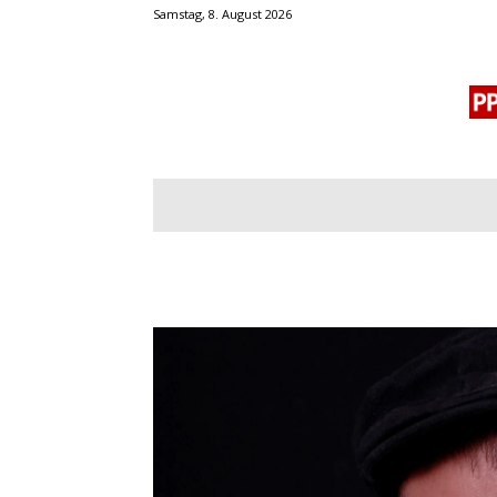
Samstag, 8. August 2026
BLOGROLL
MENSCHENRECHTE
OF